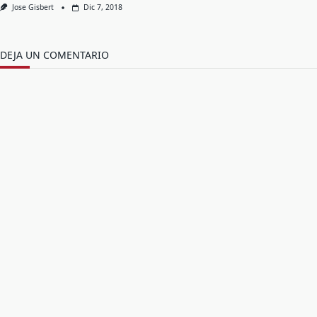
Jose Gisbert
Dic 7, 2018
DEJA UN COMENTARIO