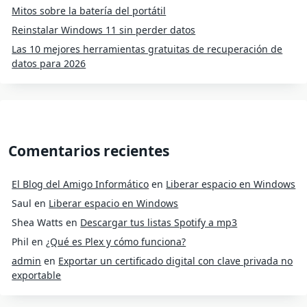
Mitos sobre la batería del portátil
Reinstalar Windows 11 sin perder datos
Las 10 mejores herramientas gratuitas de recuperación de
datos para 2026
Comentarios recientes
El Blog del Amigo Informático
en
Liberar espacio en Windows
Saul
en
Liberar espacio en Windows
Shea Watts
en
Descargar tus listas Spotify a mp3
Phil
en
¿Qué es Plex y cómo funciona?
admin
en
Exportar un certificado digital con clave privada no
exportable