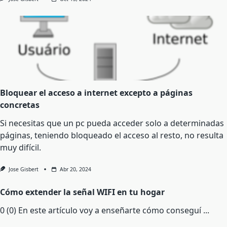
Bloquear el acceso a internet excepto a páginas
concretas
Si necesitas que un pc pueda acceder solo a determinadas
páginas, teniendo bloqueado el acceso al resto, no resulta
muy difícil.
Jose Gisbert
Abr 20, 2024
Cómo extender la señal WIFI en tu hogar
0 (0) En este artículo voy a enseñarte cómo conseguí
...