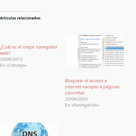
Artículos relacionados:
¿Cuál es el mejor navegador
web?
29/06/2013
En «Consejo»
Bloquear el acceso a
internet excepto a páginas
concretas
20/04/2024
En «Navegación»