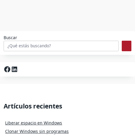
Buscar
Facebook
LinkedIn
Artículos recientes
Liberar espacio en Windows
Clonar Windows sin programas