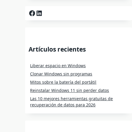
Facebook
LinkedIn
Artículos recientes
Liberar espacio en Windows
Clonar Windows sin programas
Mitos sobre la batería del portátil
Reinstalar Windows 11 sin perder datos
Las 10 mejores herramientas gratuitas de
recuperación de datos para 2026