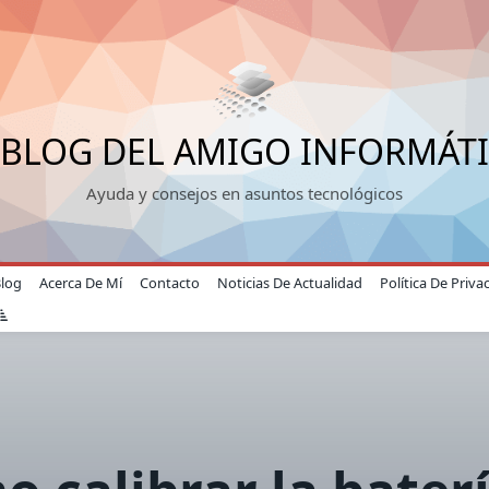
 BLOG DEL AMIGO INFORMÁT
Ayuda y consejos en asuntos tecnológicos
Blog
Acerca De Mí
Contacto
Noticias De Actualidad
Política De Priva