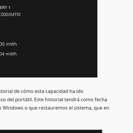
storial de cómo esta capacidad ha ido
so del portátil. Este historial tendrá como fecha
os Windows o que restauremos el sistema, que en