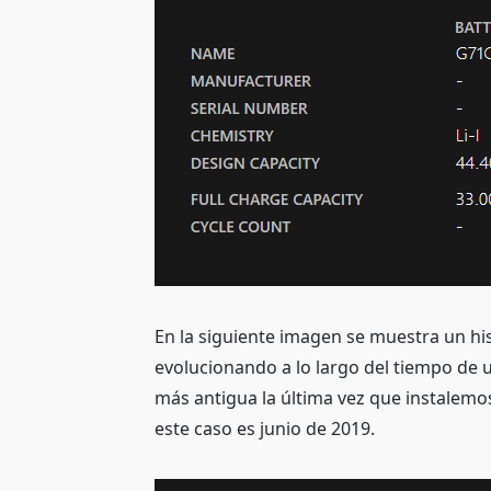
En la siguiente imagen se muestra un hi
evolucionando a lo largo del tiempo de u
más antigua la última vez que instalem
este caso es junio de 2019.