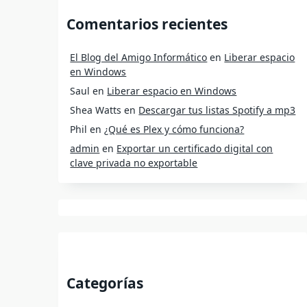
Comentarios recientes
El Blog del Amigo Informático
en
Liberar espacio
en Windows
Saul
en
Liberar espacio en Windows
Shea Watts
en
Descargar tus listas Spotify a mp3
Phil
en
¿Qué es Plex y cómo funciona?
admin
en
Exportar un certificado digital con
clave privada no exportable
Categorías