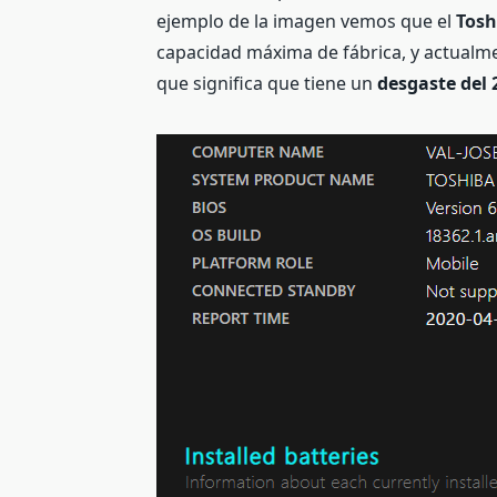
ejemplo de la imagen vemos que el
Tos
capacidad máxima de fábrica, y actualm
que significa que tiene un
desgaste del