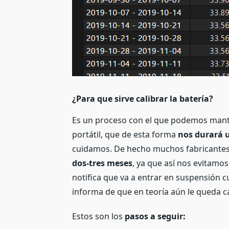
¿Para que sirve calibrar la batería?
Es un proceso con el que podemos man
portátil, que de esta forma
nos durará 
cuidamos. De hecho muchos fabricantes
dos-tres meses
, ya que así nos evitamo
notifica que va a entrar en suspensión c
informa de que en teoría aún le queda c
Estos son los
pasos a seguir: