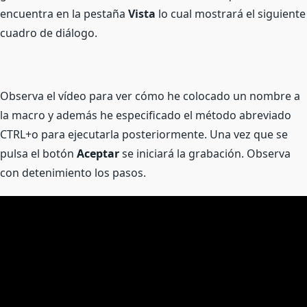
encuentra en la pestaña
Vista
lo cual mostrará el siguiente
cuadro de diálogo.
Observa el vídeo para ver cómo he colocado un nombre a
la macro y además he especificado el método abreviado
CTRL+o para ejecutarla posteriormente. Una vez que se
pulsa el botón
Aceptar
se iniciará la grabación. Observa
con detenimiento los pasos.