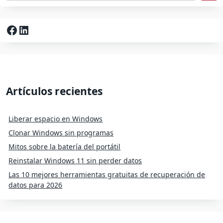
Facebook
LinkedIn
Artículos recientes
Liberar espacio en Windows
Clonar Windows sin programas
Mitos sobre la batería del portátil
Reinstalar Windows 11 sin perder datos
Las 10 mejores herramientas gratuitas de recuperación de
datos para 2026