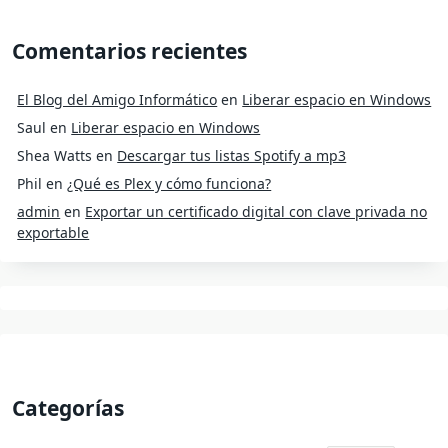
Comentarios recientes
El Blog del Amigo Informático
en
Liberar espacio en Windows
Saul
en
Liberar espacio en Windows
Shea Watts
en
Descargar tus listas Spotify a mp3
Phil
en
¿Qué es Plex y cómo funciona?
admin
en
Exportar un certificado digital con clave privada no
exportable
Categorías