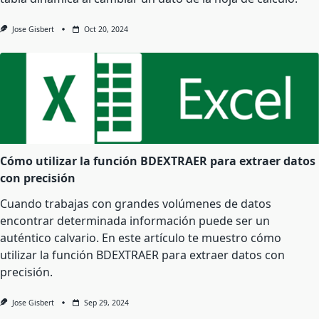
Jose Gisbert
Oct 20, 2024
Cómo utilizar la función BDEXTRAER para extraer datos
con precisión
Cuando trabajas con grandes volúmenes de datos
encontrar determinada información puede ser un
auténtico calvario. En este artículo te muestro cómo
utilizar la función BDEXTRAER para extraer datos con
precisión.
Jose Gisbert
Sep 29, 2024