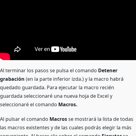
Al terminar los pasos se pulsa el comando
Detener
grabación
(en la parte inferior izda.) y la macro habrá
quedado guardada. Para ejecutar la macro recién
guardada seleccionaré una nueva hoja de Excel y
seleccionaré el comando
Macros.
Al pulsar el comando
Macros
se mostrará la lista de todas
las macros existentes y de las cuales podrás elegir la más