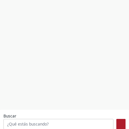
Buscar