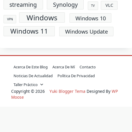
streaming
Synology
VLC
TV
Windows
Windows 10
VPN
Windows 11
Windows Update
Acerca De Este Blog
Acerca De Mí
Contacto
Noticias De Actualidad
Política De Privacidad
Taller Práctico
Copyright © 2026
Yuki Blogger Tema
Designed By
WP
Moose