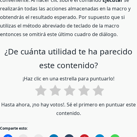
conveniente. Al hacer clic sobre el comando
Ejecutar
se
realizarán todas las acciones almacenadas en la macro y
obtendrás el resultado esperado. Por supuesto que si
utilizas el método abreviado de teclado de la macro
entonces se omitirá este último cuadro de diálogo.
¿De cuánta utilidad te ha parecido
este contenido?
¡Haz clic en una estrella para puntuarlo!
Hasta ahora, ¡no hay votos!. Sé el primero en puntuar este
contenido.
Comparte esto: