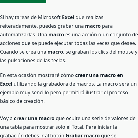
Si hay tareas de Microsoft
Excel
que realizas
reiteradamente, puedes grabar una
macro
para
automatizarlas. Una
macro
es una acción o un conjunto de
acciones que se puede ejecutar todas las veces que desee.
Cuando se crea una
macro
, se graban los clics del mouse y
las pulsaciones de las teclas.
En esta ocasión mostraré cómo
crear una macro en
Excel
utilizando la grabadora de macros. La macro será un
ejemplo muy sencillo pero permitirá ilustrar el proceso
básico de creación.
Voy a
crear una macro
que oculte una serie de valores de
una tabla para mostrar solo el Total.
Para iniciar la
grabación debes ir al botón
Grabar macro
que se