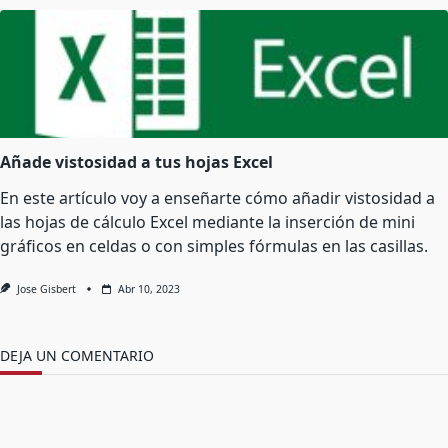
Añade vistosidad a tus hojas Excel
En este artículo voy a enseñarte cómo añadir vistosidad a
las hojas de cálculo Excel mediante la inserción de mini
gráficos en celdas o con simples fórmulas en las casillas.
Jose Gisbert
Abr 10, 2023
DEJA UN COMENTARIO