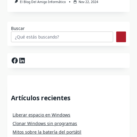
El Blog Del Amigo Informático
Nov 22, 2024
Buscar
Facebook
LinkedIn
Artículos recientes
Liberar espacio en Windows
Clonar Windows sin programas
Mitos sobre la batería del portátil