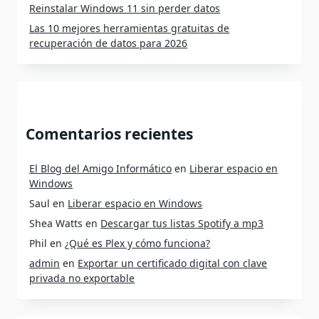
Reinstalar Windows 11 sin perder datos
Las 10 mejores herramientas gratuitas de
recuperación de datos para 2026
Comentarios recientes
El Blog del Amigo Informático
en
Liberar espacio en
Windows
Saul
en
Liberar espacio en Windows
Shea Watts
en
Descargar tus listas Spotify a mp3
Phil
en
¿Qué es Plex y cómo funciona?
admin
en
Exportar un certificado digital con clave
privada no exportable