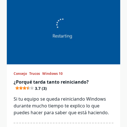
Consejo
Trucos
Windows 10
¿Porqué tarda tanto reiniciando?
3.7 (3)
Si tu equipo se queda reiniciando Windows
durante mucho tiempo te explico lo que
puedes hacer para saber que está haciendo.