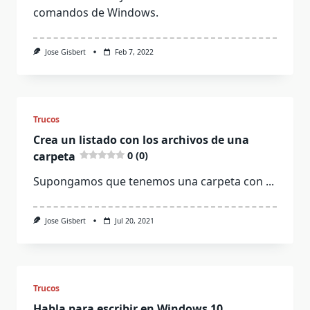
comandos de Windows.
Jose Gisbert
Feb 7, 2022
Trucos
Crea un listado con los archivos de una
carpeta
0 (0)
Supongamos que tenemos una carpeta con
...
Jose Gisbert
Jul 20, 2021
Trucos
Habla para escribir en Windows 10