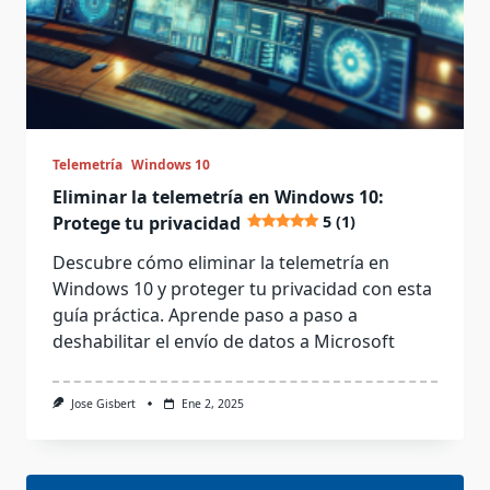
Telemetría
Windows 10
Eliminar la telemetría en Windows 10:
Protege tu privacidad
5 (1)
Descubre cómo eliminar la telemetría en
Windows 10 y proteger tu privacidad con esta
guía práctica. Aprende paso a paso a
deshabilitar el envío de datos a Microsoft
Jose Gisbert
Ene 2, 2025