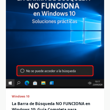
Windows 10
La Barra de Búsqueda NO FUNCIONA en
Windows 10: Guía Completa para