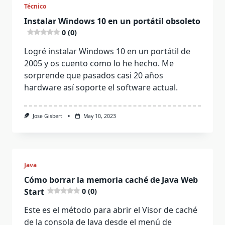
Técnico
Instalar Windows 10 en un portátil obsoleto
0 (0)
Logré instalar Windows 10 en un portátil de
2005 y os cuento como lo he hecho. Me
sorprende que pasados casi 20 años
hardware así soporte el software actual.
Jose Gisbert
May 10, 2023
Java
Cómo borrar la memoria caché de Java Web
Start
0 (0)
Este es el método para abrir el Visor de caché
de la consola de Java desde el menú de