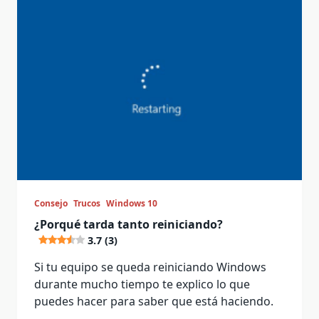
Consejo
Trucos
Windows 10
¿Porqué tarda tanto reiniciando?
3.7 (3)
Si tu equipo se queda reiniciando Windows
durante mucho tiempo te explico lo que
puedes hacer para saber que está haciendo.