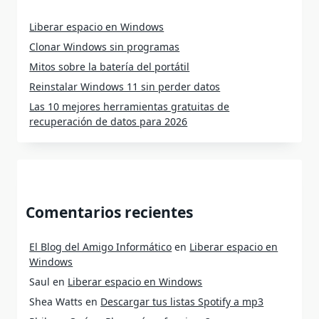
Liberar espacio en Windows
Clonar Windows sin programas
Mitos sobre la batería del portátil
Reinstalar Windows 11 sin perder datos
Las 10 mejores herramientas gratuitas de
recuperación de datos para 2026
Comentarios recientes
El Blog del Amigo Informático
en
Liberar espacio en
Windows
Saul
en
Liberar espacio en Windows
Shea Watts
en
Descargar tus listas Spotify a mp3