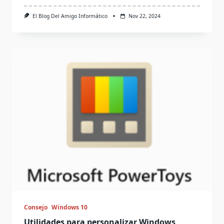
El Blog Del Amigo Informático
Nov 22, 2024
Consejo
Windows 10
Utilidades para personalizar Windows