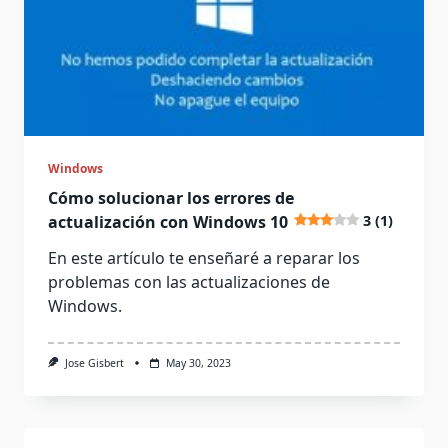
Windows
Cómo solucionar los errores de
actualización con Windows 10
3 (1)
En este artículo te enseñaré a reparar los
problemas con las actualizaciones de
Windows.
Jose Gisbert
May 30, 2023