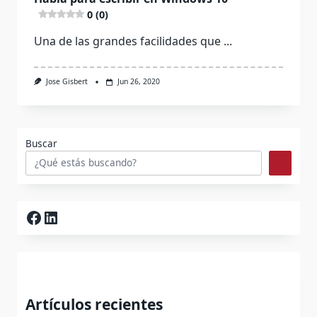
0 (0)
Una de las grandes facilidades que
...
Jose Gisbert
Jun 26, 2020
Buscar
Facebook
LinkedIn
Artículos recientes