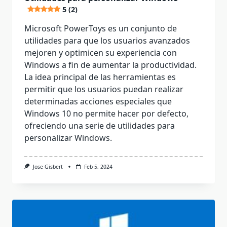
5 (2)
Microsoft PowerToys es un conjunto de
utilidades para que los usuarios avanzados
mejoren y optimicen su experiencia con
Windows a fin de aumentar la productividad.
La idea principal de las herramientas es
permitir que los usuarios puedan realizar
determinadas acciones especiales que
Windows 10 no permite hacer por defecto,
ofreciendo una serie de utilidades para
personalizar Windows.
Jose Gisbert
Feb 5, 2024