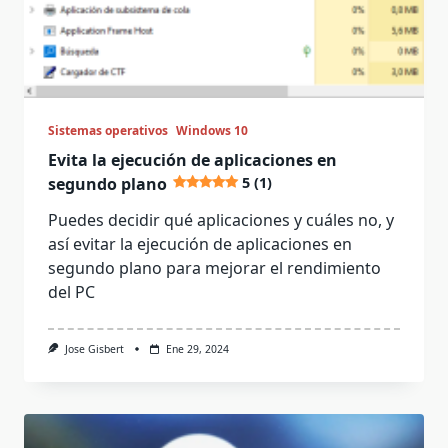
Sistemas operativos
Windows 10
Evita la ejecución de aplicaciones en
segundo plano
5 (1)
Puedes decidir qué aplicaciones y cuáles no, y
así evitar la ejecución de aplicaciones en
segundo plano para mejorar el rendimiento
del PC
Jose Gisbert
Ene 29, 2024