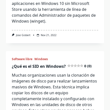
aplicaciones en Windows 10 sin Microsoft
Store usando la herramienta de línea de
comandos del Administrador de paquetes de
Windows (winget).
Jose Gisbert
Nov 21, 2022
Software libre
Windows
¿Qué es el SID en Windows?
0 (0)
Muchas organizaciones usan la clonación de
imágenes de disco para realizar lanzamientos
masivos de Windows. Esta técnica implica
copiar los discos de un equipo
completamente instalado y configurado con
Windows en las unidades de disco de otros