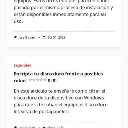
equipos. Estos otros equipos parecen haber
pasado por el mismo proceso de instalación y
están disponibles inmediatamente para su
uso.
Jose Gisbert
Oct 31, 2022
Seguridad
Encripta tu disco duro frente a posibles
robos
0 (0)
En este artículo te enseñaré como cifrar el
disco duro de tu dispositivo con Windows
para que si te roban el equipo el disco duro
les sirva de portapapeles.
Jose Gisbert
Sep 5, 2022