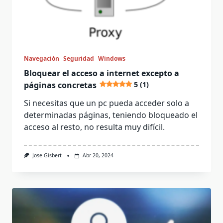
Navegación
Seguridad
Windows
Bloquear el acceso a internet excepto a
páginas concretas
5 (1)
Si necesitas que un pc pueda acceder solo a
determinadas páginas, teniendo bloqueado el
acceso al resto, no resulta muy difícil.
Jose Gisbert
Abr 20, 2024