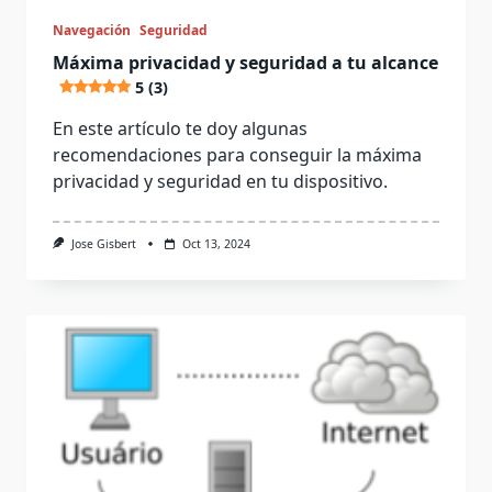
Navegación
Seguridad
Máxima privacidad y seguridad a tu alcance
5 (3)
En este artículo te doy algunas
recomendaciones para conseguir la máxima
privacidad y seguridad en tu dispositivo.
Jose Gisbert
Oct 13, 2024