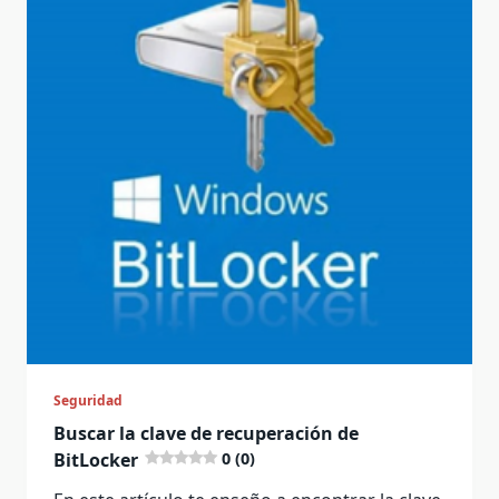
Seguridad
Buscar la clave de recuperación de
BitLocker
0 (0)