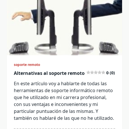
soporte remoto
Alternativas al soporte remoto
0 (0)
En este artículo voy a hablarte de todas las
herramientas de soporte informático remoto
que he utilizado en mi carrera profesional,
con sus ventajas e inconvenientes y mi
particular puntuación de las mismas. Y
también os hablaré de las que no he utilizado.