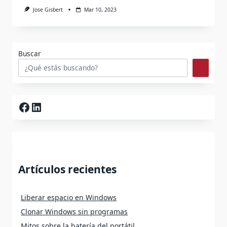
Jose Gisbert
Mar 10, 2023
Buscar
Facebook
LinkedIn
Artículos recientes
Liberar espacio en Windows
Clonar Windows sin programas
Mitos sobre la batería del portátil