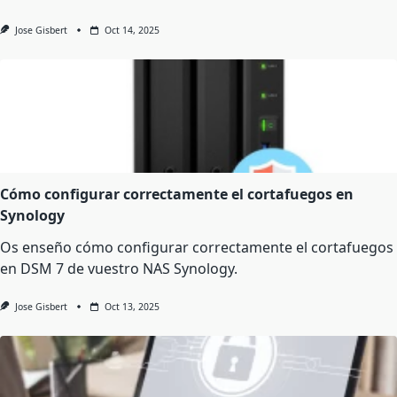
Jose Gisbert
Oct 14, 2025
Cómo configurar correctamente el cortafuegos en
Synology
Os enseño cómo configurar correctamente el cortafuegos
en DSM 7 de vuestro NAS Synology.
Jose Gisbert
Oct 13, 2025