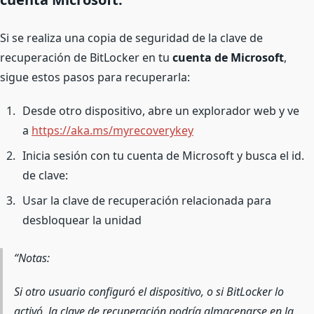
Si se realiza una copia de seguridad de la clave de
recuperación de BitLocker en tu
cuenta de Microsoft
,
sigue estos pasos para recuperarla:
Desde otro dispositivo, abre un explorador web y ve
a
https://aka.ms/myrecoverykey
Inicia sesión con tu cuenta de Microsoft y busca el id.
de clave:
Usar la clave de recuperación relacionada para
desbloquear la unidad
Notas:
Si otro usuario configuró el dispositivo, o si BitLocker lo
activó, la clave de recuperación podría almacenarse en la