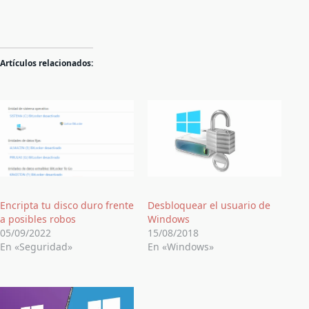
Artículos relacionados:
Encripta tu disco duro frente
Desbloquear el usuario de
a posibles robos
Windows
05/09/2022
15/08/2018
En «Seguridad»
En «Windows»