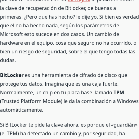
la clave de recuperación de Bitlocker, de buenas a
primeras. ¿Pero que has hecho? le dije yo. Si bien es verdad
que el no ha hecho nada, según los parámetros de
Microsoft esto sucede en dos casos. Un cambio de
hardware en el equipo, cosa que seguro no ha ocurrido, o
bien un riesgo de seguridad, sobre el que tengo todas las
dudas.
BitLocker
es una herramienta de cifrado de disco que
protege tus datos. Imagina que es una caja fuerte.
Normalmente, un chip en tu placa base llamado
TPM
(Trusted Platform Module) le da la combinación a Windows
automáticamente.
Si BitLocker te pide la clave ahora, es porque el «guardián»
(el TPM) ha detectado un cambio y, por seguridad, ha