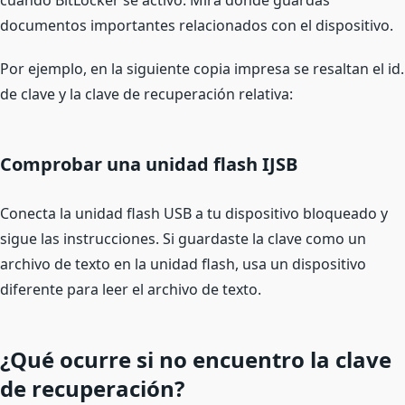
documentos importantes relacionados con el dispositivo.
Por ejemplo, en la siguiente copia impresa se resaltan el id.
de clave y la clave de recuperación relativa:
Comprobar una unidad flash IJSB
Conecta la unidad flash USB a tu dispositivo bloqueado y
sigue las instrucciones. Si guardaste la clave como un
archivo de texto en la unidad flash, usa un dispositivo
diferente para leer el archivo de texto.
¿Qué ocurre si no encuentro la clave
de recuperación?