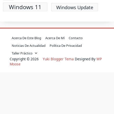
Windows 11
Windows Update
Acerca De Este Blog
Acerca De Mí
Contacto
Noticias De Actualidad
Política De Privacidad
Taller Práctico
Copyright © 2026
Yuki Blogger Tema
Designed By
WP
Moose