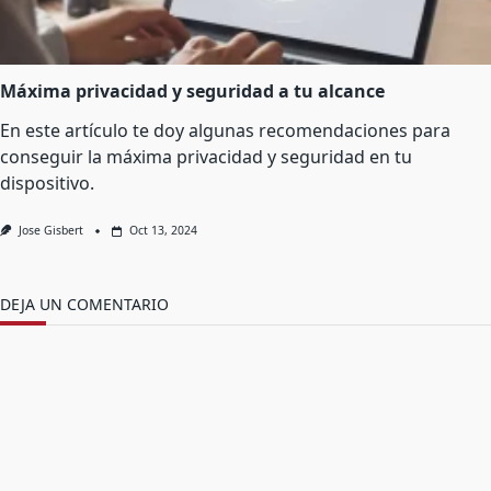
Máxima privacidad y seguridad a tu alcance
En este artículo te doy algunas recomendaciones para
conseguir la máxima privacidad y seguridad en tu
dispositivo.
Jose Gisbert
Oct 13, 2024
DEJA UN COMENTARIO