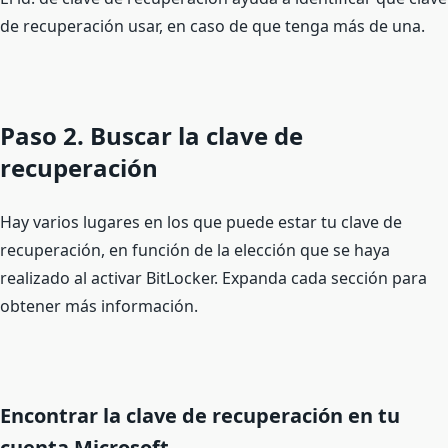
de recuperación usar, en caso de que tenga más de una.
Paso 2. Buscar la clave de
recuperación
Hay varios lugares en los que puede estar tu clave de
recuperación, en función de la elección que se haya
realizado al activar BitLocker. Expanda cada sección para
obtener más información.
Encontrar la clave de recuperación en tu
cuenta Microsoft.