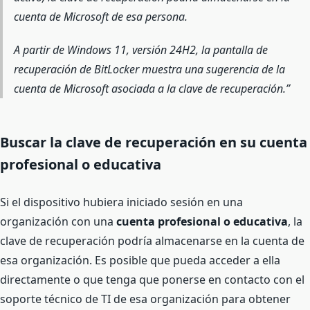
cuenta de Microsoft de esa persona.
A partir de Windows 11, versión 24H2, la pantalla de
recuperación de BitLocker muestra una sugerencia de la
cuenta de Microsoft asociada a la clave de recuperación.
Buscar la clave de recuperación en su cuenta
profesional o educativa
Si el dispositivo hubiera iniciado sesión en una
organización con una
cuenta profesional o educativa
, la
clave de recuperación podría almacenarse en la cuenta de
esa organización. Es posible que pueda acceder a ella
directamente o que tenga que ponerse en contacto con el
soporte técnico de TI de esa organización para obtener