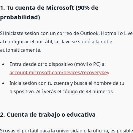
1. Tu cuenta de Microsoft (90% de
probabilidad)
Si iniciaste sesión con un correo de Outlook, Hotmail o Live
al configurar el portátil, la clave se subió a la nube
automáticamente.
Entra desde otro dispositivo (móvil o PC) a:
account.microsoft.com/devices/recoverykey
Inicia sesión con tu cuenta y busca el nombre de tu
dispositivo. Allí verás el código de 48 números.
2. Cuenta de trabajo o educativa
Si usas el portátil para la universidad o la oficina, es posible