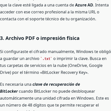
que la clave esté ligada a una cuenta de
Azure AD
. Intenta
acceder con ese correo profesional a la misma URL o
contacta con el soporte técnico de tu organización.
3. Archivo PDF o impresión física
Si configuraste el cifrado manualmente, Windows te obligó
a guardar un archivo
o imprimir la clave. Busca en
.txt
tus carpetas de servicios en la nube (OneDrive, Google
Drive) por el término «BitLocker Recovery Key».
Es necesaria una
clave de recuperación de
BitLocker
cuando BitLocker no puede desbloquear
automáticamente una unidad cifrada en Windows. Este es
un número de 48 dígitos que te permite recuperar el