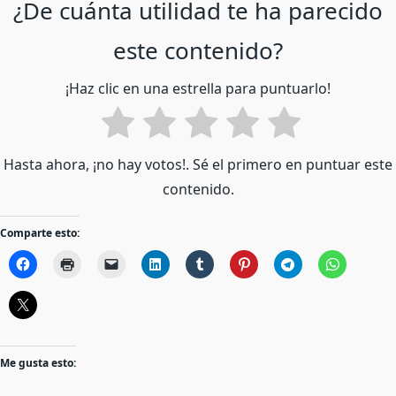
¿De cuánta utilidad te ha parecido
este contenido?
¡Haz clic en una estrella para puntuarlo!
Hasta ahora, ¡no hay votos!. Sé el primero en puntuar este
contenido.
Comparte esto:
Me gusta esto: