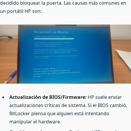
decidido bloquear la puerta. Las causas más comunes en
un portátil HP son:
Actualización de BIOS/Firmware:
HP suele enviar
actualizaciones críticas de sistema. Si el BIOS cambió,
BitLocker piensa que alguien está intentando
manipular el hardware.