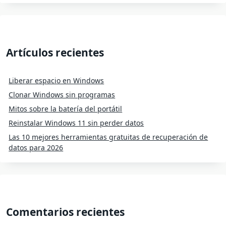
Artículos recientes
Liberar espacio en Windows
Clonar Windows sin programas
Mitos sobre la batería del portátil
Reinstalar Windows 11 sin perder datos
Las 10 mejores herramientas gratuitas de recuperación de
datos para 2026
Comentarios recientes