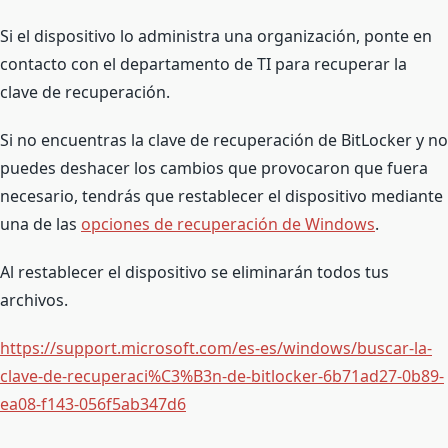
Si el dispositivo lo administra una organización, ponte en
contacto con el departamento de TI para recuperar la
clave de recuperación.
Si no encuentras la clave de recuperación de BitLocker y no
puedes deshacer los cambios que provocaron que fuera
necesario, tendrás que restablecer el dispositivo mediante
una de las
opciones de recuperación de Windows
.
Al restablecer el dispositivo se eliminarán todos tus
archivos.
https://support.microsoft.com/es-es/windows/buscar-la-
clave-de-recuperaci%C3%B3n-de-bitlocker-6b71ad27-0b89-
ea08-f143-056f5ab347d6