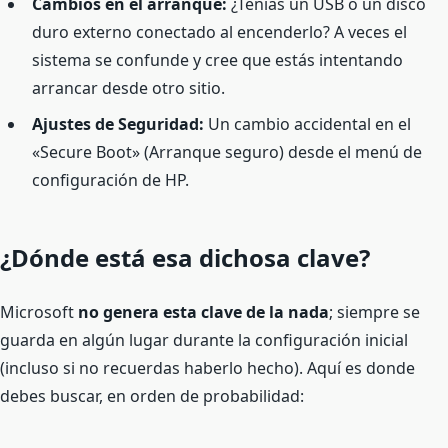
Cambios en el arranque:
¿Tenías un USB o un disco
duro externo conectado al encenderlo? A veces el
sistema se confunde y cree que estás intentando
arrancar desde otro sitio.
Ajustes de Seguridad:
Un cambio accidental en el
«Secure Boot» (Arranque seguro) desde el menú de
configuración de HP.
¿Dónde está esa dichosa clave?
Microsoft
no genera esta clave de la nada
; siempre se
guarda en algún lugar durante la configuración inicial
(incluso si no recuerdas haberlo hecho). Aquí es donde
debes buscar, en orden de probabilidad: