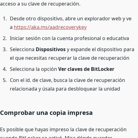
acceso a su clave de recuperación.
Desde otro dispositivo, abre un explorador web y ve
a
https://aka.ms/aadrecoverykey
Iniciar sesión con la cuenta profesional o educativa
Selecciona
Dispositivos
y expande el dispositivo para
el que necesitas recuperar la clave de recuperación
Selecciona la opción
Ver claves de BitLocker
Con el id. de clave, busca la clave de recuperación
relacionada y úsala para desbloquear la unidad
Comprobar una copia impresa
Es posible que hayas impreso la clave de recuperación
cuando BitLocker se activó. Mira dónde guardas