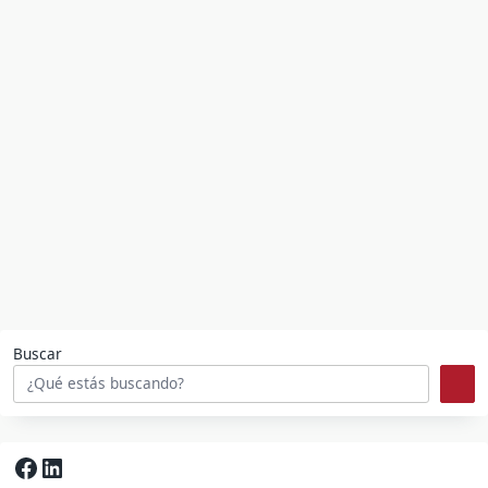
Buscar
Facebook
LinkedIn