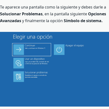
Te aparece una pantalla como la siguiente y debes darle a
Solucionar Problemas
, en la pantalla siguiente
Opciones
Avanzadas
y finalmente la opción
Símbolo de sistema.