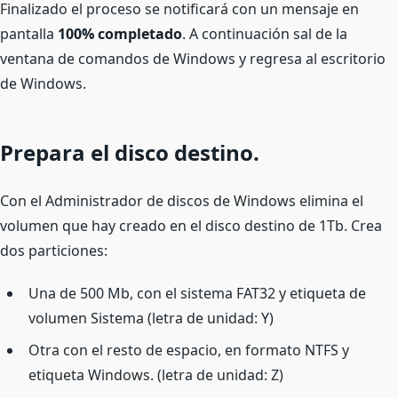
Finalizado el proceso se notificará con un mensaje en
pantalla
100% completado
. A continuación sal de la
ventana de comandos de Windows y regresa al escritorio
de Windows.
Prepara el disco destino.
Con el Administrador de discos de Windows elimina el
volumen que hay creado en el disco destino de 1Tb. Crea
dos particiones:
Una de 500 Mb, con el sistema FAT32 y etiqueta de
volumen Sistema (letra de unidad: Y)
Otra con el resto de espacio, en formato NTFS y
etiqueta Windows. (letra de unidad: Z)