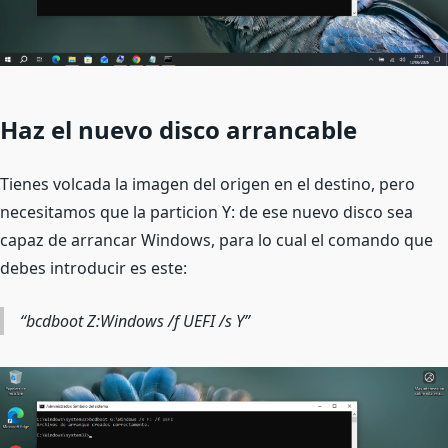
Haz el nuevo disco arrancable
Tienes volcada la imagen del origen en el destino, pero
necesitamos que la particion Y: de ese nuevo disco sea
capaz de arrancar Windows, para lo cual el comando que
debes introducir es este:
bcdboot Z:Windows /f UEFI /s Y