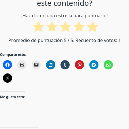
este contenido?
¡Haz clic en una estrella para puntuarlo!
Promedio de puntuación
5
/ 5. Recuento de votos:
1
Comparte esto:
Me gusta esto: