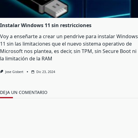
Instalar Windows 11 sin restricciones
Voy a enseñarte a crear un pendrive para instalar Windows
11 sin las limitaciones que el nuevo sistema operativo de
Microsoft nos plantea, es decir, sin TPM, sin Secure Boot ni
la limitación de la RAM
Jose Gisbert
Dic 23, 2024
DEJA UN COMENTARIO