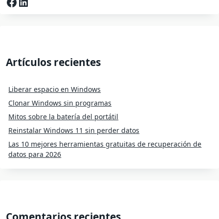
Facebook
LinkedIn
Artículos recientes
Liberar espacio en Windows
Clonar Windows sin programas
Mitos sobre la batería del portátil
Reinstalar Windows 11 sin perder datos
Las 10 mejores herramientas gratuitas de recuperación de
datos para 2026
Comentarios recientes