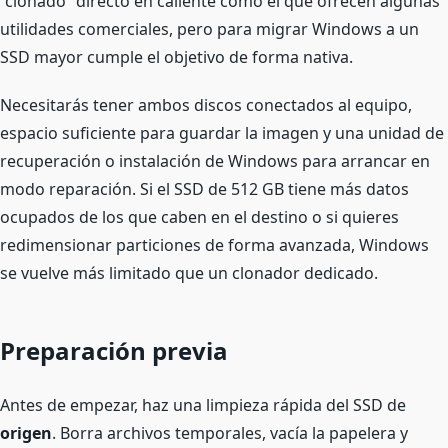
“clonado” directo en caliente como el que ofrecen algunas
utilidades comerciales, pero para migrar Windows a un
SSD mayor cumple el objetivo de forma nativa.
Necesitarás tener ambos discos conectados al equipo,
espacio suficiente para guardar la imagen y una unidad de
recuperación o instalación de Windows para arrancar en
modo reparación. Si el SSD de 512 GB tiene más datos
ocupados de los que caben en el destino o si quieres
redimensionar particiones de forma avanzada, Windows
se vuelve más limitado que un clonador dedicado.
Preparación previa
Antes de empezar, haz una limpieza rápida del SSD de
origen
. Borra archivos temporales, vacía la papelera y