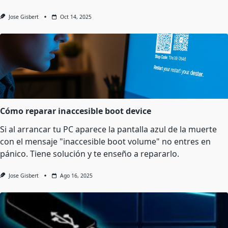
Jose Gisbert
Oct 14, 2025
Cómo reparar inaccesible boot device
Si al arrancar tu PC aparece la pantalla azul de la muerte
con el mensaje "inaccesible boot volume" no entres en
pánico. Tiene solución y te enseño a repararlo.
Jose Gisbert
Ago 16, 2025