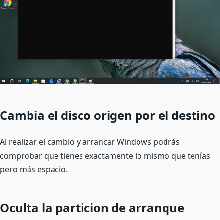
Cambia el disco origen por el destino
Al realizar el cambio y arrancar Windows podrás
comprobar que tienes exactamente lo mismo que tenías
pero más espacio.
Oculta la particion de arranque