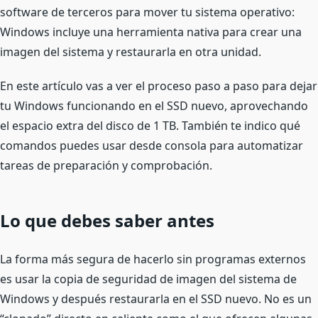
software de terceros para mover tu sistema operativo:
Windows incluye una herramienta nativa para crear una
imagen del sistema y restaurarla en otra unidad.
En este artículo vas a ver el proceso paso a paso para dejar
tu Windows funcionando en el SSD nuevo, aprovechando
el espacio extra del disco de 1 TB. También te indico qué
comandos puedes usar desde consola para automatizar
tareas de preparación y comprobación.
Lo que debes saber antes
La forma más segura de hacerlo sin programas externos
es usar la copia de seguridad de imagen del sistema de
Windows y después restaurarla en el SSD nuevo. No es un