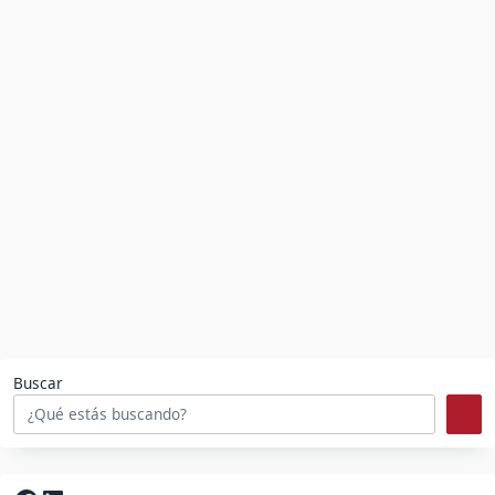
Buscar