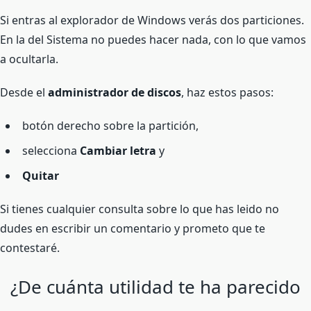
Si entras al explorador de Windows verás dos particiones.
En la del Sistema no puedes hacer nada, con lo que vamos
a ocultarla.
Desde el
administrador de discos
, haz estos pasos:
botón derecho sobre la partición,
selecciona
Cambiar letra
y
Quitar
Si tienes cualquier consulta sobre lo que has leido no
dudes en escribir un comentario y prometo que te
contestaré.
¿De cuánta utilidad te ha parecido