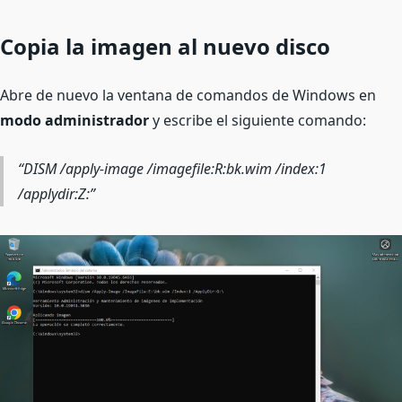
Copia la imagen al nuevo disco
Abre de nuevo la ventana de comandos de Windows en
modo administrador
y escribe el siguiente comando:
DISM /apply-image /imagefile:R:bk.wim /index:1
/applydir:Z: