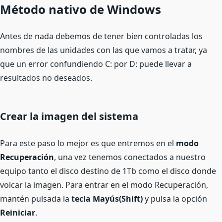
Método nativo de Windows
Antes de nada debemos de tener bien controladas los
nombres de las unidades con las que vamos a tratar, ya
que un error confundiendo C: por D: puede llevar a
resultados no deseados.
Crear la imagen del sistema
Para este paso lo mejor es que entremos en el
modo
Recuperación
, una vez tenemos conectados a nuestro
equipo tanto el disco destino de 1Tb como el disco donde
volcar la imagen. Para entrar en el modo Recuperación,
mantén pulsada la
tecla Mayús(Shift)
y pulsa la opción
Reiniciar
.