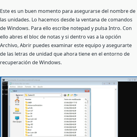
Este es un buen momento para asegurarse del nombre de
las unidades. Lo hacemos desde la ventana de comandos
de Windows. Para ello escribe notepad y pulsa Intro. Con
ello abres el bloc de notas y si dentro vas a la opción
Archivo, Abrir puedes examinar este equipo y asegurarte
de las letras de unidad que ahora tiene en el entorno de
recuperación de Windows.