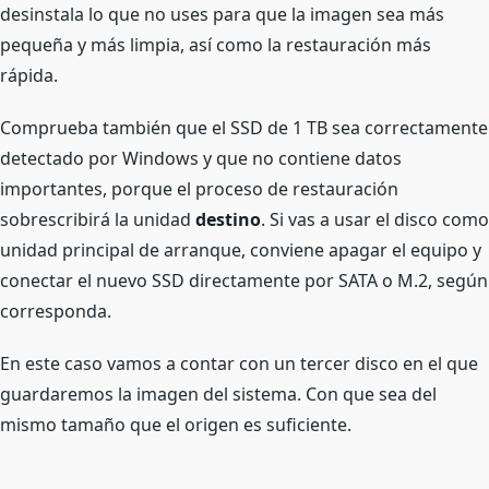
desinstala lo que no uses para que la imagen sea más
pequeña y más limpia, así como la restauración más
rápida.
Comprueba también que el SSD de 1 TB sea correctamente
detectado por Windows y que no contiene datos
importantes, porque el proceso de restauración
sobrescribirá la unidad
destino
. Si vas a usar el disco como
unidad principal de arranque, conviene apagar el equipo y
conectar el nuevo SSD directamente por SATA o M.2, según
corresponda.
En este caso vamos a contar con un tercer disco en el que
guardaremos la imagen del sistema. Con que sea del
mismo tamaño que el origen es suficiente.