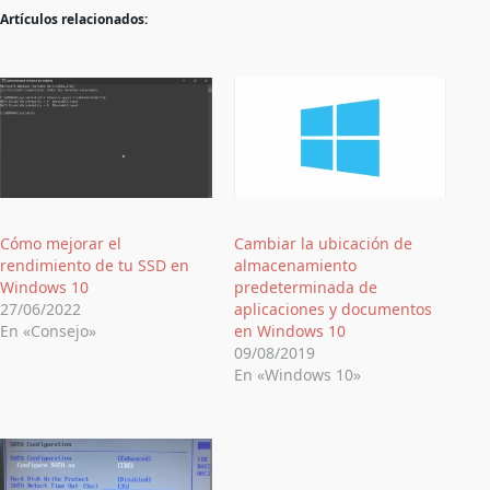
Artículos relacionados:
Cómo mejorar el
Cambiar la ubicación de
rendimiento de tu SSD en
almacenamiento
Windows 10
predeterminada de
27/06/2022
aplicaciones y documentos
En «Consejo»
en Windows 10
09/08/2019
En «Windows 10»