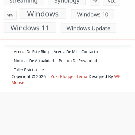
Windows
Windows 10
VPN
Windows 11
Windows Update
Acerca De Este Blog
Acerca De Mí
Contacto
Noticias De Actualidad
Política De Privacidad
Taller Práctico
Copyright © 2026
Yuki Blogger Tema
Designed By
WP
Moose