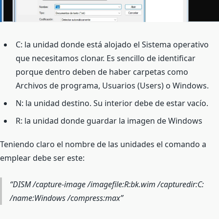
C: la unidad donde está alojado el Sistema operativo
que necesitamos clonar. Es sencillo de identificar
porque dentro deben de haber carpetas como
Archivos de programa, Usuarios (Users) o Windows.
N: la unidad destino. Su interior debe de estar vacío.
R: la unidad donde guardar la imagen de Windows
Teniendo claro el nombre de las unidades el comando a
emplear debe ser este:
DISM /capture-image /imagefile:R:bk.wim /capturedir:C:
/name:Windows /compress:max