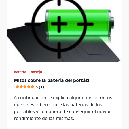
Batería
Consejo
Mitos sobre la batería del portátil
5 (1)
A continuación te explico alguno de los mitos
que se escriben sobre las baterías de los
portátiles y la manera de conseguir el mayor
rendimiento de las mismas.