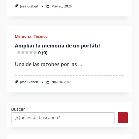
Jose Gisbert
May 20, 2026
Memoria
Técnico
Ampliar la memoria de un portátil
0 (0)
Una de las razones por las
...
Jose Gisbert
Nov 20, 2016
Buscar