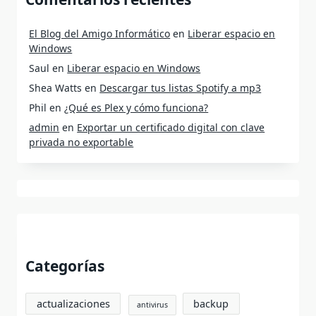
El Blog del Amigo Informático
en
Liberar espacio en
Windows
Saul
en
Liberar espacio en Windows
Shea Watts
en
Descargar tus listas Spotify a mp3
Phil
en
¿Qué es Plex y cómo funciona?
admin
en
Exportar un certificado digital con clave
privada no exportable
Categorías
actualizaciones
backup
antivirus