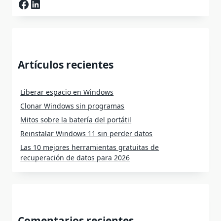
Facebook
LinkedIn
Artículos recientes
Liberar espacio en Windows
Clonar Windows sin programas
Mitos sobre la batería del portátil
Reinstalar Windows 11 sin perder datos
Las 10 mejores herramientas gratuitas de
recuperación de datos para 2026
Comentarios recientes