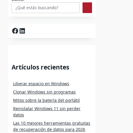
Facebook
LinkedIn
Artículos recientes
Liberar espacio en Windows
Clonar Windows sin programas
Mitos sobre la batería del portátil
Reinstalar Windows 11 sin perder
datos
Las 10 mejores herramientas gratuitas
de recuperación de datos para 2026