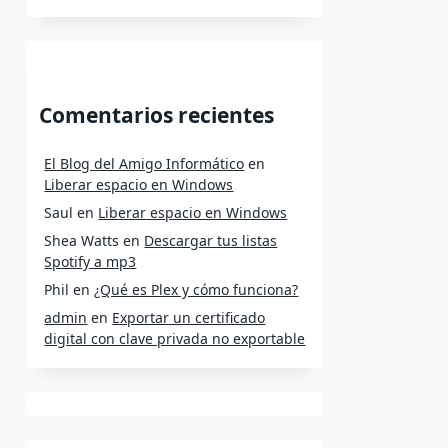
Comentarios recientes
El Blog del Amigo Informático
en
Liberar espacio en Windows
Saul
en
Liberar espacio en Windows
Shea Watts
en
Descargar tus listas
Spotify a mp3
Phil
en
¿Qué es Plex y cómo funciona?
admin
en
Exportar un certificado
digital con clave privada no exportable