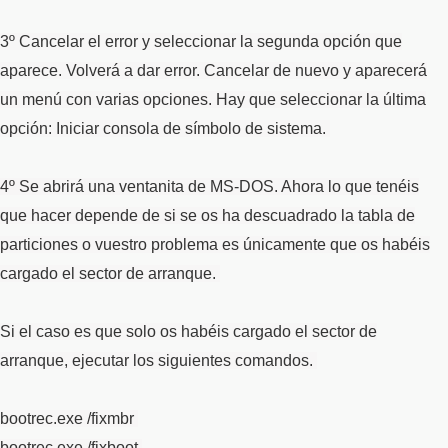
3º Cancelar el error y seleccionar la segunda opción que
aparece. Volverá a dar error. Cancelar de nuevo y aparecerá
un menú con varias opciones. Hay que seleccionar la última
opción: Iniciar consola de símbolo de sistema.
4º Se abrirá una ventanita de MS-DOS. Ahora lo que tenéis
que hacer depende de si se os ha descuadrado la tabla de
particiones o vuestro problema es únicamente que os habéis
cargado el sector de arranque.
Si el caso es que solo os habéis cargado el sector de
arranque, ejecutar los siguientes comandos.
bootrec.exe /fixmbr
bootrec.exe /fixboot