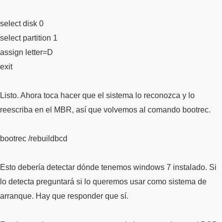
select disk 0
select partition 1
assign letter=D
exit
Listo. Ahora toca hacer que el sistema lo reconozca y lo
reescriba en el MBR, así que volvemos al comando bootrec.
bootrec /rebuildbcd
Esto debería detectar dónde tenemos windows 7 instalado. Si
lo detecta preguntará si lo queremos usar como sistema de
arranque. Hay que responder que sí.