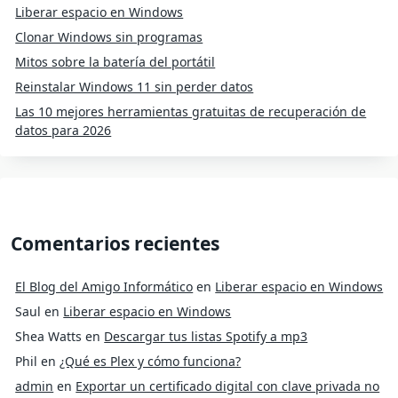
Liberar espacio en Windows
Clonar Windows sin programas
Mitos sobre la batería del portátil
Reinstalar Windows 11 sin perder datos
Las 10 mejores herramientas gratuitas de recuperación de
datos para 2026
Comentarios recientes
El Blog del Amigo Informático
en
Liberar espacio en Windows
Saul
en
Liberar espacio en Windows
Shea Watts
en
Descargar tus listas Spotify a mp3
Phil
en
¿Qué es Plex y cómo funciona?
admin
en
Exportar un certificado digital con clave privada no