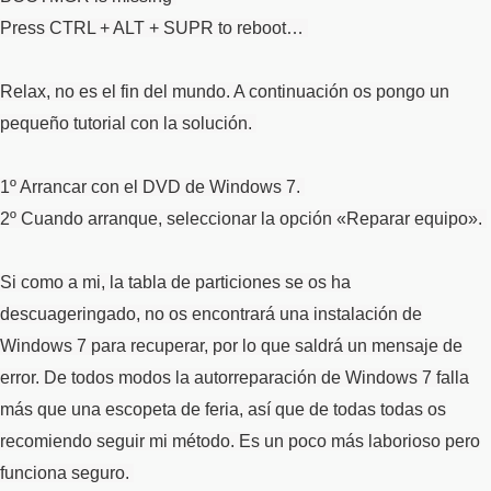
Press CTRL + ALT + SUPR to reboot…
Relax, no es el fin del mundo. A continuación os pongo un
pequeño tutorial con la solución.
1º Arrancar con el DVD de Windows 7.
2º Cuando arranque, seleccionar la opción «Reparar equipo».
Si como a mi, la tabla de particiones se os ha
descuageringado, no os encontrará una instalación de
Windows 7 para recuperar, por lo que saldrá un mensaje de
error. De todos modos la autorreparación de Windows 7 falla
más que una escopeta de feria, así que de todas todas os
recomiendo seguir mi método. Es un poco más laborioso pero
funciona seguro.