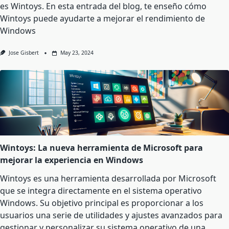
es Wintoys. En esta entrada del blog, te enseño cómo
Wintoys puede ayudarte a mejorar el rendimiento de
Windows
Jose Gisbert
May 23, 2024
Wintoys: La nueva herramienta de Microsoft para
mejorar la experiencia en Windows
Wintoys es una herramienta desarrollada por Microsoft
que se integra directamente en el sistema operativo
Windows. Su objetivo principal es proporcionar a los
usuarios una serie de utilidades y ajustes avanzados para
gestionar y personalizar su sistema operativo de una