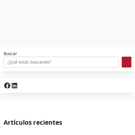
Buscar
Facebook
LinkedIn
Artículos recientes