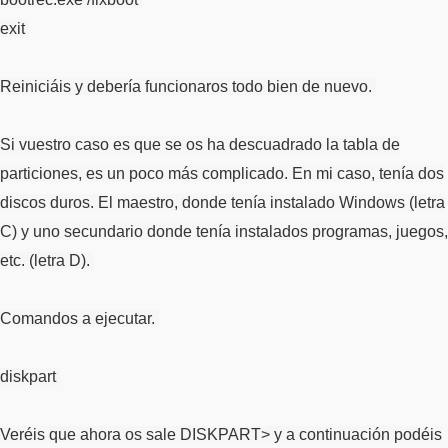
exit
Reiniciáis y debería funcionaros todo bien de nuevo.
Si vuestro caso es que se os ha descuadrado la tabla de
particiones, es un poco más complicado. En mi caso, tenía dos
discos duros. El maestro, donde tenía instalado Windows (letra
C) y uno secundario donde tenía instalados programas, juegos,
etc. (letra D).
Comandos a ejecutar.
diskpart
Veréis que ahora os sale DISKPART> y a continuación podéis