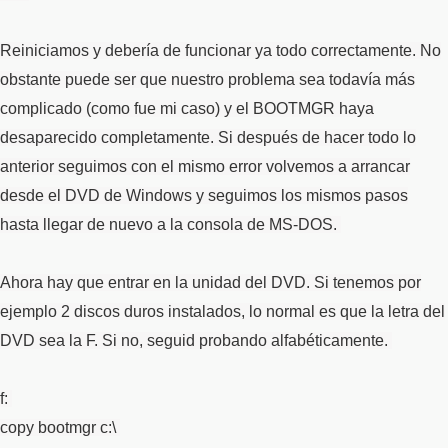
Reiniciamos y debería de funcionar ya todo correctamente. No
obstante puede ser que nuestro problema sea todavía más
complicado (como fue mi caso) y el BOOTMGR haya
desaparecido completamente. Si después de hacer todo lo
anterior seguimos con el mismo error volvemos a arrancar
desde el DVD de Windows y seguimos los mismos pasos
hasta llegar de nuevo a la consola de MS-DOS.
Ahora hay que entrar en la unidad del DVD. Si tenemos por
ejemplo 2 discos duros instalados, lo normal es que la letra del
DVD sea la F. Si no, seguid probando alfabéticamente.
f:
copy bootmgr c:\