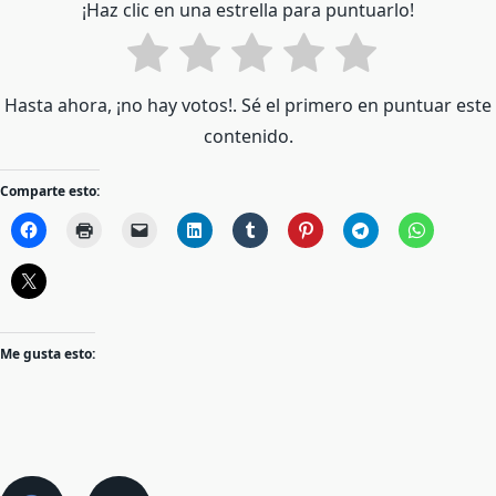
¡Haz clic en una estrella para puntuarlo!
Hasta ahora, ¡no hay votos!. Sé el primero en puntuar este
contenido.
Comparte esto:
Me gusta esto: