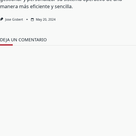
manera más eficiente y sencilla.
Jose Gisbert
May 20, 2024
DEJA UN COMENTARIO