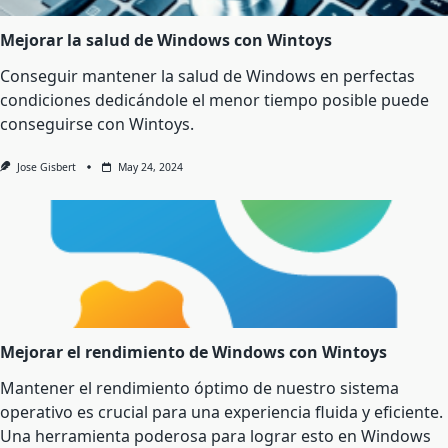
Mejorar la salud de Windows con Wintoys
Conseguir mantener la salud de Windows en perfectas
condiciones dedicándole el menor tiempo posible puede
conseguirse con Wintoys.
Jose Gisbert
May 24, 2024
Mejorar el rendimiento de Windows con Wintoys
Mantener el rendimiento óptimo de nuestro sistema
operativo es crucial para una experiencia fluida y eficiente.
Una herramienta poderosa para lograr esto en Windows