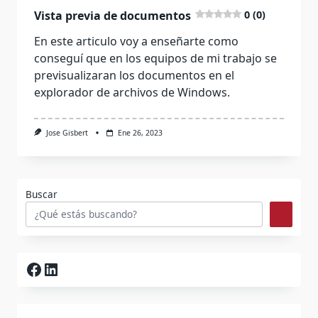
Vista previa de documentos
0 (0)
En este articulo voy a enseñarte como
conseguí que en los equipos de mi trabajo se
previsualizaran los documentos en el
explorador de archivos de Windows.
Jose Gisbert
Ene 26, 2023
Buscar
Facebook
LinkedIn