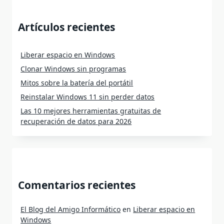
Artículos recientes
Liberar espacio en Windows
Clonar Windows sin programas
Mitos sobre la batería del portátil
Reinstalar Windows 11 sin perder datos
Las 10 mejores herramientas gratuitas de
recuperación de datos para 2026
Comentarios recientes
El Blog del Amigo Informático
en
Liberar espacio en
Windows