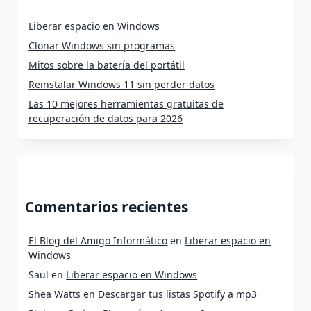
Liberar espacio en Windows
Clonar Windows sin programas
Mitos sobre la batería del portátil
Reinstalar Windows 11 sin perder datos
Las 10 mejores herramientas gratuitas de
recuperación de datos para 2026
Comentarios recientes
El Blog del Amigo Informático
en
Liberar espacio en
Windows
Saul
en
Liberar espacio en Windows
Shea Watts
en
Descargar tus listas Spotify a mp3