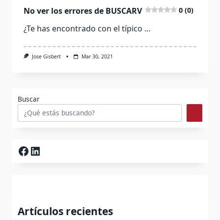
No ver los errores de BUSCARV
0 (0)
¿Te has encontrado con el típico
...
Jose Gisbert
Mar 30, 2021
Buscar
Facebook
LinkedIn
Artículos recientes