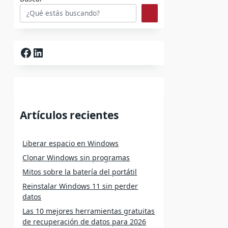
Facebook
LinkedIn
Artículos recientes
Liberar espacio en Windows
Clonar Windows sin programas
Mitos sobre la batería del portátil
Reinstalar Windows 11 sin perder
datos
Las 10 mejores herramientas gratuitas
de recuperación de datos para 2026