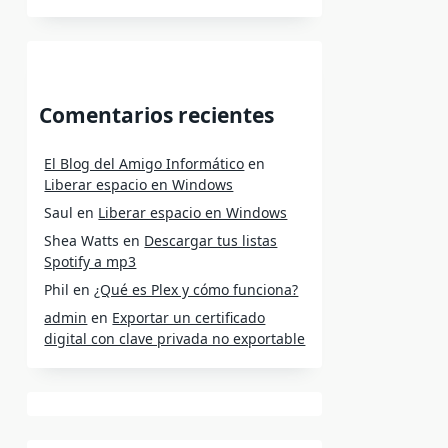
Comentarios recientes
El Blog del Amigo Informático
en
Liberar espacio en Windows
Saul
en
Liberar espacio en Windows
Shea Watts
en
Descargar tus listas
Spotify a mp3
Phil
en
¿Qué es Plex y cómo funciona?
admin
en
Exportar un certificado
digital con clave privada no exportable