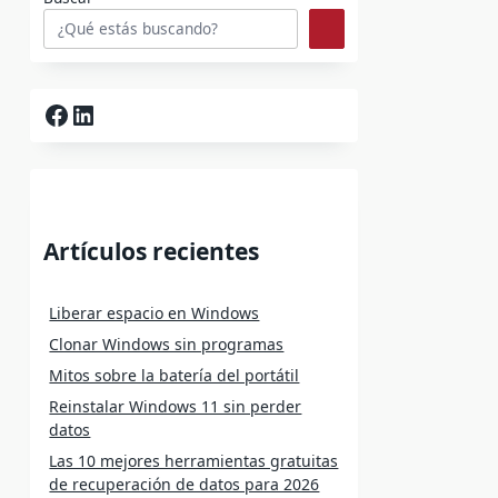
Facebook
LinkedIn
Artículos recientes
Liberar espacio en Windows
Clonar Windows sin programas
Mitos sobre la batería del portátil
Reinstalar Windows 11 sin perder
datos
Las 10 mejores herramientas gratuitas
de recuperación de datos para 2026