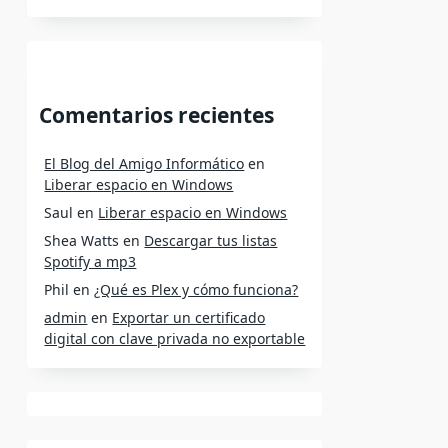
Comentarios recientes
El Blog del Amigo Informático
en
Liberar espacio en Windows
Saul
en
Liberar espacio en Windows
Shea Watts
en
Descargar tus listas
Spotify a mp3
Phil
en
¿Qué es Plex y cómo funciona?
admin
en
Exportar un certificado
digital con clave privada no exportable