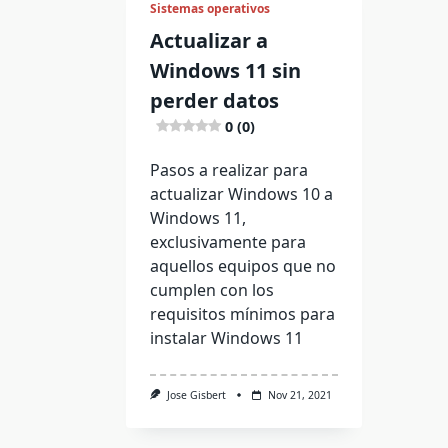
Sistemas operativos
Actualizar a
Windows 11 sin
perder datos
0 (0)
Pasos a realizar para
actualizar Windows 10 a
Windows 11,
exclusivamente para
aquellos equipos que no
cumplen con los
requisitos mínimos para
instalar Windows 11
Jose Gisbert
Nov 21, 2021