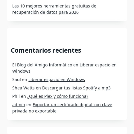
Las 10 mejores herramientas gratuitas de
recuperación de datos para 2026
Comentarios recientes
El Blog del Amigo Informático
en
Liberar espacio en
Windows
Saul
en
Liberar espacio en Windows
Shea Watts
en
Descargar tus listas Spotify a mp3
Phil
en
¿Qué es Plex y cómo funciona?
admin
en
Exportar un certificado digital con clave
privada no exportable