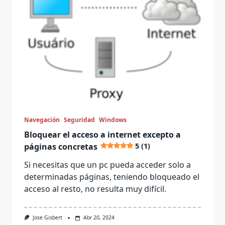
Navegación
Seguridad
Windows
Bloquear el acceso a internet excepto a
páginas concretas
5 (1)
Si necesitas que un pc pueda acceder solo a
determinadas páginas, teniendo bloqueado el
acceso al resto, no resulta muy difícil.
Jose Gisbert
Abr 20, 2024