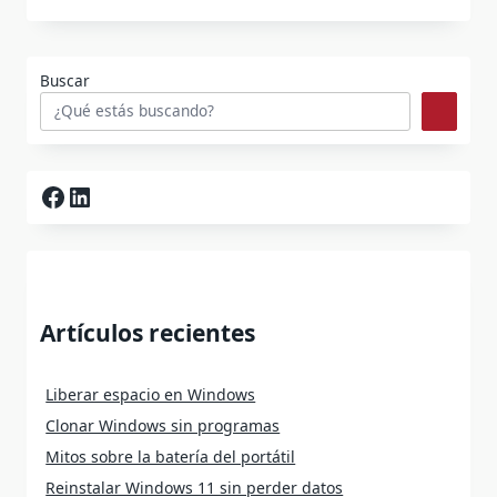
Buscar
Facebook
LinkedIn
Artículos recientes
Liberar espacio en Windows
Clonar Windows sin programas
Mitos sobre la batería del portátil
Reinstalar Windows 11 sin perder datos