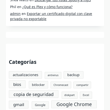
Phil
en
¿Qué es Plex y cómo funciona?
admin
en
Exportar un certificado digital con clave
privada no exportable
Categorías
actualizaciones
backup
antivirus
bios
bitlocker
Chromecast
compartir
copia de seguridad
diskpart
Excel
Google Chrome
gmail
Google