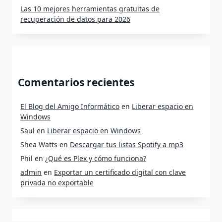
Las 10 mejores herramientas gratuitas de
recuperación de datos para 2026
Comentarios recientes
El Blog del Amigo Informático
en
Liberar espacio en
Windows
Saul
en
Liberar espacio en Windows
Shea Watts
en
Descargar tus listas Spotify a mp3
Phil
en
¿Qué es Plex y cómo funciona?
admin
en
Exportar un certificado digital con clave
privada no exportable