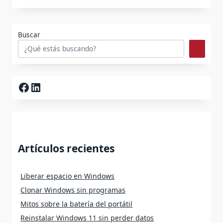
Buscar
Facebook
LinkedIn
Artículos recientes
Liberar espacio en Windows
Clonar Windows sin programas
Mitos sobre la batería del portátil
Reinstalar Windows 11 sin perder datos