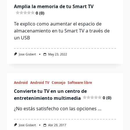
Amplia la memoria de tu Smart TV
0 (0)
Te explico como aumentar el espacio de
almacenamiento en tu Smart TV a través de
un USB
Jose Gisbert
May 23, 2022
Android
Android TV
Consejo
Software libre
Convierte tu TV en un centro de
entretenimiento multimedia
0 (0)
¿No estás satisfecho con las opciones
...
Jose Gisbert
Abr 29, 2017