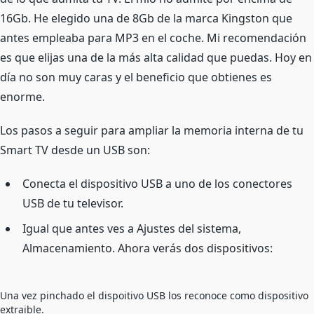
16Gb. He elegido una de 8Gb de la marca Kingston que
antes empleaba para MP3 en el coche. Mi recomendación
es que elijas una de la más alta calidad que puedas. Hoy en
día no son muy caras y el beneficio que obtienes es
enorme.
Los pasos a seguir para ampliar la memoria interna de tu
Smart TV desde un USB son:
Conecta el dispositivo USB a uno de los conectores
USB de tu televisor.
Igual que antes ves a Ajustes del sistema,
Almacenamiento. Ahora verás dos dispositivos:
Una vez pinchado el dispoitivo USB los reconoce como dispositivo
extraible.