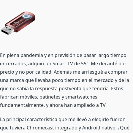
En plena pandemia y en previsión de pasar largo tiempo
encerrados, adquirí un Smart TV de 55″. Me decanté por
precio y no por calidad. Además me arriesgué a comprar
una marca que llevaba poco tiempo en el mercado y de la
que no sabía la respuesta postventa que tendría. Estos
fabrican móviles, patinetes y smartwatches
fundamentalmente, y ahora han ampliado a TV.
La principal característica que me llevó a elegirlo fueron
que tuviera Chromecast integrado y Android nativo. ¿Qué