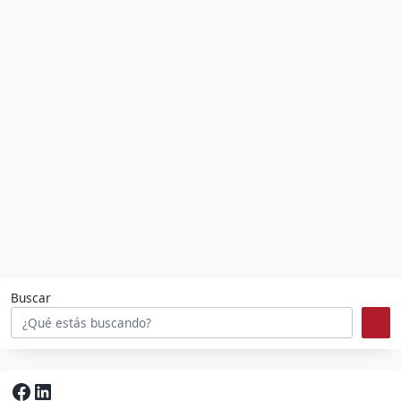
Buscar
Facebook
LinkedIn