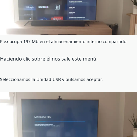
Plex ocupa 197 Mb en el almacenamiento interno compartido
Haciendo clic sobre él nos sale este menú:
Seleccionamos la Unidad USB y pulsamos aceptar.