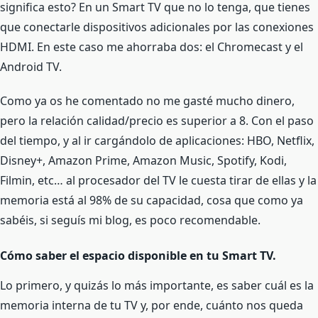
significa esto? En un Smart TV que no lo tenga, que tienes
que conectarle dispositivos adicionales por las conexiones
HDMI. En este caso me ahorraba dos: el Chromecast y el
Android TV.
Como ya os he comentado no me gasté mucho dinero,
pero la relación calidad/precio es superior a 8. Con el paso
del tiempo, y al ir cargándolo de aplicaciones: HBO, Netflix,
Disney+, Amazon Prime, Amazon Music, Spotify, Kodi,
Filmin, etc… al procesador del TV le cuesta tirar de ellas y la
memoria está al 98% de su capacidad, cosa que como ya
sabéis, si seguís mi blog, es poco recomendable.
Cómo saber el espacio disponible en tu Smart TV.
Lo primero, y quizás lo más importante, es saber cuál es la
memoria interna de tu TV y, por ende, cuánto nos queda