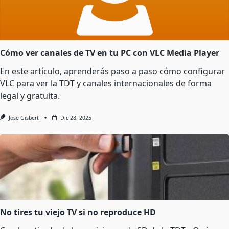
Cómo ver canales de TV en tu PC con VLC Media Player
En este artículo, aprenderás paso a paso cómo configurar
VLC para ver la TDT y canales internacionales de forma
legal y gratuita.
Jose Gisbert
Dic 28, 2025
No tires tu viejo TV si no reproduce HD