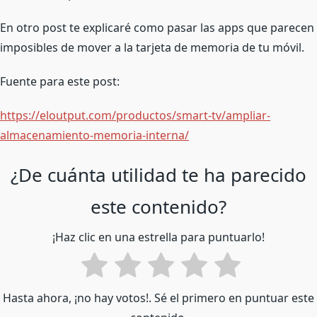
En otro post te explicaré como pasar las apps que parecen
imposibles de mover a la tarjeta de memoria de tu móvil.
Fuente para este post:
https://eloutput.com/productos/smart-tv/ampliar-
almacenamiento-memoria-interna/
¿De cuánta utilidad te ha parecido
este contenido?
¡Haz clic en una estrella para puntuarlo!
Hasta ahora, ¡no hay votos!. Sé el primero en puntuar este