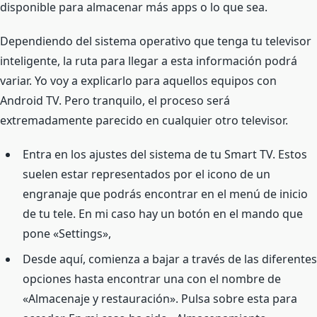
disponible para almacenar más apps o lo que sea.
Dependiendo del sistema operativo que tenga tu televisor
inteligente, la ruta para llegar a esta información podrá
variar. Yo voy a explicarlo para aquellos equipos con
Android TV. Pero tranquilo, el proceso será
extremadamente parecido en cualquier otro televisor.
Entra en los ajustes del sistema de tu Smart TV. Estos
suelen estar representados por el icono de un
engranaje que podrás encontrar en el menú de inicio
de tu tele. En mi caso hay un botón en el mando que
pone «Settings»,
Desde aquí, comienza a bajar a través de las diferentes
opciones hasta encontrar una con el nombre de
«Almacenaje y restauración». Pulsa sobre esta para