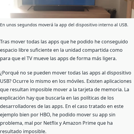
En unos segundos moverá la app del dispositivo interno al USB.
Tras mover todas las apps que he podido he conseguido
espacio libre suficiente en la unidad compartida como
para que el TV mueve las apps de forma más ligera.
¿Porqué no se pueden mover todas las apps al dispositivo
USB? Ocurre lo mismo en los móviles. Existen aplicaciones
que resultan imposible mover a la tarjeta de memoria. La
explicación hay que buscarla en las políticas de los
desarrolladores de las apps. En el caso tratado en este
ejemplo bien por HBO, he podido mover su app sin
problema, mal por Netflix y Amazon Prime que ha
resultado imposible.