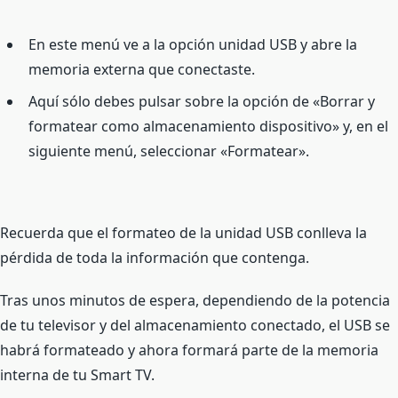
En este menú ve a la opción unidad USB y abre la
memoria externa que conectaste.
Aquí sólo debes pulsar sobre la opción de «Borrar y
formatear como almacenamiento dispositivo» y, en el
siguiente menú, seleccionar «Formatear».
Recuerda que el formateo de la unidad USB conlleva la
pérdida de toda la información que contenga.
Tras unos minutos de espera, dependiendo de la potencia
de tu televisor y del almacenamiento conectado, el USB se
habrá formateado y ahora formará parte de la memoria
interna de tu Smart TV.