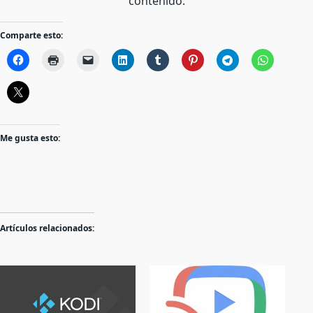
contenido.
Comparte esto:
Me gusta esto:
Artículos relacionados: