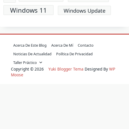
Windows 11
Windows Update
Acerca De Este Blog
Acerca De Mí
Contacto
Noticias De Actualidad
Política De Privacidad
Taller Práctico
Copyright © 2026
Yuki Blogger Tema
Designed By
WP
Moose