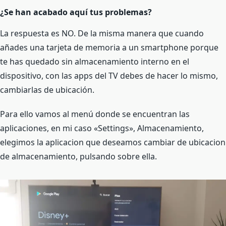
¿Se han acabado aquí tus problemas?
La respuesta es NO. De la misma manera que cuando
añades una tarjeta de memoria a un smartphone porque
te has quedado sin almacenamiento interno en el
dispositivo, con las apps del TV debes de hacer lo mismo,
cambiarlas de ubicación.
Para ello vamos al menú donde se encuentran las
aplicaciones, en mi caso «Settings», Almacenamiento,
elegimos la aplicacion que deseamos cambiar de ubicacion
de almacenamiento, pulsando sobre ella.