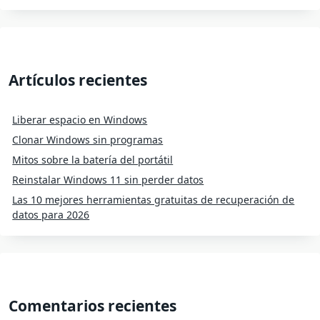
Artículos recientes
Liberar espacio en Windows
Clonar Windows sin programas
Mitos sobre la batería del portátil
Reinstalar Windows 11 sin perder datos
Las 10 mejores herramientas gratuitas de recuperación de
datos para 2026
Comentarios recientes