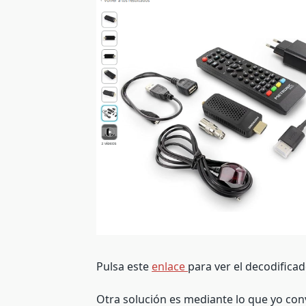
Pulsa este
enlace
para ver el decodificad
Otra solución es mediante lo que yo con