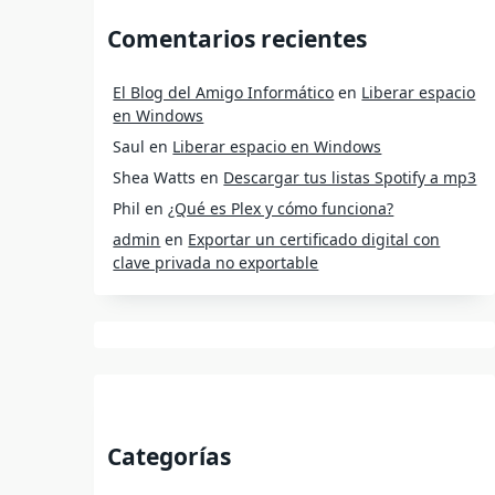
Comentarios recientes
El Blog del Amigo Informático
en
Liberar espacio
en Windows
Saul
en
Liberar espacio en Windows
Shea Watts
en
Descargar tus listas Spotify a mp3
Phil
en
¿Qué es Plex y cómo funciona?
admin
en
Exportar un certificado digital con
clave privada no exportable
Categorías