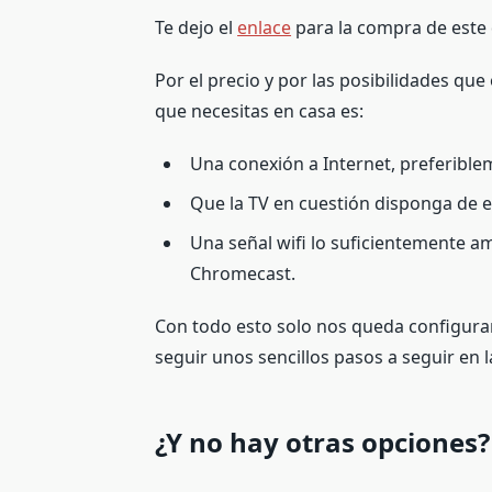
Te dejo el
enlace
para la compra de este d
Por el precio y por las posibilidades que
que necesitas en casa es:
Una conexión a Internet, preferible
Que la TV en cuestión disponga de
Una señal wifi lo suficientemente a
Chromecast.
Con todo esto solo nos queda configura
seguir unos sencillos pasos a seguir en l
¿Y no hay otras opciones?