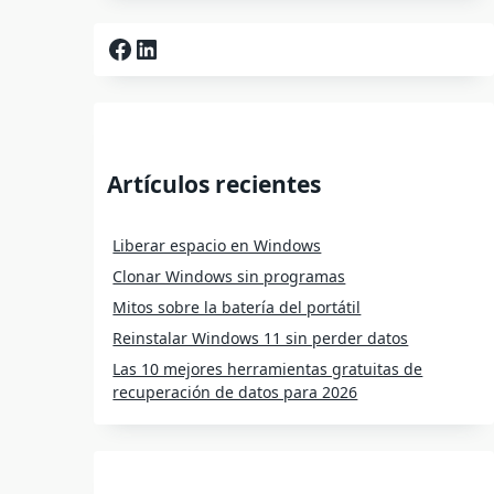
Facebook
LinkedIn
Artículos recientes
Liberar espacio en Windows
Clonar Windows sin programas
Mitos sobre la batería del portátil
Reinstalar Windows 11 sin perder datos
Las 10 mejores herramientas gratuitas de
recuperación de datos para 2026