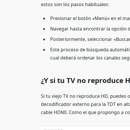
estos son los pasos habituales:
Presionar el botón «Menú» en el man
Navegar hasta encontrar la opción
Posteriormente, seleccionar «Buscar
Este proceso de búsqueda automáti
cual deberá ordenar los canales seg
¿Y si tu TV no reproduce 
Si tu viejo TV no reproduce HD, puedes 
decodificador externo para la TDT en al
cable HDMI. Como el que propongo a co