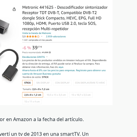
or en Amazon a la fecha del artículo.
vertí un tv de 2013 en una smartTV. Un