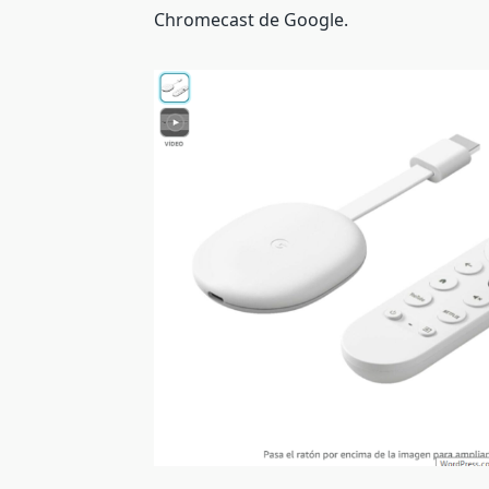
Chromecast de Google.