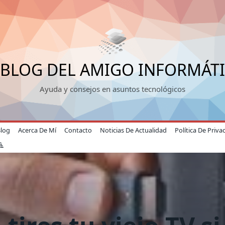
 BLOG DEL AMIGO INFORMÁT
Ayuda y consejos en asuntos tecnológicos
Blog
Acerca De Mí
Contacto
Noticias De Actualidad
Política De Priva