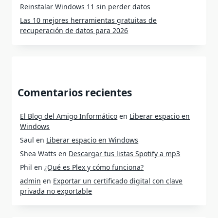
Reinstalar Windows 11 sin perder datos
Las 10 mejores herramientas gratuitas de
recuperación de datos para 2026
Comentarios recientes
El Blog del Amigo Informático
en
Liberar espacio en
Windows
Saul
en
Liberar espacio en Windows
Shea Watts
en
Descargar tus listas Spotify a mp3
Phil
en
¿Qué es Plex y cómo funciona?
admin
en
Exportar un certificado digital con clave
privada no exportable