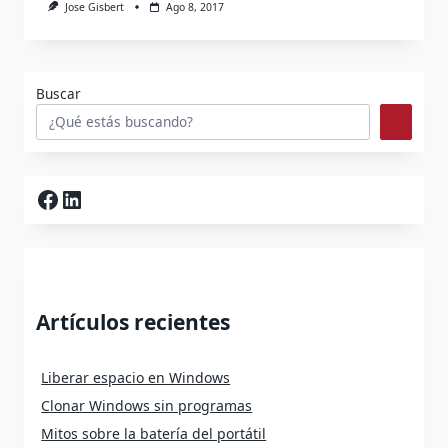
Jose Gisbert
Ago 8, 2017
Buscar
Facebook
LinkedIn
Artículos recientes
Liberar espacio en Windows
Clonar Windows sin programas
Mitos sobre la batería del portátil