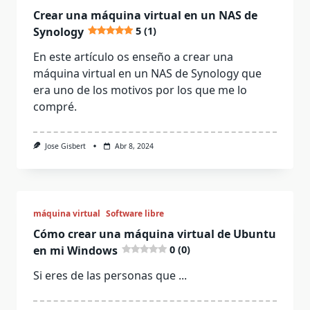
Crear una máquina virtual en un NAS de
Synology
5 (1)
En este artículo os enseño a crear una
máquina virtual en un NAS de Synology que
era uno de los motivos por los que me lo
compré.
Jose Gisbert
Abr 8, 2024
máquina virtual
Software libre
Cómo crear una máquina virtual de Ubuntu
en mi Windows
0 (0)
Si eres de las personas que
...