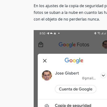
En los ajustes de la copia de seguridad 
fotos se suban a la nube en cuanto las
con el objeto de no perderlas nunca.