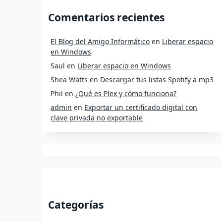
Comentarios recientes
El Blog del Amigo Informático
en
Liberar espacio
en Windows
Saul
en
Liberar espacio en Windows
Shea Watts
en
Descargar tus listas Spotify a mp3
Phil
en
¿Qué es Plex y cómo funciona?
admin
en
Exportar un certificado digital con
clave privada no exportable
Categorías