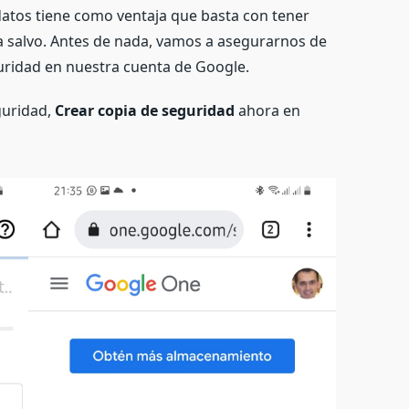
atos tiene como ventaja que basta con tener
a salvo. Antes de nada, vamos a asegurarnos de
uridad en nuestra cuenta de Google.
guridad,
Crear copia de seguridad
ahora en