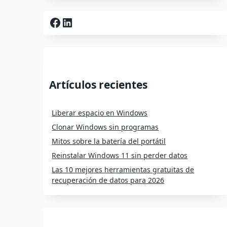
Facebook
LinkedIn
Artículos recientes
Liberar espacio en Windows
Clonar Windows sin programas
Mitos sobre la batería del portátil
Reinstalar Windows 11 sin perder datos
Las 10 mejores herramientas gratuitas de
recuperación de datos para 2026