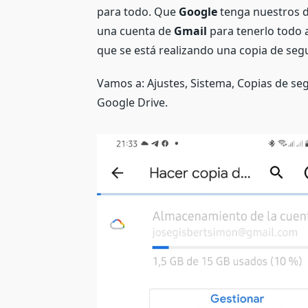
para todo. Que
Google
tenga nuestros d
una cuenta de
Gmail
para tenerlo todo 
que se está realizando una copia de seg
Vamos a: Ajustes, Sistema, Copias de se
Google Drive.