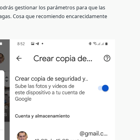
podrás gestionar los parámetros para que las
 hagas. Cosa que recomiendo encarecidamente