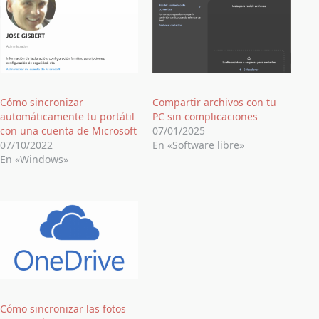
Cómo sincronizar
Compartir archivos con tu
automáticamente tu portátil
PC sin complicaciones
con una cuenta de Microsoft
07/01/2025
07/10/2022
En «Software libre»
En «Windows»
Cómo sincronizar las fotos