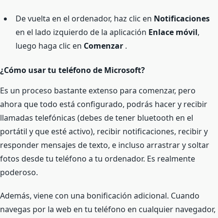
De vuelta en el ordenador, haz clic en
Notificaciones
en el lado izquierdo de la aplicación
Enlace móvil
,
luego haga clic en
Comenzar
.
¿Cómo usar tu teléfono de Microsoft?
Es un proceso bastante extenso para comenzar, pero
ahora que todo está configurado, podrás hacer y recibir
llamadas telefónicas (debes de tener bluetooth en el
portátil y que esté activo), recibir notificaciones, recibir y
responder mensajes de texto, e incluso arrastrar y soltar
fotos desde tu teléfono a tu ordenador. Es realmente
poderoso.
Además, viene con una bonificación adicional. Cuando
navegas por la web en tu teléfono en cualquier navegador,