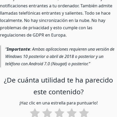
notificaciones entrantes a tu ordenador. También admite
llamadas telefónicas entrantes y salientes. Todo se hace
localmente. No hay sincronización en la nube. No hay
problemas de privacidad y esto cumple con las
regulaciones de GDPR en Europa.
Importante
: Ambas aplicaciones requieren una versión de
Windows 10 posterior a abril de 2018 o posterior y un
teléfono con Android 7.0 (Nougat) o posterior.
¿De cuánta utilidad te ha parecido
este contenido?
¡Haz clic en una estrella para puntuarlo!