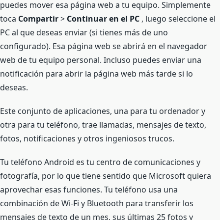
puedes mover esa página web a tu equipo. Simplemente
toca
Compartir
>
Continuar en el PC
, luego seleccione el
PC al que deseas enviar (si tienes más de uno
configurado). Esa página web se abrirá en el navegador
web de tu equipo personal. Incluso puedes enviar una
notificación para abrir la página web más tarde si lo
deseas.
Este conjunto de aplicaciones, una para tu ordenador y
otra para tu teléfono, trae llamadas, mensajes de texto,
fotos, notificaciones y otros ingeniosos trucos.
Tu teléfono Android es tu centro de comunicaciones y
fotografía, por lo que tiene sentido que Microsoft quiera
aprovechar esas funciones. Tu teléfono usa una
combinación de Wi-Fi y Bluetooth para transferir los
mensajes de texto de un mes, sus últimas 25 fotos y