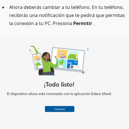
Ahora deberás cambiar a tu teléfono. En tu teléfono,
recibirás una notificación que te pedirá que permitas
la conexión a tu PC. Presiona
Permitir
.