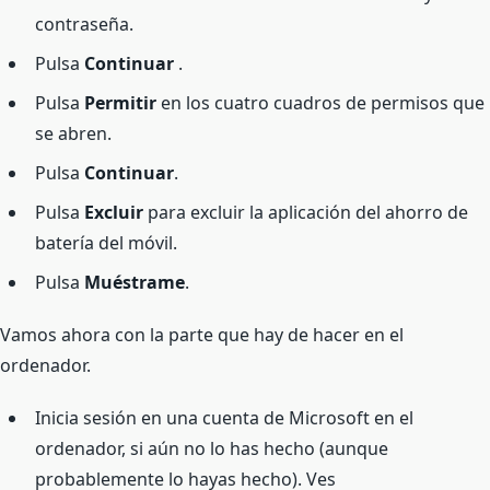
contraseña.
Pulsa
Continuar
.
Pulsa
Permitir
en los cuatro cuadros de permisos que
se abren.
Pulsa
Continuar
.
Pulsa
Excluir
para excluir la aplicación del ahorro de
batería del móvil.
Pulsa
Muéstrame
.
Vamos ahora con la parte que hay de hacer en el
ordenador.
Inicia sesión en una cuenta de Microsoft en el
ordenador, si aún no lo has hecho (aunque
probablemente lo hayas hecho). Ves