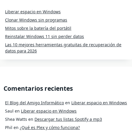
Liberar espacio en Windows
Clonar Windows sin programas
Mitos sobre la batería del portátil
Reinstalar Windows 11 sin perder datos
Las 10 mejores herramientas gratuitas de recuperación de
datos para 2026
Comentarios recientes
El Blog del Amigo Informático
en
Liberar espacio en Windows
Saul
en
Liberar espacio en Windows
Shea Watts
en
Descargar tus listas Spotify a mp3
Phil
en
¿Qué es Plex y cómo funciona?