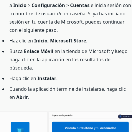
a
Inicio
>
Configuración
>
Cuentas
e inicia sesión con
tu nombre de usuario/contraseña. Si ya has iniciado
sesión en tu cuenta de Microsoft, puedes continuar
con el siguiente paso.
Haz clic en
Inicio, Microsoft Store
.
Busca
Enlace Móvil
en la tienda de Microsoft y luego
haga clic en la aplicación en los resultados de
búsqueda.
Haga clic en
Instalar
.
Cuando la aplicación termine de instalarse, haga clic
en
Abrir
.