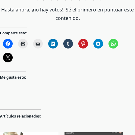
Hasta ahora, ¡no hay votos!. Sé el primero en puntuar este
contenido.
Comparte esto:
Me gusta esto:
Artículos relacionados: