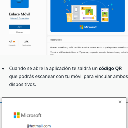
Cuando se abre la aplicación te saldrá un
código QR
que podrás escanear con tu móvil para vincular ambos
dispositivos.