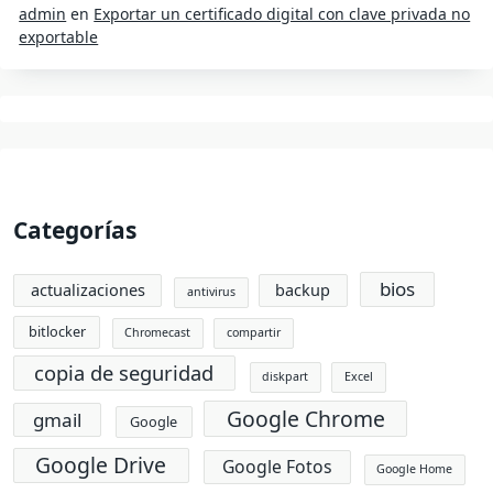
admin
en
Exportar un certificado digital con clave privada no
exportable
Categorías
bios
actualizaciones
backup
antivirus
bitlocker
Chromecast
compartir
copia de seguridad
diskpart
Excel
Google Chrome
gmail
Google
Google Drive
Google Fotos
Google Home