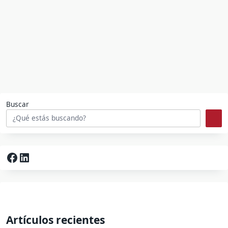
Buscar
Facebook
LinkedIn
Artículos recientes