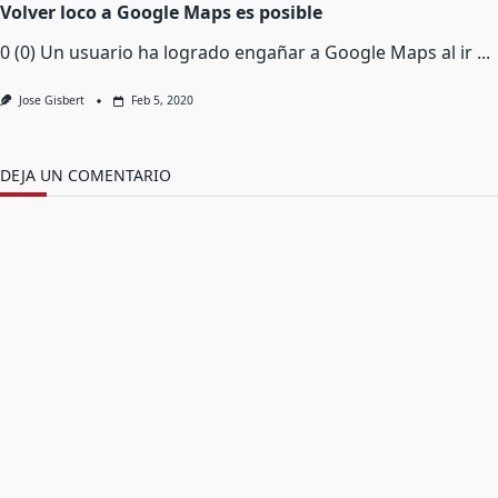
Volver loco a Google Maps es posible
0 (0) Un usuario ha logrado engañar a Google Maps al ir
...
Jose Gisbert
Feb 5, 2020
DEJA UN COMENTARIO