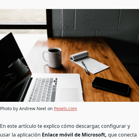
Photo by Andrew Neel on
Pexels.com
En este artículo te explico cómo descargar, configurar y
usar la aplicación
Enlace móvil de Microsoft,
que conecta