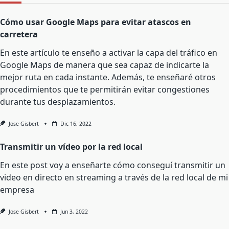
Cómo usar Google Maps para evitar atascos en
carretera
En este artículo te enseño a activar la capa del tráfico en
Google Maps de manera que sea capaz de indicarte la
mejor ruta en cada instante. Además, te enseñaré otros
procedimientos que te permitirán evitar congestiones
durante tus desplazamientos.
Jose Gisbert
Dic 16, 2022
Transmitir un vídeo por la red local
En este post voy a enseñarte cómo conseguí transmitir un
video en directo en streaming a través de la red local de mi
empresa
Jose Gisbert
Jun 3, 2022