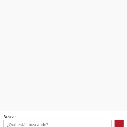
Buscar