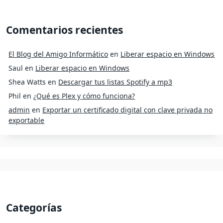
Comentarios recientes
El Blog del Amigo Informático
en
Liberar espacio en Windows
Saul
en
Liberar espacio en Windows
Shea Watts
en
Descargar tus listas Spotify a mp3
Phil
en
¿Qué es Plex y cómo funciona?
admin
en
Exportar un certificado digital con clave privada no
exportable
Categorías