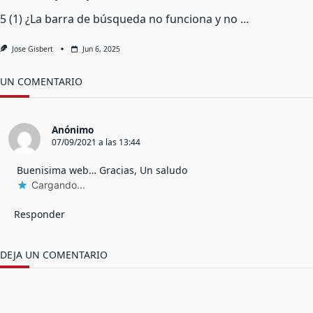
5 (1) ¿La barra de búsqueda no funciona y no
...
Jose Gisbert
Jun 6, 2025
UN COMENTARIO
Anónimo
07/09/2021 a las 13:44
Buenisima web… Gracias, Un saludo
Cargando...
Responder
DEJA UN COMENTARIO