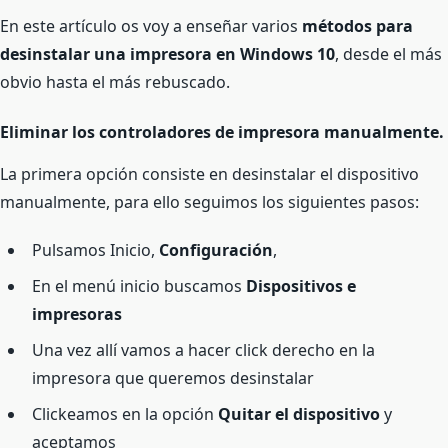
En este artículo os voy a enseñar varios
métodos para
desinstalar una impresora en Windows 10
, desde el más
obvio hasta el más rebuscado.
Eliminar los controladores de impresora manualmente.
La primera opción consiste en desinstalar el dispositivo
manualmente, para ello seguimos los siguientes pasos:
Pulsamos Inicio,
Configuración
,
En el menú inicio buscamos
Dispositivos e
impresoras
Una vez allí vamos a hacer click derecho en la
impresora que queremos desinstalar
Clickeamos en la opción
Quitar el dispositivo
y
aceptamos