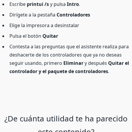
Escribe
printui /s
y pulsa
Intro
.
Dirígete a la pestaña
Controladores
Elige la impresora a desinstalar
Pulsa el botón
Quitar
Contesta a las preguntas que el asistente realiza para
deshacerte de los controladores que ya no deseas
seguir usando, primero
Eliminar
y después
Quitar el
controlador y el paquete de controladores
.
¿De cuánta utilidad te ha parecido
este contenido?