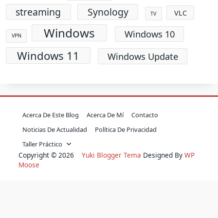
streaming
Synology
VLC
TV
Windows
Windows 10
VPN
Windows 11
Windows Update
Acerca De Este Blog
Acerca De Mí
Contacto
Noticias De Actualidad
Política De Privacidad
Taller Práctico
Copyright © 2026
Yuki Blogger Tema
Designed By
WP
Moose