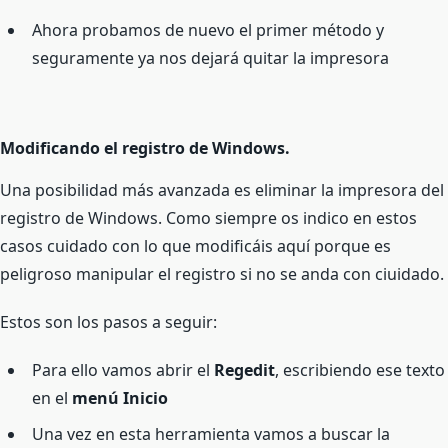
Ahora probamos de nuevo el primer método y
seguramente ya nos dejará quitar la impresora
Modificando el registro de Windows.
Una posibilidad más avanzada es eliminar la impresora del
registro de Windows. Como siempre os indico en estos
casos cuidado con lo que modificáis aquí porque es
peligroso manipular el registro si no se anda con ciuidado.
Estos son los pasos a seguir:
Para ello vamos abrir el
Regedit
, escribiendo ese texto
en el
menú Inicio
Una vez en esta herramienta vamos a buscar la