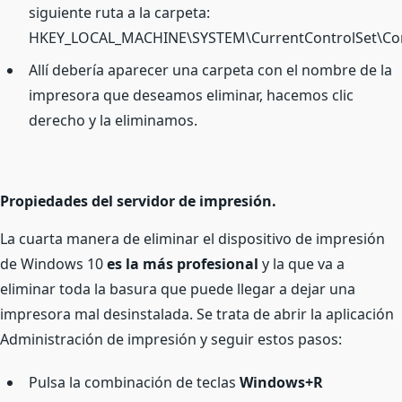
siguiente ruta a la carpeta:
HKEY_LOCAL_MACHINE\SYSTEM\CurrentControlSet\Cont
Allí debería aparecer una carpeta con el nombre de la
impresora que deseamos eliminar, hacemos clic
derecho y la eliminamos.
Propiedades del servidor de impresión.
La cuarta manera de eliminar el dispositivo de impresión
de Windows 10
es la más profesional
y la que va a
eliminar toda la basura que puede llegar a dejar una
impresora mal desinstalada. Se trata de abrir la aplicación
Administración de impresión y seguir estos pasos:
Pulsa la combinación de teclas
Windows+R