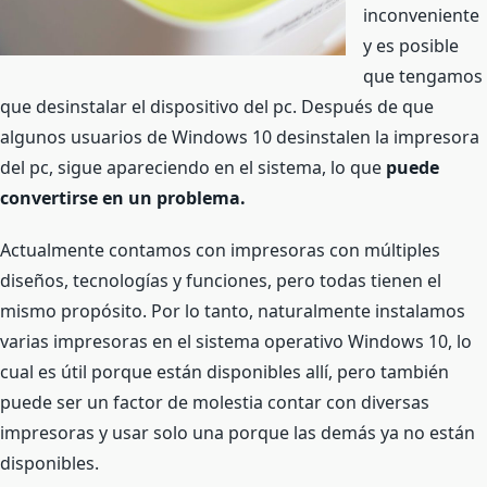
inconveniente
y es posible
que tengamos
que desinstalar el dispositivo del pc. Después de que
algunos usuarios de Windows 10 desinstalen la impresora
del pc, sigue apareciendo en el sistema, lo que
puede
convertirse en un problema.
Actualmente contamos con impresoras con múltiples
diseños, tecnologías y funciones, pero todas tienen el
mismo propósito. Por lo tanto, naturalmente instalamos
varias impresoras en el sistema operativo Windows 10, lo
cual es útil porque están disponibles allí, pero también
puede ser un factor de molestia contar con diversas
impresoras y usar solo una porque las demás ya no están
disponibles.