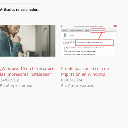
Artículos relacionados:
¿Windows 10 no te reconoce
Problemas con la cola de
las impresoras instaladas?
impresión en Windows
24/08/2021
03/06/2024
En «Impresoras»
En «Impresoras»