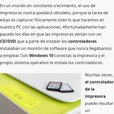
En un mundo en constante crecimiento, el uso de
impresoras nunca quedará obsoleto, porque la tarea de
estas es capturar físicamente todo lo que hacemos en
nuestro PC con las aplicaciones. Afortunadamente han
pasado los días en que las impresoras venían con un
CD/DVD
que a parte de instalar los
controladores
instalaban un montón de software que nunca llegábamos
a emplear. Con
Windows 10
conectas la impresora y el
propio sistema operativo te instala los controladores.
Muchas veces,
el controlador
de la
impresora
puede resultar
un