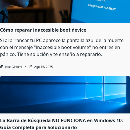
Cómo reparar inaccesible boot device
Si al arrancar tu PC aparece la pantalla azul de la muerte
con el mensaje "inaccesible boot volume" no entres en
pánico. Tiene solución y te enseño a repararlo.
Jose Gisbert
Ago 16, 2025
La Barra de Búsqueda NO FUNCIONA en Windows 10:
Guía Completa para Solucionarlo