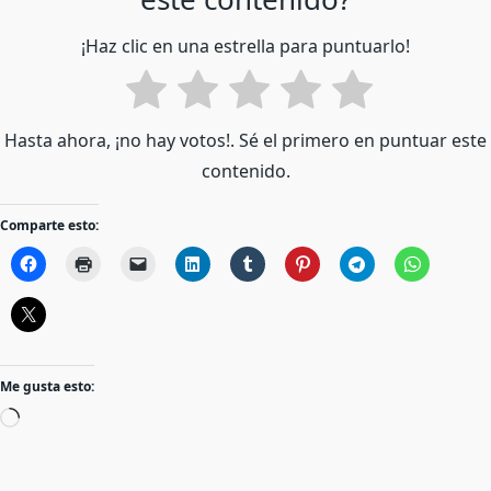
¡Haz clic en una estrella para puntuarlo!
Hasta ahora, ¡no hay votos!. Sé el primero en puntuar este
contenido.
Comparte esto:
Me gusta esto:
Cargando...