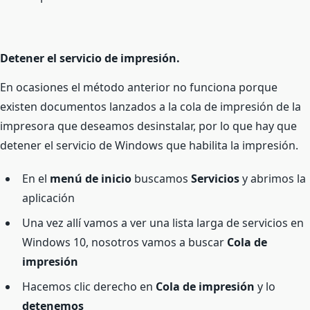
Detener el servicio de impresión.
En ocasiones el método anterior no funciona porque
existen documentos lanzados a la cola de impresión de la
impresora que deseamos desinstalar, por lo que hay que
detener el servicio de Windows que habilita la impresión.
En el
menú de inicio
buscamos
Servicios
y abrimos la
aplicación
Una vez allí vamos a ver una lista larga de servicios en
Windows 10, nosotros vamos a buscar
Cola de
impresión
Hacemos clic derecho en
Cola de impresión
y lo
detenemos