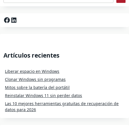
Facebook
LinkedIn
Artículos recientes
Liberar espacio en Windows
Clonar Windows sin programas
Mitos sobre la batería del portátil
Reinstalar Windows 11 sin perder datos
Las 10 mejores herramientas gratuitas de recuperación de
datos para 2026