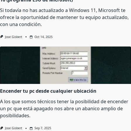
Si todavía no has actualizado a Windows 11, Microsoft te
ofrece la oportunidad de mantener tu equipo actualizado,
con una condición.
Jose Gisbert
Oct 14, 2025
Encender tu pc desde cualquier ubicación
A los que somos técnicos tener la posibilidad de encender
un pc que está apagado nos abre un abanico amplio de
posibilidades.
Jose Gisbert
Sep 7, 2025