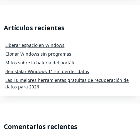
Artículos recientes
Liberar espacio en Windows
Clonar Windows sin programas
Mitos sobre la batería del portátil
Reinstalar Windows 11 sin perder datos
Las 10 mejores herramientas gratuitas de recuperación de
datos para 2026
Comentarios recientes