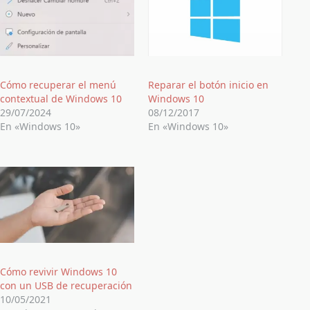
Cómo recuperar el menú
Reparar el botón inicio en
contextual de Windows 10
Windows 10
29/07/2024
08/12/2017
En «Windows 10»
En «Windows 10»
Cómo revivir Windows 10
con un USB de recuperación
10/05/2021