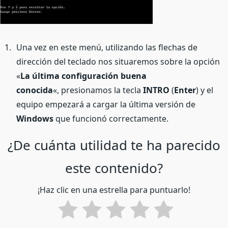
Una vez en este menú, utilizando las flechas de
dirección del teclado nos situaremos sobre la opción
«
La última configuración buena
conocida
«, presionamos la tecla
INTRO
(
Enter
) y el
equipo empezará a cargar la última versión de
Windows
que funcionó correctamente.
¿De cuánta utilidad te ha parecido
este contenido?
¡Haz clic en una estrella para puntuarlo!