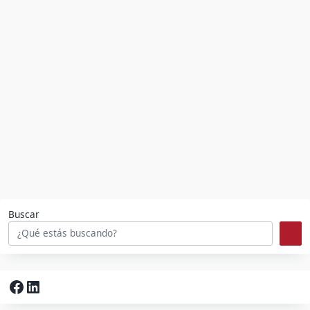
Buscar
Facebook
LinkedIn