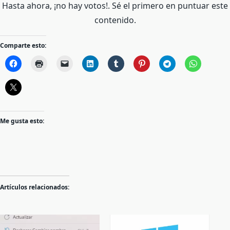
Hasta ahora, ¡no hay votos!. Sé el primero en puntuar este
contenido.
Comparte esto:
Me gusta esto:
Artículos relacionados: