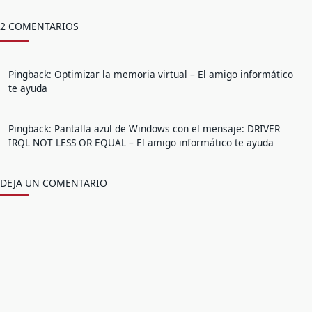
2 COMENTARIOS
Pingback:
Optimizar la memoria virtual – El amigo informático
te ayuda
Pingback:
Pantalla azul de Windows con el mensaje: DRIVER
IRQL NOT LESS OR EQUAL – El amigo informático te ayuda
DEJA UN COMENTARIO