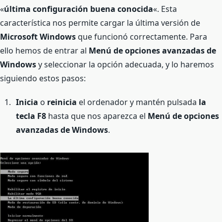
«
última configuración buena conocida
«. Esta
característica nos permite cargar la última versión de
Microsoft Windows
que funcionó correctamente. Para
ello hemos de entrar al
Menú de opciones avanzadas de
Windows
y seleccionar la opción adecuada, y lo haremos
siguiendo estos pasos:
Inicia
o
reinicia
el ordenador y mantén pulsada
la
tecla F8
hasta que nos aparezca el
Menú de opciones
avanzadas de Windows
.