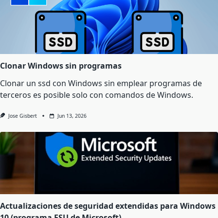
Clonar Windows sin programas
Clonar un ssd con Windows sin emplear programas de
terceros es posible solo con comandos de Windows.
Jose Gisbert
Jun 13, 2026
Actualizaciones de seguridad extendidas para Windows
10 (programa ESU de Microsoft)