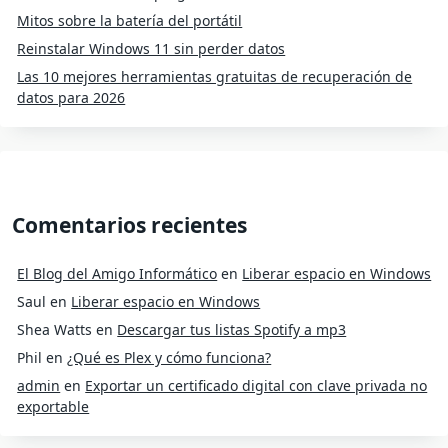
Mitos sobre la batería del portátil
Reinstalar Windows 11 sin perder datos
Las 10 mejores herramientas gratuitas de recuperación de
datos para 2026
Comentarios recientes
El Blog del Amigo Informático
en
Liberar espacio en Windows
Saul
en
Liberar espacio en Windows
Shea Watts
en
Descargar tus listas Spotify a mp3
Phil
en
¿Qué es Plex y cómo funciona?
admin
en
Exportar un certificado digital con clave privada no
exportable