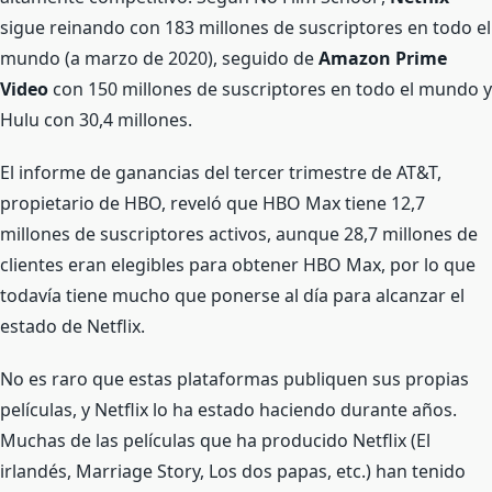
sigue reinando con 183 millones de suscriptores en todo el
mundo (a marzo de 2020), seguido de
Amazon Prime
Video
con 150 millones de suscriptores en todo el mundo y
Hulu con 30,4 millones.
El informe de ganancias del tercer trimestre de AT&T,
propietario de HBO, reveló que HBO Max tiene 12,7
millones de suscriptores activos, aunque 28,7 millones de
clientes eran elegibles para obtener HBO Max, por lo que
todavía tiene mucho que ponerse al día para alcanzar el
estado de Netflix.
No es raro que estas plataformas publiquen sus propias
películas, y Netflix lo ha estado haciendo durante años.
Muchas de las películas que ha producido Netflix (El
irlandés, Marriage Story, Los dos papas, etc.) han tenido