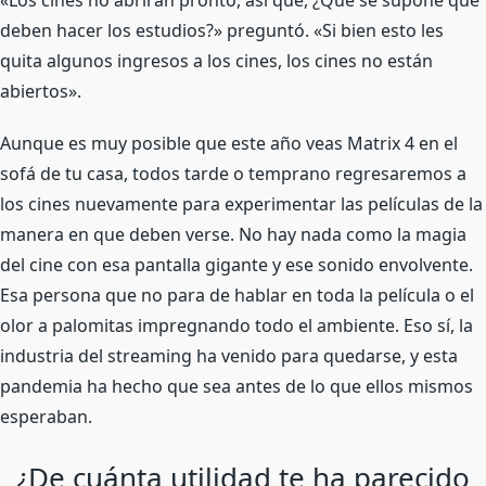
deben hacer los estudios?» preguntó. «Si bien esto les
quita algunos ingresos a los cines, los cines no están
abiertos».
Aunque es muy posible que este año veas Matrix 4 en el
sofá de tu casa, todos tarde o temprano regresaremos a
los cines nuevamente para experimentar las películas de la
manera en que deben verse. No hay nada como la magia
del cine con esa pantalla gigante y ese sonido envolvente.
Esa persona que no para de hablar en toda la película o el
olor a palomitas impregnando todo el ambiente. Eso sí, la
industria del streaming ha venido para quedarse, y esta
pandemia ha hecho que sea antes de lo que ellos mismos
esperaban.
¿De cuánta utilidad te ha parecido