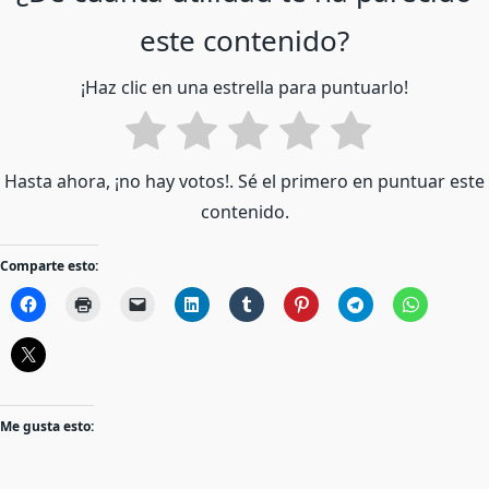
este contenido?
¡Haz clic en una estrella para puntuarlo!
Hasta ahora, ¡no hay votos!. Sé el primero en puntuar este
contenido.
Comparte esto:
Me gusta esto: