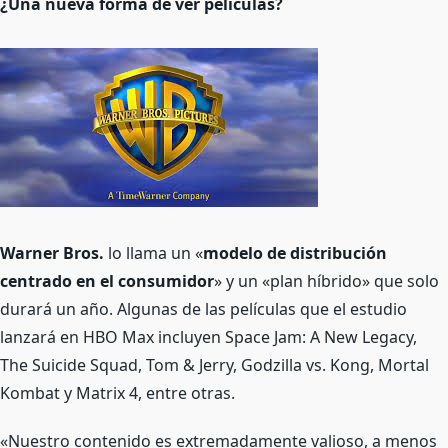
¿Una nueva forma de ver películas?
Warner Bros.
lo llama un «
modelo de distribución
centrado en el consumidor
» y un «plan híbrido» que solo
durará un año. Algunas de las películas que el estudio
lanzará en HBO Max incluyen Space Jam: A New Legacy,
The Suicide Squad, Tom & Jerry, Godzilla vs. Kong, Mortal
Kombat y Matrix 4, entre otras.
«Nuestro contenido es extremadamente valioso, a menos