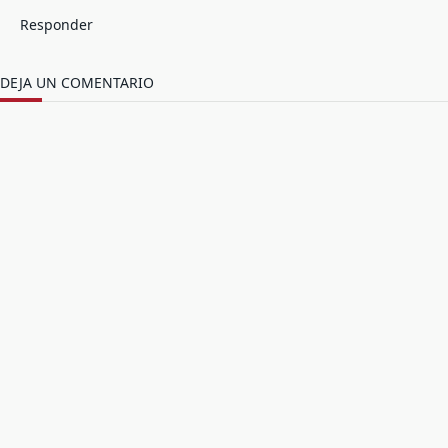
Responder
DEJA UN COMENTARIO