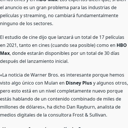
el anuncio es un gran problema para las industrias de
películas y streaming, no cambiará fundamentalmente
ninguno de los sectores.
El estudio de cine dijo que lanzará un total de 17 películas
en 2021
, tanto en cines (cuando sea posible) como en
HBO
Max
, donde estarán disponibles por un total de 30 días
después del lanzamiento inicial.
«La noticia de Warner Bros. es interesante porque hemos
visto algo único con Mulan en
Disney Plus
y algunos otros,
pero esto está en un nivel completamente nuevo porque
estás hablando de un contenido combinado de miles de
millones de dólares», ha dicho Dan Rayburn, analista de
medios digitales de la consultora Frost & Sullivan.