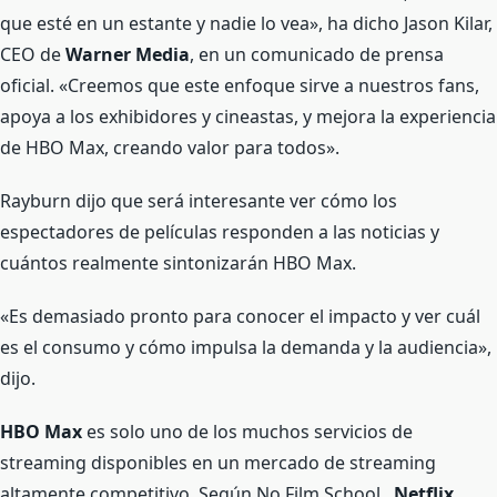
que esté en un estante y nadie lo vea», ha dicho Jason Kilar,
CEO de
Warner Media
, en un comunicado de prensa
oficial. «Creemos que este enfoque sirve a nuestros fans,
apoya a los exhibidores y cineastas, y mejora la experiencia
de HBO Max, creando valor para todos».
Rayburn dijo que será interesante ver cómo los
espectadores de películas responden a las noticias y
cuántos realmente sintonizarán HBO Max.
«Es demasiado pronto para conocer el impacto y ver cuál
es el consumo y cómo impulsa la demanda y la audiencia»,
dijo.
HBO Max
es solo uno de los muchos servicios de
streaming disponibles en un mercado de streaming
altamente competitivo. Según No Film School ,
Netflix