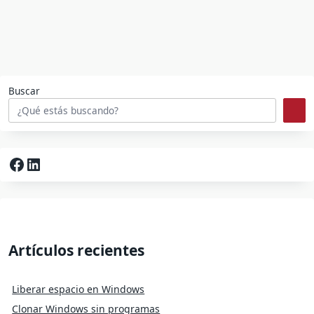
Buscar
Facebook
LinkedIn
Artículos recientes
Liberar espacio en Windows
Clonar Windows sin programas