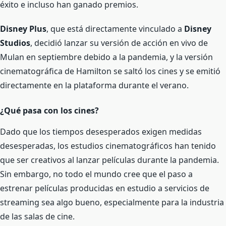
éxito e incluso han ganado premios.
Disney Plus
, que está directamente vinculado a
Disney
Studios
, decidió lanzar su versión de acción en vivo de
Mulan en septiembre debido a la pandemia, y la versión
cinematográfica de Hamilton se saltó los cines y se emitió
directamente en la plataforma durante el verano.
¿Qué pasa con los cines?
Dado que los tiempos desesperados exigen medidas
desesperadas, los estudios cinematográficos han tenido
que ser creativos al lanzar películas durante la pandemia.
Sin embargo, no todo el mundo cree que el paso a
estrenar películas producidas en estudio a servicios de
streaming sea algo bueno, especialmente para la industria
de las salas de cine.