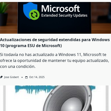
Actualizaciones de seguridad extendidas para Windows
10 (programa ESU de Microsoft)
Si todavía no has actualizado a Windows 11, Microsoft te
ofrece la oportunidad de mantener tu equipo actualizado,
con una condición.
Jose Gisbert
Oct 14, 2025