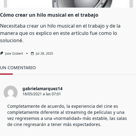
Cómo crear un hilo musical en el trabajo
Necesitaba crear un hilo musical en el trabajo y de la
manera que os explico en este artículo fue como lo
solucioné.
Jose Gisbert
Jul 28, 2025
UN COMENTARIO
gabrielamarquez14
18/05/2021 a las 07:01
Completamente de acuerdo, la experiencia del cine es
completamente diferente al streaming de películas y una
vez regresemos a una «normalidad» más estable, las salas
de cine regresarán a tener más espectadores.