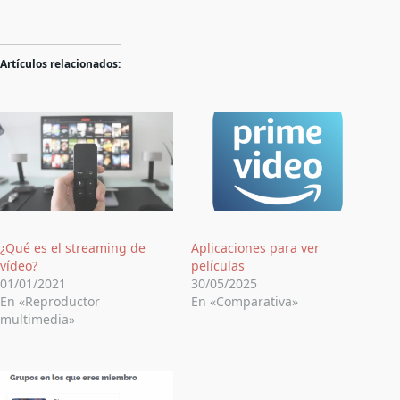
Artículos relacionados:
¿Qué es el streaming de
Aplicaciones para ver
vídeo?
películas
01/01/2021
30/05/2025
En «Reproductor
En «Comparativa»
multimedia»