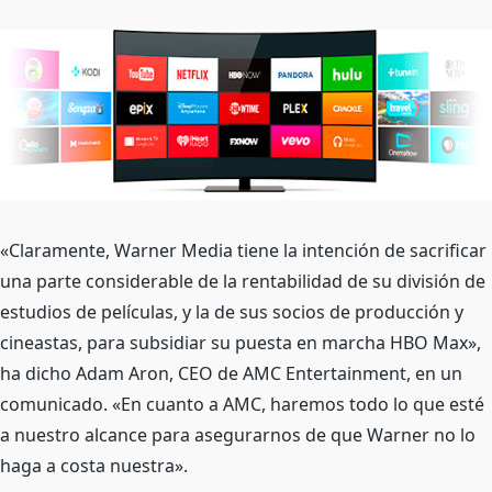
«Claramente, Warner Media tiene la intención de sacrificar
una parte considerable de la rentabilidad de su división de
estudios de películas, y la de sus socios de producción y
cineastas, para subsidiar su puesta en marcha HBO Max»,
ha dicho Adam Aron, CEO de AMC Entertainment, en un
comunicado. «En cuanto a AMC, haremos todo lo que esté
a nuestro alcance para asegurarnos de que Warner no lo
haga a costa nuestra».