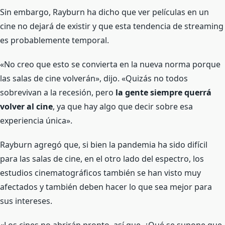
Sin embargo, Rayburn ha dicho que ver películas en un
cine no dejará de existir y que esta tendencia de streaming
es probablemente temporal.
«No creo que esto se convierta en la nueva norma porque
las salas de cine volverán», dijo. «Quizás no todos
sobrevivan a la recesión, pero
la gente siempre querrá
volver al cine
, ya que hay algo que decir sobre esa
experiencia única».
Rayburn agregó que, si bien la pandemia ha sido difícil
para las salas de cine, en el otro lado del espectro, los
estudios cinematográficos también se han visto muy
afectados y también deben hacer lo que sea mejor para
sus intereses.
«Los cines no abrirán pronto, así que, ¿Qué se supone que