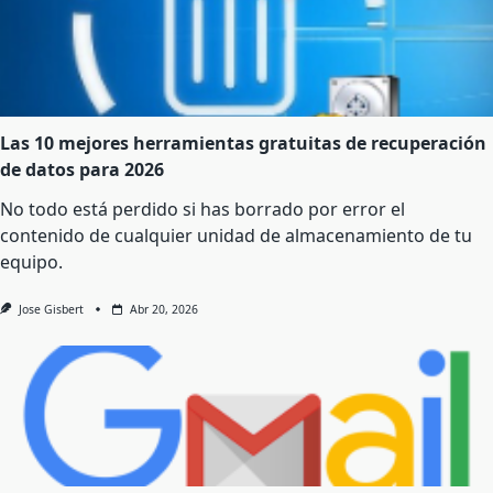
Las 10 mejores herramientas gratuitas de recuperación
de datos para 2026
No todo está perdido si has borrado por error el
contenido de cualquier unidad de almacenamiento de tu
equipo.
Jose Gisbert
Abr 20, 2026