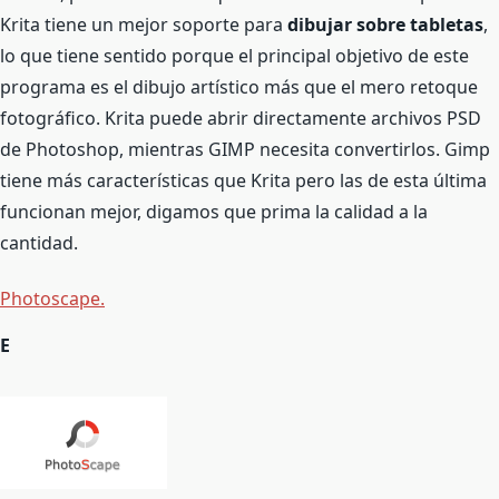
Krita tiene un mejor soporte para
dibujar sobre tabletas
,
lo que tiene sentido porque el principal objetivo de este
programa es el dibujo artístico más que el mero retoque
fotográfico. Krita puede abrir directamente archivos PSD
de Photoshop, mientras GIMP necesita convertirlos. Gimp
tiene más características que Krita pero las de esta última
funcionan mejor, digamos que prima la calidad a la
cantidad.
Photoscape.
E