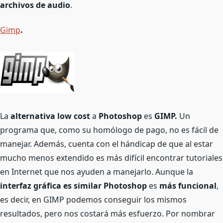
archivos de audio
.
Gimp
.
La
alternativa low cost
a
Photoshop
es
GIMP.
Un
programa que, como su homólogo de pago, no es fácil de
manejar. Además, cuenta con el hándicap de que al estar
mucho menos extendido es más difícil encontrar tutoriales
en Internet que nos ayuden a manejarlo. Aunque la
interfaz gráfica es similar Photoshop
es
más funcional
,
es decir, en GIMP podemos conseguir los mismos
resultados, pero nos costará más esfuerzo. Por nombrar