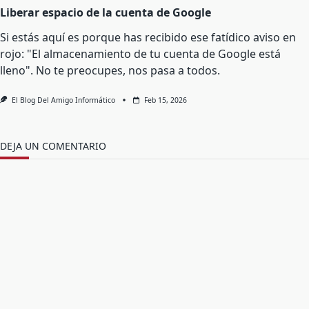
Liberar espacio de la cuenta de Google
Si estás aquí es porque has recibido ese fatídico aviso en
rojo: "El almacenamiento de tu cuenta de Google está
lleno". No te preocupes, nos pasa a todos.
El Blog Del Amigo Informático
Feb 15, 2026
DEJA UN COMENTARIO