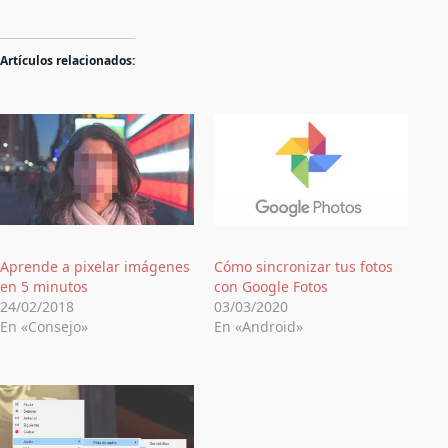
Artículos relacionados:
Aprende a pixelar imágenes
Cómo sincronizar tus fotos
en 5 minutos
con Google Fotos
24/02/2018
03/03/2020
En «Consejo»
En «Android»