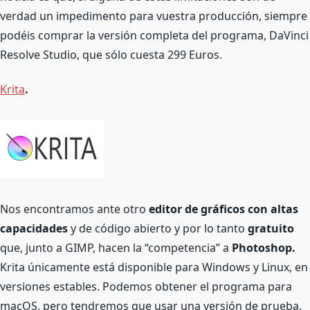
verdad un impedimento para vuestra producción, siempre
podéis comprar la versión completa del programa, DaVinci
Resolve Studio, que sólo cuesta 299 Euros.
Krita
.
Nos encontramos ante otro
editor de gráficos con altas
capacidades
y de código abierto y por lo tanto
gratuito
que, junto a GIMP, hacen la “competencia” a
Photoshop.
Krita únicamente está disponible para Windows y Linux, en
versiones estables. Podemos obtener el programa para
macOS, pero tendremos que usar una versión de prueba.