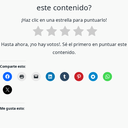
este contenido?
¡Haz clic en una estrella para puntuarlo!
Hasta ahora, ¡no hay votos!. Sé el primero en puntuar este
contenido.
Comparte esto:
Me gusta esto: