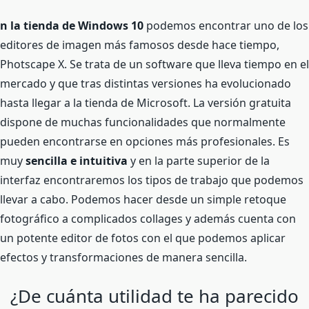
n la tienda de Windows 10
podemos encontrar uno de los
editores de imagen más famosos desde hace tiempo,
Photscape X. Se trata de un software que lleva tiempo en el
mercado y que tras distintas versiones ha evolucionado
hasta llegar a la tienda de Microsoft. La versión gratuita
dispone de muchas funcionalidades que normalmente
pueden encontrarse en opciones más profesionales. Es
muy
sencilla e intuitiva
y en la parte superior de la
interfaz encontraremos los tipos de trabajo que podemos
llevar a cabo. Podemos hacer desde un simple retoque
fotográfico a complicados collages y además cuenta con
un potente editor de fotos con el que podemos aplicar
efectos y transformaciones de manera sencilla.
¿De cuánta utilidad te ha parecido