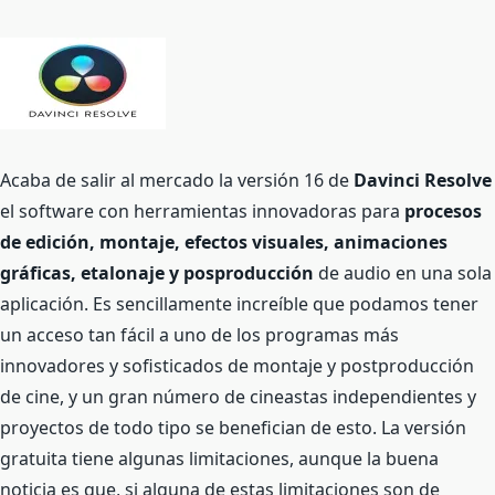
Acaba de salir al mercado la versión 16 de
Davinci Resolve
el software con herramientas innovadoras para
procesos
de edición, montaje, efectos visuales, animaciones
gráficas, etalonaje y posproducción
de audio en una sola
aplicación. Es sencillamente increíble que podamos tener
un acceso tan fácil a uno de los programas más
innovadores y sofisticados de montaje y postproducción
de cine, y un gran número de cineastas independientes y
proyectos de todo tipo se benefician de esto. La versión
gratuita tiene algunas limitaciones, aunque la buena
noticia es que, si alguna de estas limitaciones son de