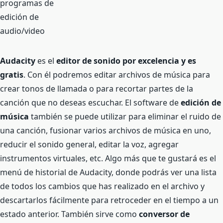
Audacity
es el
editor de sonido por excelencia y es
gratis
. Con él podremos editar archivos de música para
crear tonos de llamada o para recortar partes de la
canción que no deseas escuchar. El software de
edición de
música
también se puede utilizar para eliminar el ruido de
una canción, fusionar varios archivos de música en uno,
reducir el sonido general, editar la voz, agregar
instrumentos virtuales, etc. Algo más que te gustará es el
menú de historial de Audacity, donde podrás ver una lista
de todos los cambios que has realizado en el archivo y
descartarlos fácilmente para retroceder en el tiempo a un
estado anterior. También sirve como
conversor de