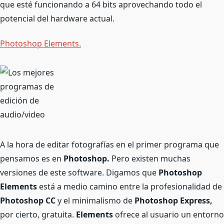
que esté funcionando a 64 bits aprovechando todo el
potencial del hardware actual.
Photoshop Elements.
A la hora de editar fotografías en el primer programa que
pensamos es en
Photoshop.
Pero existen muchas
versiones de este software. Digamos que
Photoshop
Elements
está a medio camino entre la profesionalidad de
Photoshop CC
y el minimalismo de
Photoshop Express,
por cierto, gratuita.
Elements
ofrece al usuario un entorno