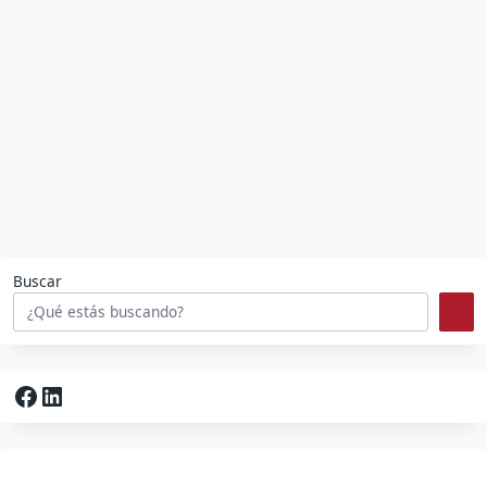
Buscar
Facebook
LinkedIn