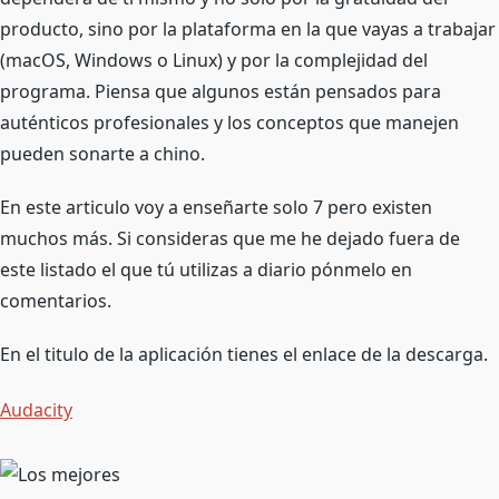
producto, sino por la plataforma en la que vayas a trabajar
(macOS, Windows o Linux) y
por la complejidad del
programa. Piensa que algunos están pensados para
auténticos profesionales y los conceptos que manejen
pueden sonarte a chino.
En este articulo voy a enseñarte solo 7 pero existen
muchos más. Si consideras que me he dejado fuera de
este listado el que tú utilizas a diario pónmelo en
comentarios.
En el titulo de la aplicación tienes el enlace de la descarga.
Audacity