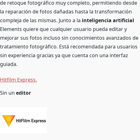
de retoque fotográfico muy completo, permitiendo desde
la reparación de fotos dañadas hasta la transformación
compleja de las mismas. Junto a la
inteligencia artificial
Elements quiere que cualquier usuario pueda editar y
mejorar sus fotos incluso sin conocimientos avanzados de
tratamiento fotográfico. Está recomendada para usuarios
sin experiencia gracias ya que cuenta con una interfaz
guiada.
Hitfilm Express.
Sin un
editor