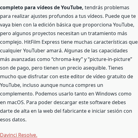
completo para vídeos de YouTube,
tendrás problemas
para realizar ajustes profundos a tus vídeos. Puede que te
vaya bien con la edición básica que proporciona YouTube,
pero algunos proyectos necesitan un tratamiento más
complejo. HitFilm Express tiene muchas características que
cualquier YouTuber amará. Algunas de las capacidades
más avanzadas como “chroma-key” y “picture-in-picture”
son de pago, pero tienen un precio asequible. Tienes
mucho que disfrutar con este editor de vídeo gratuito de
YouTube, incluso aunque nunca compres un
complemento. Podemos usarlo tanto en Windows como
en macOS. Para poder descargar este software debes
darte de alta en la web del fabricante e iniciar sesión con
esos datos.
Davinci Resolve.