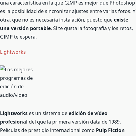
una característica en la que GIMP es mejor que Photoshop
es la posibilidad de sincronizar ajustes entre varias fotos. Y
otra, que no es necesaria instalación, puesto que
existe
una versión portable
. Si te gusta la fotografía y los retos,
GIMP te espera.
Lightworks
Lightworks
es un sistema de
edición de vídeo
profesional
del que la primera versión data de 1989.
Películas de prestigio internacional como
Pulp Fiction