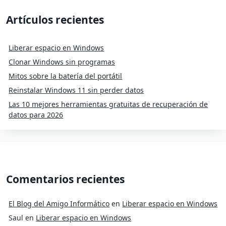
Artículos recientes
Liberar espacio en Windows
Clonar Windows sin programas
Mitos sobre la batería del portátil
Reinstalar Windows 11 sin perder datos
Las 10 mejores herramientas gratuitas de recuperación de
datos para 2026
Comentarios recientes
El Blog del Amigo Informático
en
Liberar espacio en Windows
Saul
en
Liberar espacio en Windows