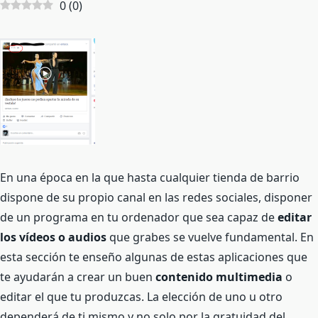
0
(
0
)
En una época en la que hasta cualquier tienda de barrio
dispone de su propio canal en las redes sociales, disponer
de un programa en tu ordenador que sea capaz de
editar
los vídeos o audios
que grabes se vuelve fundamental. En
esta sección te enseño algunas de estas aplicaciones que
te ayudarán a crear un buen
contenido multimedia
o
editar el que tu produzcas. La elección de uno u otro
dependerá de ti mismo y no solo por la gratuidad del