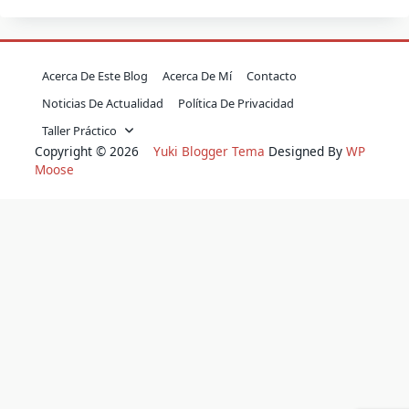
Acerca De Este Blog
Acerca De Mí
Contacto
Noticias De Actualidad
Política De Privacidad
Taller Práctico
Copyright © 2026
Yuki Blogger Tema
Designed By
WP
Moose