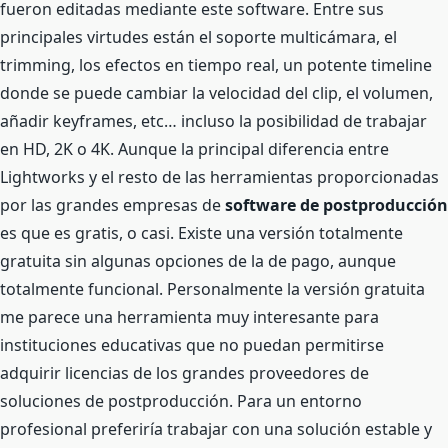
fueron editadas mediante este software. Entre sus
principales virtudes están el soporte multicámara, el
trimming, los efectos en tiempo real, un potente timeline
donde se puede cambiar la velocidad del clip, el volumen,
añadir keyframes, etc… incluso la posibilidad de trabajar
en HD, 2K o 4K. Aunque la principal diferencia entre
Lightworks y el resto de las herramientas proporcionadas
por las grandes empresas de
software de postproducción
es que es gratis, o casi. Existe una versión totalmente
gratuita sin algunas opciones de la de pago, aunque
totalmente funcional. Personalmente la versión gratuita
me parece una herramienta muy interesante para
instituciones educativas que no puedan permitirse
adquirir licencias de los grandes proveedores de
soluciones de postproducción. Para un entorno
profesional preferiría trabajar con una solución estable y