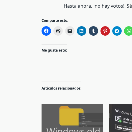
Hasta ahora, ¡no hay votos!. S
Comparte esto:
Me gusta esto:
Artículos relacionados: