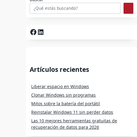
Facebook
LinkedIn
Artículos recientes
Liberar espacio en Windows
Clonar Windows sin programas
Mitos sobre la batería del portátil
Reinstalar Windows 11 sin perder datos
Las 10 mejores herramientas gratuitas de
recuperación de datos para 2026