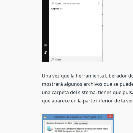
Una vez que la herramienta Liberador de
mostrará algunos archivos que se puede
una carpeta del sistema, tienes que puls
que aparece en la parte inferior de la ve