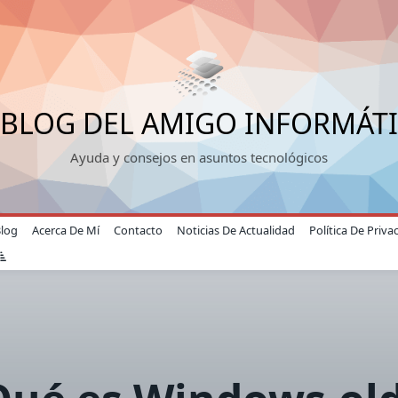
 BLOG DEL AMIGO INFORMÁT
Ayuda y consejos en asuntos tecnológicos
Blog
Acerca De Mí
Contacto
Noticias De Actualidad
Política De Priva