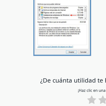
¿De cuánta utilidad te
¡Haz clic en una