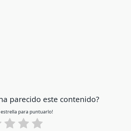
 ha parecido este contenido?
 estrella para puntuarlo!