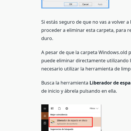
Si estás seguro de que no vas a volver a 
proceder a eliminar esta carpeta, para 
duro.
A pesar de que la carpeta Windows.old p
puede eliminar directamente utilizando l
necesario utilizar la herramienta de lim
Busca la herramienta
Liberador de espa
de inicio y ábrela pulsando en ella.