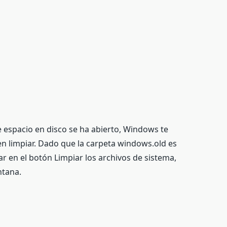
 espacio en disco se ha abierto, Windows te
n limpiar. Dado que la carpeta windows.old es
ar en el botón Limpiar los archivos de sistema,
ntana.