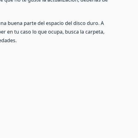
a buena parte del espacio del disco duro. A
r en tu caso lo que ocupa, busca la carpeta,
iedades.