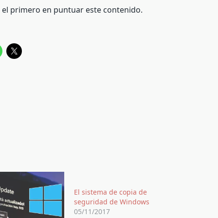
é el primero en puntuar este contenido.
El sistema de copia de
seguridad de Windows
05/11/2017