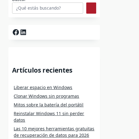
Facebook
LinkedIn
Artículos recientes
Liberar espacio en Windows
Clonar Windows sin programas
Mitos sobre la batería del portátil
Reinstalar Windows 11 sin perder
datos
Las 10 mejores herramientas gratuitas
de recuperación de datos para 2026