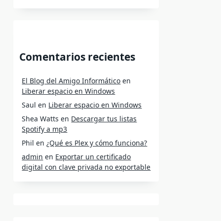
Comentarios recientes
El Blog del Amigo Informático
en
Liberar espacio en Windows
Saul
en
Liberar espacio en Windows
Shea Watts
en
Descargar tus listas
Spotify a mp3
Phil
en
¿Qué es Plex y cómo funciona?
admin
en
Exportar un certificado
digital con clave privada no exportable