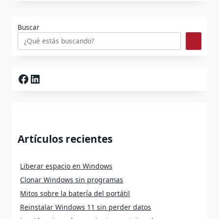
Buscar
Facebook
LinkedIn
Artículos recientes
Liberar espacio en Windows
Clonar Windows sin programas
Mitos sobre la batería del portátil
Reinstalar Windows 11 sin perder datos