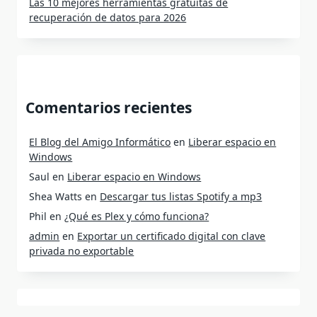
Las 10 mejores herramientas gratuitas de
recuperación de datos para 2026
Comentarios recientes
El Blog del Amigo Informático
en
Liberar espacio en
Windows
Saul
en
Liberar espacio en Windows
Shea Watts
en
Descargar tus listas Spotify a mp3
Phil
en
¿Qué es Plex y cómo funciona?
admin
en
Exportar un certificado digital con clave
privada no exportable