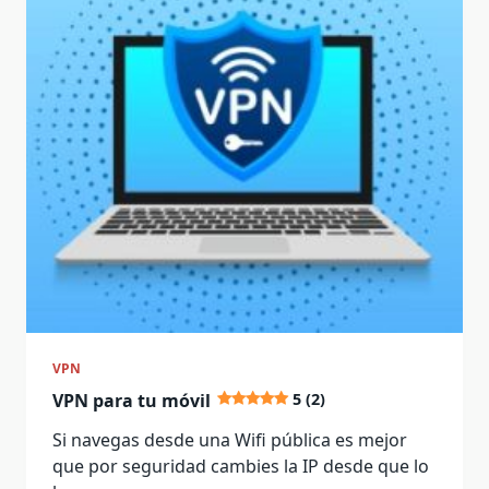
VPN
VPN para tu móvil
5 (2)
Si navegas desde una Wifi pública es mejor
que por seguridad cambies la IP desde que lo