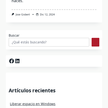
haces.
Jose Gisbert
Dic 12, 2024
Buscar
Facebook
LinkedIn
Artículos recientes
Liberar espacio en Windows