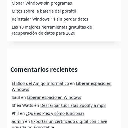
Clonar Windows sin programas
Mitos sobre la batería del portátil
Reinstalar Windows 11 sin perder datos
Las 10 mejores herramientas gratuitas de
recuperación de datos para 2026
Comentarios recientes
El Blog del Amigo Informático
en
Liberar espacio en
Windows
Saul
en
Liberar espacio en Windows
Shea Watts
en
Descargar tus listas Spotify a mp3
Phil
en
¿Qué es Plex y cómo funciona?
admin
en
Exportar un certificado digital con clave
privada no exportable