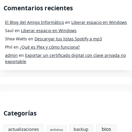
Comentarios recientes
El Blog del Amigo Informático
en
Liberar espacio en Windows
Saul
en
Liberar espacio en Windows
Shea Watts
en
Descargar tus listas Spotify a mp3
Phil
en
¿Qué es Plex y cómo funciona?
admin
en
Exportar un certificado digital con clave privada no
exportable
Categorías
bios
actualizaciones
backup
antivirus