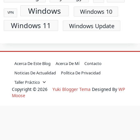
Windows
Windows 10
VPN
Windows 11
Windows Update
Acerca De Este Blog
Acerca De Mí
Contacto
Noticias De Actualidad
Política De Privacidad
Taller Práctico
Copyright © 2026
Yuki Blogger Tema
Designed By
WP
Moose