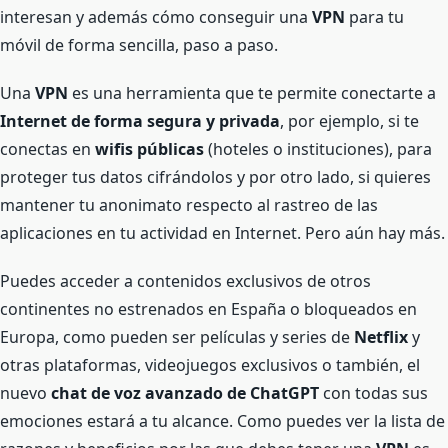
interesan y además cómo conseguir una
VPN
para tu
móvil de forma sencilla, paso a paso.
Una
VPN
es una herramienta que te permite conectarte a
Internet de forma segura y privada
, por ejemplo, si te
conectas en
wifis públicas
(hoteles o instituciones), para
proteger tus datos cifrándolos y por otro lado, si quieres
mantener tu anonimato respecto al rastreo de las
aplicaciones en tu actividad en Internet. Pero aún hay más.
Puedes acceder a contenidos exclusivos de otros
continentes no estrenados en España o bloqueados en
Europa, como pueden ser películas y series de
Netflix
y
otras plataformas, videojuegos exclusivos o también, el
nuevo
chat de voz avanzado de ChatGPT
con todas sus
emociones estará a tu alcance. Como puedes ver la lista de