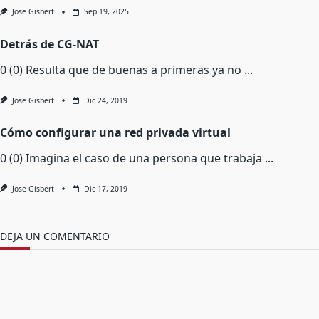
Jose Gisbert
Sep 19, 2025
Detrás de CG-NAT
0 (0) Resulta que de buenas a primeras ya no
...
Jose Gisbert
Dic 24, 2019
Cómo configurar una red privada virtual
0 (0) Imagina el caso de una persona que trabaja
...
Jose Gisbert
Dic 17, 2019
DEJA UN COMENTARIO