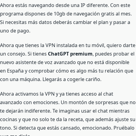
Ahora estás navegando desde una IP diferente. Con este
programa dispones de 10gb de navegación gratis al mes.
Si necesitas más datos deberás cambiar el plan y pasar a
uno de pago.
Ahora que tienes la VPN instalada en tu móvil, quiero darte
un consejo. Si tienes
ChatGPT premium
, puedes probar el
nuevo asistente de voz avanzado que no está disponible
en España y comprobar cómo es algo más tu relación que
con una máquina. Llegarás a cogerle cariño.
Ahora activamos la VPN y ya tienes acceso al chat
avanzado con emociones. Un montón de sorpresas que no
te dejarán indiferente. Te imaginas usar el chat mientras
cocinas y que no solo te da la receta, que además ajuste su
tono. Si detecta que estás cansado, emocionado. Pruébalo