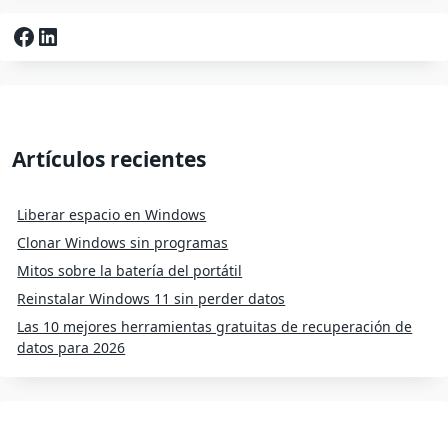
Facebook
LinkedIn
Artículos recientes
Liberar espacio en Windows
Clonar Windows sin programas
Mitos sobre la batería del portátil
Reinstalar Windows 11 sin perder datos
Las 10 mejores herramientas gratuitas de recuperación de
datos para 2026