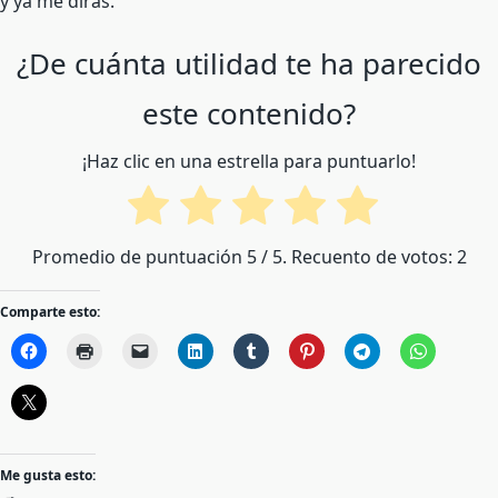
y ya me dirás.
¿De cuánta utilidad te ha parecido
este contenido?
¡Haz clic en una estrella para puntuarlo!
Promedio de puntuación
5
/ 5. Recuento de votos:
2
Comparte esto:
Me gusta esto: