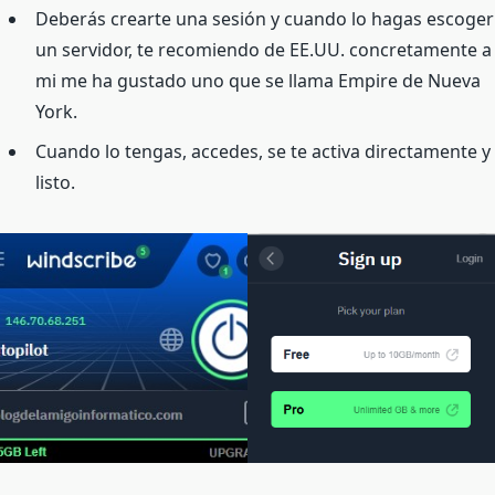
Deberás crearte una sesión y cuando lo hagas escoger
un servidor, te recomiendo de EE.UU. concretamente a
mi me ha gustado uno que se llama Empire de Nueva
York.
Cuando lo tengas, accedes, se te activa directamente y
listo.