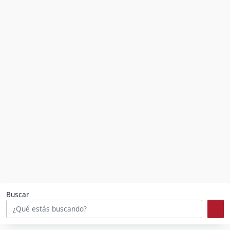
Buscar