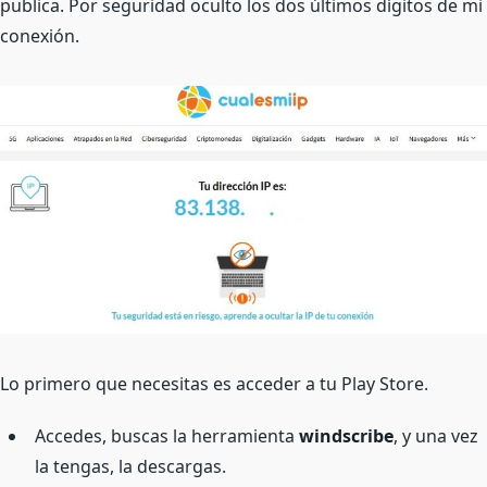
publica. Por seguridad oculto los dos últimos dígitos de mi
conexión.
Lo primero que necesitas es acceder a tu Play Store.
Accedes, buscas la herramienta
windscribe
, y una vez
la tengas, la descargas.