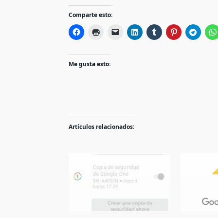
Comparte esto:
Me gusta esto:
Artículos relacionados: