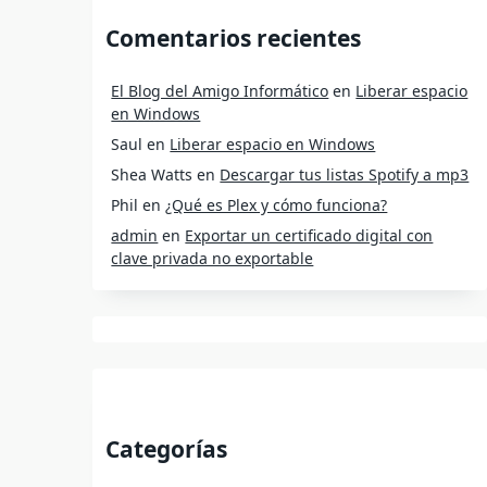
Comentarios recientes
El Blog del Amigo Informático
en
Liberar espacio
en Windows
Saul
en
Liberar espacio en Windows
Shea Watts
en
Descargar tus listas Spotify a mp3
Phil
en
¿Qué es Plex y cómo funciona?
admin
en
Exportar un certificado digital con
clave privada no exportable
Categorías