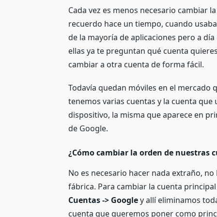
Cada vez es menos necesario cambiar la
recuerdo hace un tiempo, cuando usaba 
de la mayoría de aplicaciones pero a dí
ellas ya te preguntan qué cuenta quiere
cambiar a otra cuenta de forma fácil.
Todavía quedan móviles en el mercado 
tenemos varias cuentas y la cuenta que u
dispositivo, la misma que aparece en p
de Google.
¿Cómo cambiar la orden de nuestras c
No es necesario hacer nada extraño, no h
fábrica. Para cambiar la cuenta principal
Cuentas -> Google
y allí eliminamos tod
cuenta que queremos poner como princi