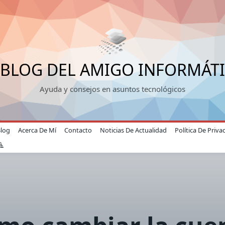
 BLOG DEL AMIGO INFORMÁT
Ayuda y consejos en asuntos tecnológicos
Blog
Acerca De Mí
Contacto
Noticias De Actualidad
Política De Priva