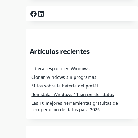
Facebook
LinkedIn
Artículos recientes
Liberar espacio en Windows
Clonar Windows sin programas
Mitos sobre la batería del portátil
Reinstalar Windows 11 sin perder datos
Las 10 mejores herramientas gratuitas de
recuperación de datos para 2026