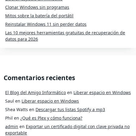
Clonar Windows sin programas
Mitos sobre la batería del portátil
Reinstalar Windows 11 sin perder datos
Las 10 mejores herramientas gratuitas de recuperación de
datos para 2026
Comentarios recientes
El Blog del Amigo Informático
en
Liberar espacio en Windows
Saul
en
Liberar espacio en Windows
Shea Watts
en
Descargar tus listas Spotify a mp3
Phil
en
¿Qué es Plex y cómo funciona?
admin
en
Exportar un certificado digital con clave privada no
exportable