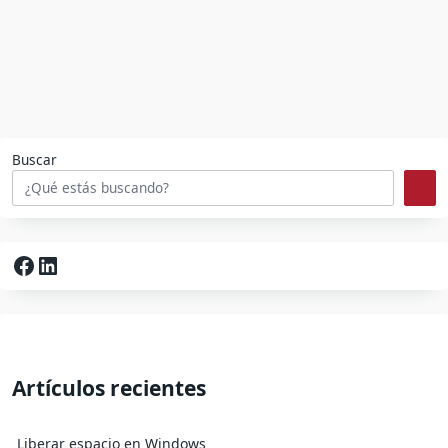
Buscar
Facebook
LinkedIn
Artículos recientes
Liberar espacio en Windows