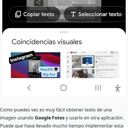
Como puedes ver, es muy fácil obtener texto de una
imagen usando
Google Fotos
y usarlo en otra aplicación.
Puede que haya llevado mucho tiempo implementar esta