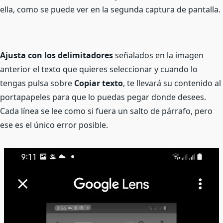
ella, como se puede ver en la segunda captura de pantalla.
Ajusta con los delimitadores
señalados en la imagen
anterior el texto que quieres seleccionar y cuando lo
tengas pulsa sobre
Copiar texto
, te llevará su contenido al
portapapeles para que lo puedas pegar donde desees.
Cada línea se lee como si fuera un salto de párrafo, pero
ese es el único error posible.