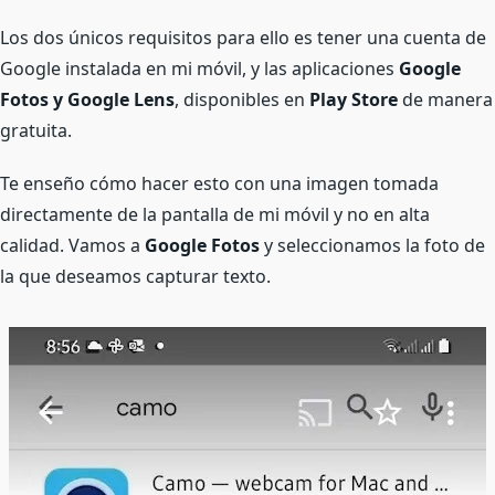
Los dos únicos requisitos para ello es tener una cuenta de
Google instalada en mi móvil, y las aplicaciones
Google
Fotos y Google Lens
, disponibles en
Play Store
de manera
gratuita.
Te enseño cómo hacer esto con una imagen tomada
directamente de la pantalla de mi móvil y no en alta
calidad. Vamos a
Google Fotos
y seleccionamos la foto de
la que deseamos capturar texto.