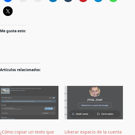
Me gusta esto:
Artículos relacionados:
¿Cómo copiar un texto que
Liberar espacio de la cuenta