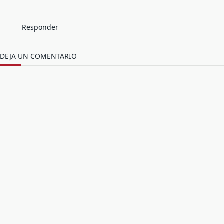
Responder
DEJA UN COMENTARIO