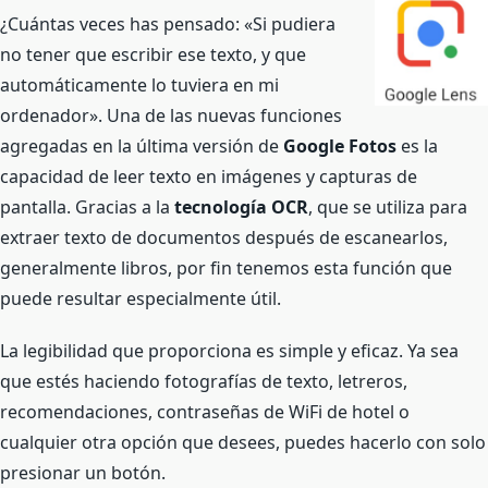
¿Cuántas veces has pensado: «Si pudiera
no tener que escribir ese texto, y que
automáticamente lo tuviera en mi
ordenador». Una de las nuevas funciones
agregadas en la última versión de
Google Fotos
es la
capacidad de leer texto en imágenes y capturas de
pantalla. Gracias a la
tecnología OCR
, que se utiliza para
extraer texto de documentos después de escanearlos,
generalmente libros, por fin tenemos esta función que
puede resultar especialmente útil.
La legibilidad que proporciona es simple y eficaz. Ya sea
que estés haciendo fotografías de texto, letreros,
recomendaciones, contraseñas de WiFi de hotel o
cualquier otra opción que desees, puedes hacerlo con solo
presionar un botón.