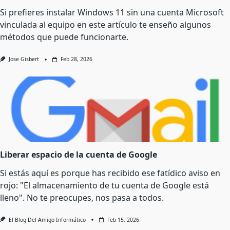
Si prefieres instalar Windows 11 sin una cuenta Microsoft
vinculada al equipo en este artículo te enseño algunos
métodos que puede funcionarte.
Jose Gisbert
Feb 28, 2026
Liberar espacio de la cuenta de Google
Si estás aquí es porque has recibido ese fatídico aviso en
rojo: "El almacenamiento de tu cuenta de Google está
lleno". No te preocupes, nos pasa a todos.
El Blog Del Amigo Informático
Feb 15, 2026