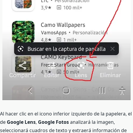
Al hacer clic en el icono inferior izquierdo de la papelera, el
de
Google Lens
,
Google Fotos
analizará la imagen,
seleccionará cuadros de texto y extraerá información de