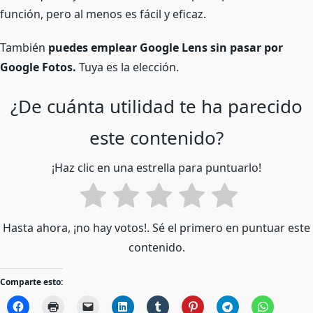
función, pero al menos es fácil y eficaz.
También
puedes emplear Google Lens sin pasar por
Google Fotos.
Tuya es la elección.
¿De cuánta utilidad te ha parecido
este contenido?
¡Haz clic en una estrella para puntuarlo!
Hasta ahora, ¡no hay votos!. Sé el primero en puntuar este
contenido.
Comparte esto: