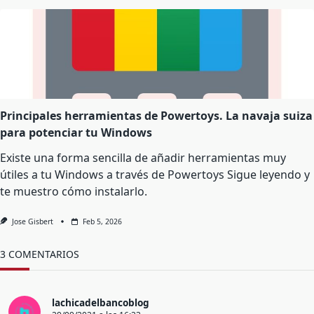
Principales herramientas de Powertoys. La navaja suiza
para potenciar tu Windows
Existe una forma sencilla de añadir herramientas muy
útiles a tu Windows a través de Powertoys Sigue leyendo y
te muestro cómo instalarlo.
Jose Gisbert
Feb 5, 2026
3 COMENTARIOS
lachicadelbancoblog