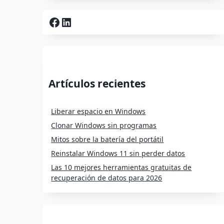
Facebook
LinkedIn
Artículos recientes
Liberar espacio en Windows
Clonar Windows sin programas
Mitos sobre la batería del portátil
Reinstalar Windows 11 sin perder datos
Las 10 mejores herramientas gratuitas de
recuperación de datos para 2026