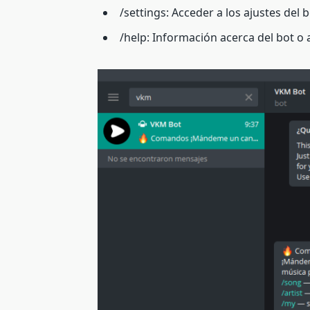
/settings: Acceder a los ajustes del 
/help: Información acerca del bot o