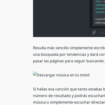
Resulta más sencillo simplemente escribir
una búsqueda por tendencias y dará con 
pasar las páginas para seguir buscando.
Si hallas esa canción que tanto estabas 
número de resultado y podrás escucharla
música o simplemente escuchar directam