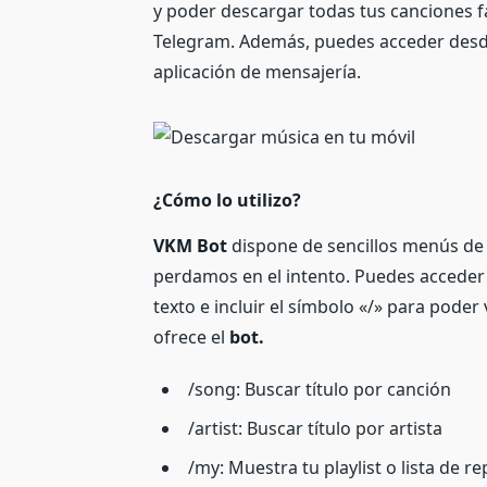
y poder descargar todas tus canciones f
Telegram. Además, puedes acceder desde 
aplicación de mensajería.
¿Cómo lo utilizo?
VKM Bot
dispone de sencillos menús de
perdamos en el intento. Puedes acceder a
texto e incluir el símbolo «/» para pode
ofrece el
bot.
/song: Buscar título por canción
/artist: Buscar título por artista
/my: Muestra tu playlist o lista de 