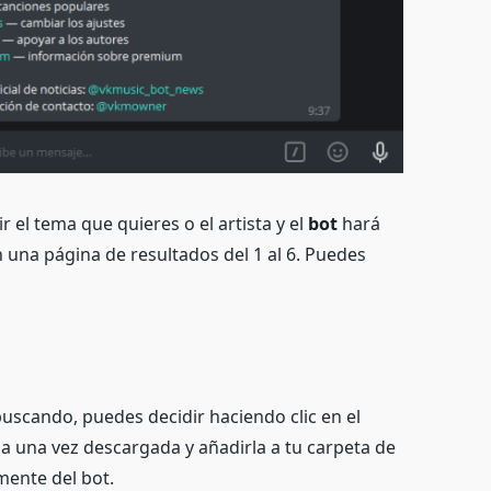
 el tema que quieres o el artista y el
bot
hará
una página de resultados del 1 al 6. Puedes
buscando, puedes decidir haciendo clic en el
 una vez descargada y añadirla a tu carpeta de
ente del bot.