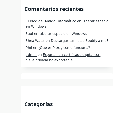
Comentarios recientes
El Blog del Amigo Informático
en
Liberar espacio
en Windows
Saul
en
Liberar espacio en Windows
Shea Watts
en
Descargar tus listas Spotify a mp3
Phil
en
¿Qué es Plex y cómo funciona?
admin
en
Exportar un certificado digital con
clave privada no exportable
Categorías