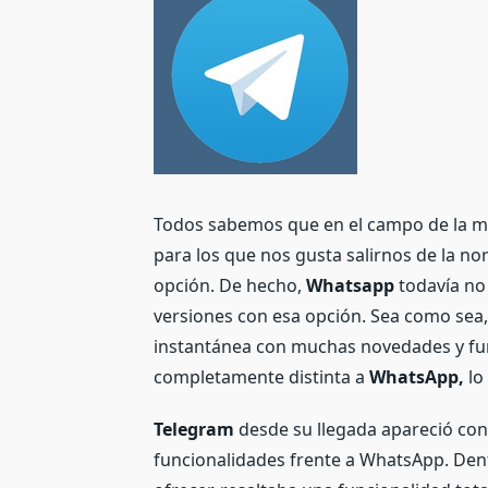
Todos sabemos que en el campo de la me
para los que nos gusta salirnos de la n
opción. De hecho,
Whatsapp
todavía no
versiones con esa opción. Sea como sea
instantánea con muchas novedades y fu
completamente distinta a
WhatsApp,
lo
Telegram
desde su llegada apareció con
funcionalidades frente a WhatsApp. Den