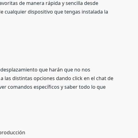
avoritas de manera rápida y sencilla desde
cualquier dispositivo que tengas instalada la
 desplazamiento que harán que no nos
 las distintas opciones dando click en el chat de
r ver comandos específicos y saber todo lo que
reproducción