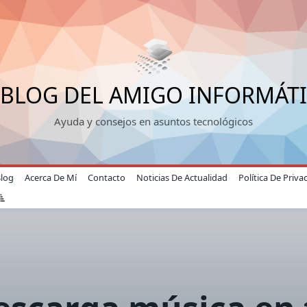
 BLOG DEL AMIGO INFORMÁT
Ayuda y consejos en asuntos tecnológicos
Blog
Acerca De Mí
Contacto
Noticias De Actualidad
Política De Priva