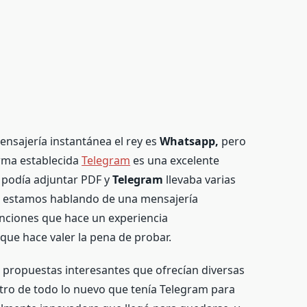
nsajería instantánea el rey es
Whatsapp,
pero
orma establecida
Telegram
es una excelente
 podía adjuntar PDF y
Telegram
llevaba varias
, estamos hablando de una mensajería
nciones que hace un experiencia
 que hace valer la pena de probar.
 propuestas interesantes que ofrecían diversas
tro de todo lo nuevo que tenía Telegram para