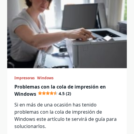
Impresoras
Windows
Problemas con la cola de impresión en
Windows
4.5 (2)
Si en más de una ocasión has tenido
problemas con la cola de impresión de
Windows este artículo te servirá de guía para
solucionarlos.