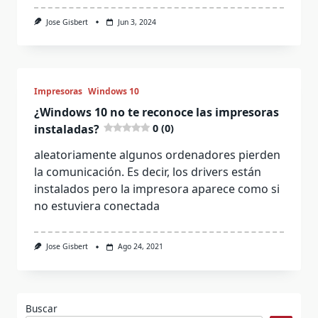
Jose Gisbert
Jun 3, 2024
Impresoras
Windows 10
¿Windows 10 no te reconoce las impresoras
instaladas?
0 (0)
aleatoriamente algunos ordenadores pierden
la comunicación. Es decir, los drivers están
instalados pero la impresora aparece como si
no estuviera conectada
Jose Gisbert
Ago 24, 2021
Buscar