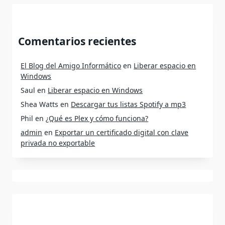
Comentarios recientes
El Blog del Amigo Informático
en
Liberar espacio en
Windows
Saul
en
Liberar espacio en Windows
Shea Watts
en
Descargar tus listas Spotify a mp3
Phil
en
¿Qué es Plex y cómo funciona?
admin
en
Exportar un certificado digital con clave
privada no exportable