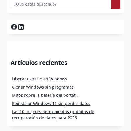
Facebook
LinkedIn
Artículos recientes
Liberar espacio en Windows
Clonar Windows sin programas
Mitos sobre la batería del portátil
Reinstalar Windows 11 sin perder datos
Las 10 mejores herramientas gratuitas de
recuperación de datos para 2026