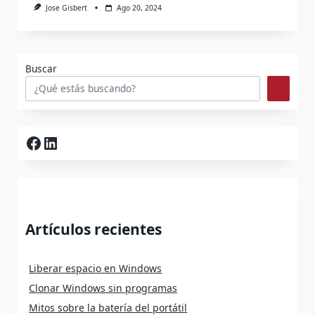
Jose Gisbert
Ago 20, 2024
Buscar
Facebook
LinkedIn
Artículos recientes
Liberar espacio en Windows
Clonar Windows sin programas
Mitos sobre la batería del portátil