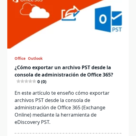
Office
Outlook
¿Cómo exportar un archivo PST desde la
consola de administración de Office 365?
0 (0)
En este artículo te enseño cómo exportar
archivos PST desde la consola de
administración de Office 365 (Exchange
Online) mediante la herramienta de
eDiscovery PST.