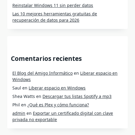
Reinstalar Windows 11 sin perder datos
Las 10 mejores herramientas gratuitas de
recuperación de datos para 2026
Comentarios recientes
El Blog del Amigo Informático
en
Liberar espacio en
Windows
Saul
en
Liberar espacio en Windows
Shea Watts
en
Descargar tus listas Spotify a mp3
Phil
en
¿Qué es Plex y cómo funciona?
admin
en
Exportar un certificado digital con clave
privada no exportable