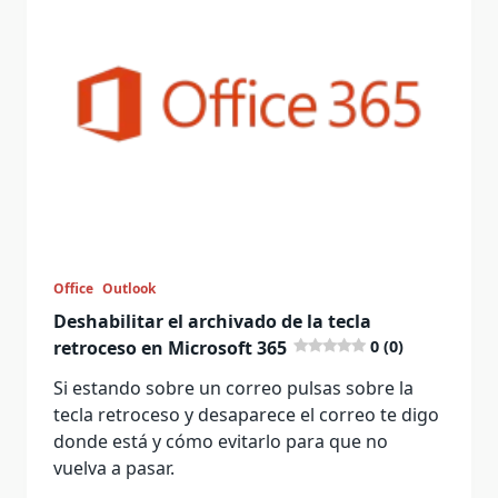
Office
Outlook
Deshabilitar el archivado de la tecla
retroceso en Microsoft 365
0 (0)
Si estando sobre un correo pulsas sobre la
tecla retroceso y desaparece el correo te digo
donde está y cómo evitarlo para que no
vuelva a pasar.