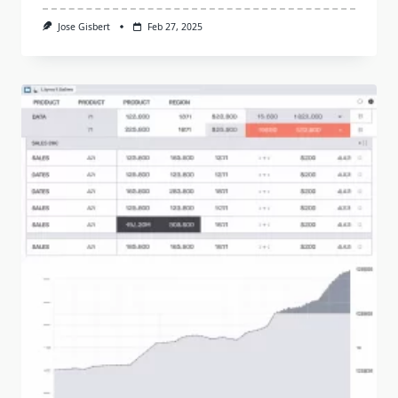
Jose Gisbert
Feb 27, 2025