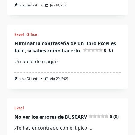
Jose Gisbert
Jun 18, 2021
Excel
Office
Eliminar la contraseña de un libro Excel es
fácil, si sabes cómo hacerlo.
0 (0)
Un poco de magia?
Jose Gisbert
Abr 29, 2021
Excel
No ver los errores de BUSCARV
0 (0)
¿Te has encontrado con el típico
...