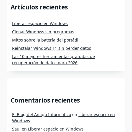
Artículos recientes
Liberar espacio en Windows
Clonar Windows sin programas
Mitos sobre la batería del portátil
Reinstalar Windows 11 sin perder datos
Las 10 mejores herramientas gratuitas de
recuperación de datos para 2026
Comentarios recientes
El Blog del Amigo Informático
en
Liberar espacio en
Windows
Saul
en
Liberar espacio en Windows