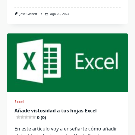
Jose Gisbert
Ago 20, 2024
Excel
Añade vistosidad a tus hojas Excel
0 (0)
En este artículo voy a enseñarte cómo añadir