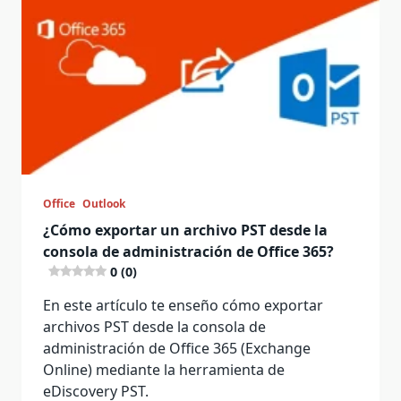
Office
Outlook
¿Cómo exportar un archivo PST desde la
consola de administración de Office 365?
0 (0)
En este artículo te enseño cómo exportar
archivos PST desde la consola de
administración de Office 365 (Exchange
Online) mediante la herramienta de
eDiscovery PST.