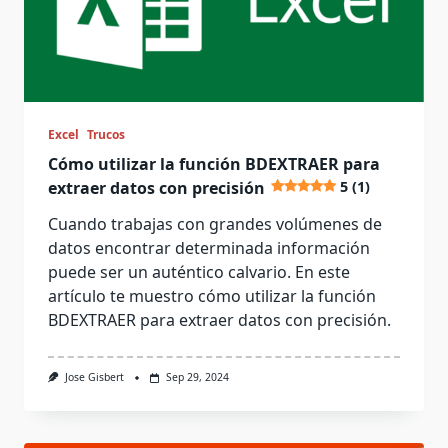
Excel
Trucos
Cómo utilizar la función BDEXTRAER para
extraer datos con precisión
5 (1)
Cuando trabajas con grandes volúmenes de
datos encontrar determinada información
puede ser un auténtico calvario. En este
artículo te muestro cómo utilizar la función
BDEXTRAER para extraer datos con precisión.
Jose Gisbert
Sep 29, 2024