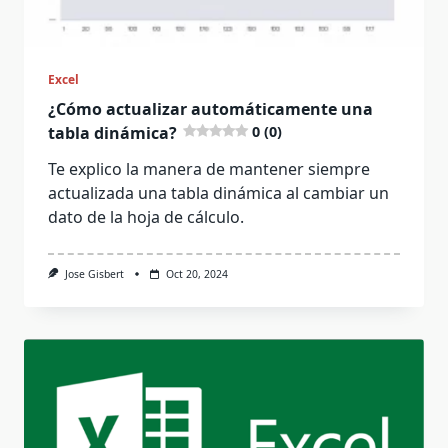
Excel
¿Cómo actualizar automáticamente una
tabla dinámica?
0 (0)
Te explico la manera de mantener siempre
actualizada una tabla dinámica al cambiar un
dato de la hoja de cálculo.
Jose Gisbert
Oct 20, 2024