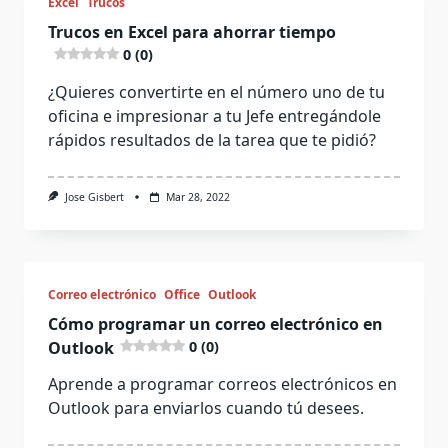
Excel
Trucos
Trucos en Excel para ahorrar tiempo
0 (0)
¿Quieres convertirte en el número uno de tu
oficina e impresionar a tu Jefe entregándole
rápidos resultados de la tarea que te pidió?
Jose Gisbert
Mar 28, 2022
Correo electrónico
Office
Outlook
Cómo programar un correo electrónico en
Outlook
0 (0)
Aprende a programar correos electrónicos en
Outlook para enviarlos cuando tú desees.