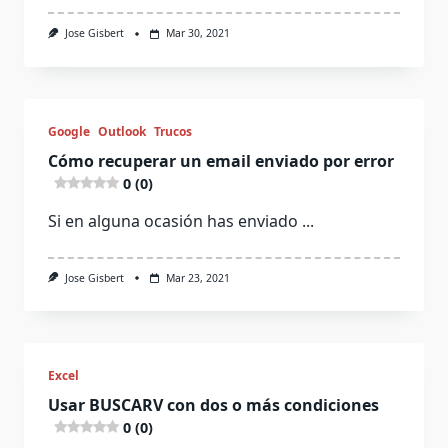
Jose Gisbert
Mar 30, 2021
Google
Outlook
Trucos
Cómo recuperar un email enviado por error
0 (0)
Si en alguna ocasión has enviado
...
Jose Gisbert
Mar 23, 2021
Excel
Usar BUSCARV con dos o más condiciones
0 (0)