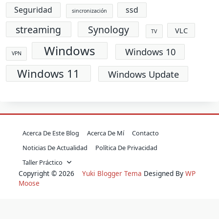
Seguridad
ssd
sincronización
streaming
Synology
VLC
TV
Windows
Windows 10
VPN
Windows 11
Windows Update
Acerca De Este Blog
Acerca De Mí
Contacto
Noticias De Actualidad
Política De Privacidad
Taller Práctico
Copyright © 2026
Yuki Blogger Tema
Designed By
WP
Moose