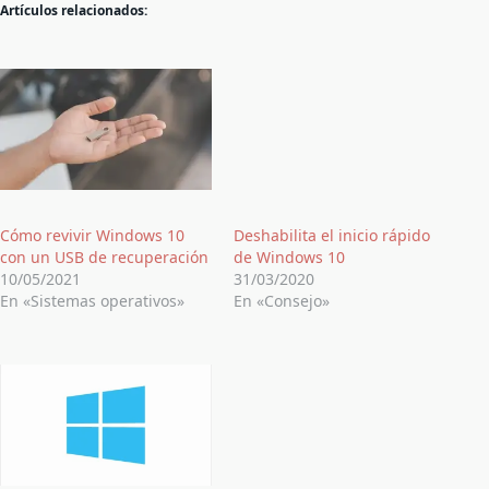
Artículos relacionados:
Cómo revivir Windows 10
Deshabilita el inicio rápido
con un USB de recuperación
de Windows 10
10/05/2021
31/03/2020
En «Sistemas operativos»
En «Consejo»