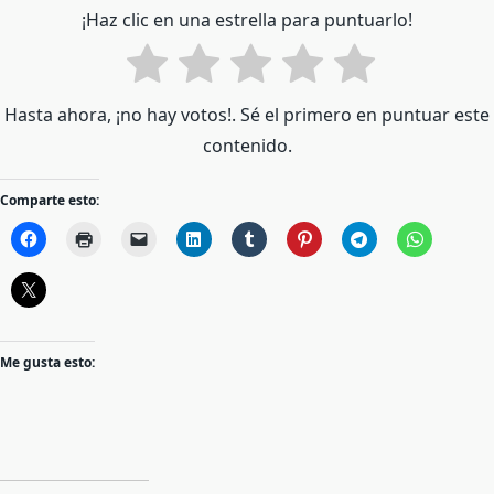
¡Haz clic en una estrella para puntuarlo!
Hasta ahora, ¡no hay votos!. Sé el primero en puntuar este
contenido.
Comparte esto:
Me gusta esto: