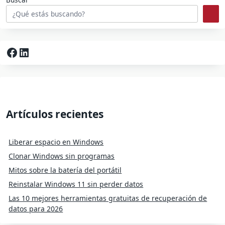
Facebook
LinkedIn
Artículos recientes
Liberar espacio en Windows
Clonar Windows sin programas
Mitos sobre la batería del portátil
Reinstalar Windows 11 sin perder datos
Las 10 mejores herramientas gratuitas de recuperación de
datos para 2026