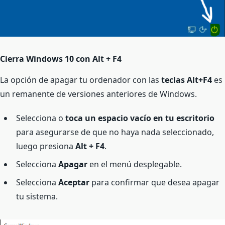
Cierra Windows 10 con Alt + F4
La opción de apagar tu ordenador con las
teclas Alt+F4
es
un remanente de versiones anteriores de Windows.
Selecciona o
toca un espacio vacío en tu escritorio
para asegurarse de que no haya nada seleccionado,
luego presiona
Alt + F4
.
Selecciona
Apagar
en el menú desplegable.
Selecciona
Aceptar
para confirmar que desea apagar
tu sistema.