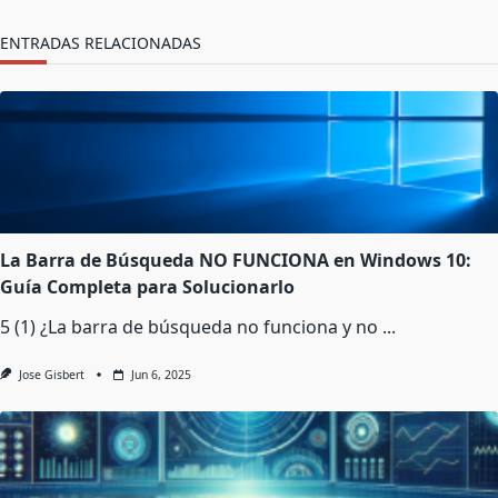
ENTRADAS RELACIONADAS
La Barra de Búsqueda NO FUNCIONA en Windows 10:
Guía Completa para Solucionarlo
5 (1) ¿La barra de búsqueda no funciona y no
...
Jose Gisbert
Jun 6, 2025