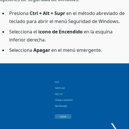
Presiona
Ctrl + Alt + Supr
en el método abreviado de
teclado para abrir el menú Seguridad de Windows.
Selecciona el
icono de Encendido
en la esquina
inferior derecha.
Selecciona
Apagar
en el menú emergente.