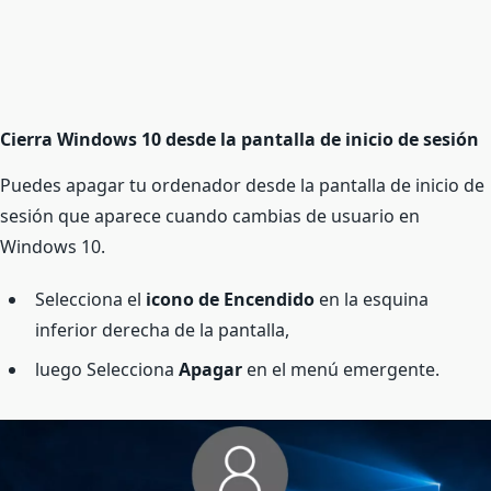
Cierra Windows 10 desde la pantalla de inicio de sesión
Puedes apagar tu ordenador desde la pantalla de inicio de
sesión que aparece cuando cambias de usuario en
Windows 10.
Selecciona el
icono de Encendido
en la esquina
inferior derecha de la pantalla,
luego Selecciona
Apagar
en el menú emergente.