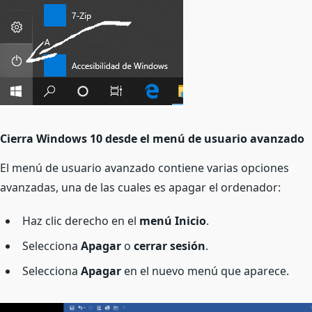
Cierra Windows 10 desde el menú de usuario avanzado
El menú de usuario avanzado contiene varias opciones
avanzadas, una de las cuales es apagar el ordenador:
Haz clic derecho en el
menú Inicio
.
Selecciona
Apagar
o
cerrar sesión
.
Selecciona
Apagar
en el nuevo menú que aparece.