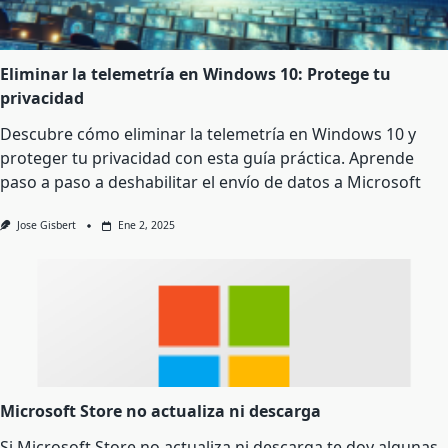
Eliminar la telemetría en Windows 10: Protege tu
privacidad
Descubre cómo eliminar la telemetría en Windows 10 y
proteger tu privacidad con esta guía práctica. Aprende
paso a paso a deshabilitar el envío de datos a Microsoft
Jose Gisbert
Ene 2, 2025
Microsoft Store no actualiza ni descarga
Si Microsoft Store no actualiza ni descarga te doy algunas