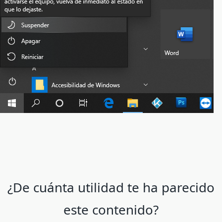
¿De cuánta utilidad te ha parecido
este contenido?