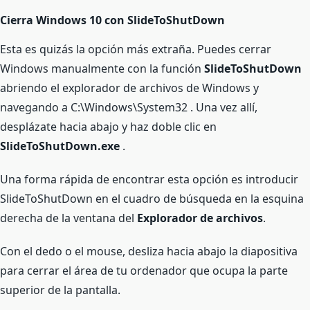
Cierra Windows 10 con SlideToShutDown
Esta es quizás la opción más extraña. Puedes cerrar
Windows manualmente con la función
SlideToShutDown
abriendo el explorador de archivos de Windows y
navegando a C:\Windows\System32 . Una vez allí,
desplázate hacia abajo y haz doble clic en
SlideToShutDown.exe
.
Una forma rápida de encontrar esta opción es introducir
SlideToShutDown en el cuadro de búsqueda en la esquina
derecha de la ventana del
Explorador de archivos
.
Con el dedo o el mouse, desliza hacia abajo la diapositiva
para cerrar el área de tu ordenador que ocupa la parte
superior de la pantalla.