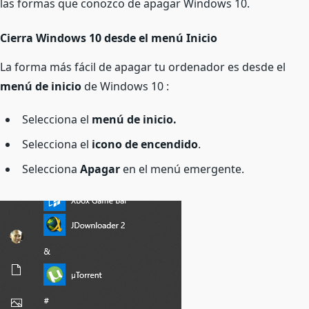
las formas que conozco de apagar Windows 10.
Cierra Windows 10 desde el menú Inicio
La forma más fácil de apagar tu ordenador es desde el
menú de inicio
de Windows 10 :
Selecciona el
menú de inicio.
Selecciona el
icono de encendido
.
Selecciona
Apagar
en el menú emergente.