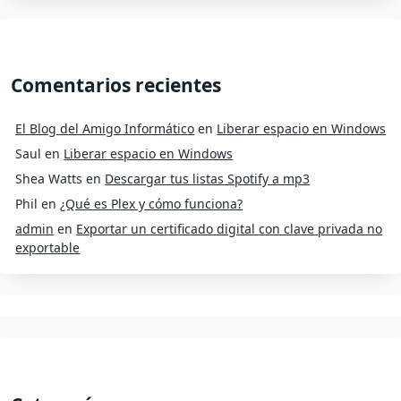
Comentarios recientes
El Blog del Amigo Informático
en
Liberar espacio en Windows
Saul
en
Liberar espacio en Windows
Shea Watts
en
Descargar tus listas Spotify a mp3
Phil
en
¿Qué es Plex y cómo funciona?
admin
en
Exportar un certificado digital con clave privada no
exportable