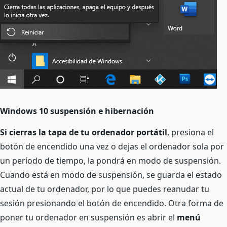
Windows 10 suspensión e hibernación
Si cierras la tapa de tu ordenador portátil
, presiona el
botón de encendido una vez o dejas el ordenador sola por
un período de tiempo, la pondrá en modo de suspensión.
Cuando está en modo de suspensión, se guarda el estado
actual de tu ordenador, por lo que puedes reanudar tu
sesión presionando el botón de encendido. Otra forma de
poner tu ordenador en suspensión es abrir el
menú