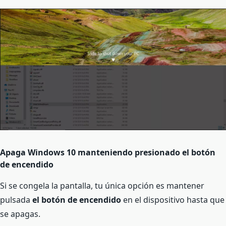
Apaga Windows 10 manteniendo presionado el botón
de encendido
Si se congela la pantalla, tu única opción es mantener
pulsada
el botón de encendido
en el dispositivo hasta que
se apagas.