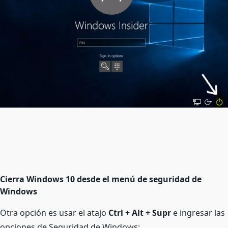
Cierra Windows 10 desde el menú de seguridad de
Windows
Otra opción es usar el atajo
Ctrl + Alt + Supr
e ingresar las
opciones de Seguridad de Windows: