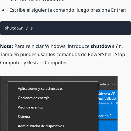
Escribe el siguiente comando, luego presiona Entrar:
shutdown / s
Nota:
Para reiniciar Windows, introduce
shutdown / r
.
También puedes usar los comandos de PowerShell: Stop-
Computer y Restart-Computer .