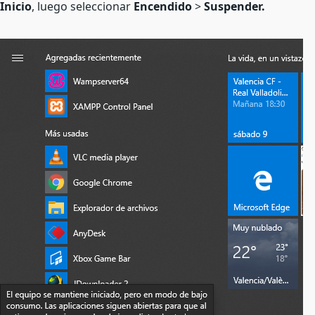
Inicio
, luego seleccionar
Encendido
>
Suspender.