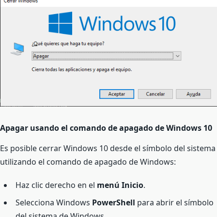
Apagar usando el comando de apagado de Windows 10
Es posible cerrar Windows 10 desde el símbolo del sistema
utilizando el comando de apagado de Windows:
Haz clic derecho en el
menú Inicio
.
Selecciona Windows
PowerShell
para abrir el símbolo
del sistema de Windows.