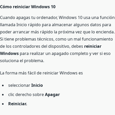
Cómo reiniciar Windows 10
Cuando apagas tu ordenador, Windows 10 usa una función
llamada Inicio rápido para almacenar algunos datos para
poder arrancar más rápido la próxima vez que lo encienda.
Si tiene problemas técnicos, como un mal funcionamiento
de los controladores del dispositivo, debes
reiniciar
Windows
para realizar un apagado completo y ver si eso
soluciona el problema.
La forma más fácil de reiniciar Windows es
seleccionar
Inicio
clic derecho sobre
Apagar
Reiniciar.