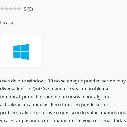
0
(
0
)
Las ca
usas de que Windows 10 no se apague pueden ser de muy
diversa índole. Quizás solamente sea un problema
temporal, por el bloqueo de recursos o por alguna
actualización a medias. Pero también puede ser un
problema algo más grave o que, si no lo solucionamos nos
va a estar pasando continuamente. Te voy a enseñar todas