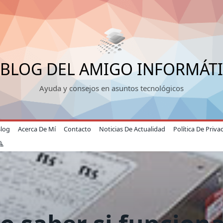
 BLOG DEL AMIGO INFORMÁT
Ayuda y consejos en asuntos tecnológicos
Blog
Acerca De Mí
Contacto
Noticias De Actualidad
Política De Priva