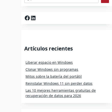
Facebook
LinkedIn
Artículos recientes
Liberar espacio en Windows
Clonar Windows sin programas
Mitos sobre la batería del portátil
Reinstalar Windows 11 sin perder datos
Las 10 mejores herramientas gratuitas de
recuperación de datos para 2026