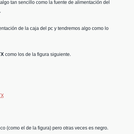
algo tan sencillo como la fuente de alimentación del
.
ntación de la caja del pc y tendremos algo como lo
TX
como los de la figura siguiente.
co (como el de la figura) pero otras veces es negro.