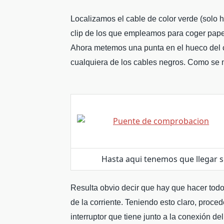
Localizamos el cable de color verde (solo 
clip de los que empleamos para coger pape
Ahora metemos una punta en el hueco del c
cualquiera de los cables negros. Como se m
Hasta aqui tenemos que llegar si
Resulta obvio decir que hay que hacer tod
de la corriente. Teniendo esto claro, proce
interruptor que tiene junto a la conexión del