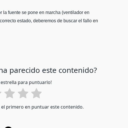
r la fuente se pone en marcha (ventilador en
 correcto estado, deberemos de buscar el fallo en
 ha parecido este contenido?
 estrella para puntuarlo!
é el primero en puntuar este contenido.