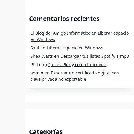
Comentarios recientes
El Blog del Amigo Informático
en
Liberar espacio
en Windows
Saul
en
Liberar espacio en Windows
Shea Watts
en
Descargar tus listas Spotify a mp3
Phil
en
¿Qué es Plex y cómo funciona?
admin
en
Exportar un certificado digital con
clave privada no exportable
Categorías