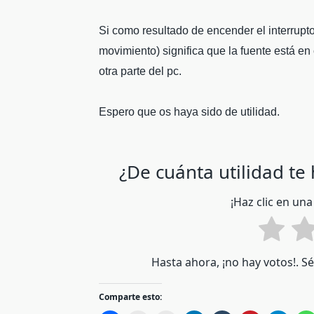
Si como resultado de encender el interrupto
movimiento) significa que la fuente está en
otra parte del pc.
Espero que os haya sido de utilidad.
¿De cuánta utilidad te
¡Haz clic en una
Hasta ahora, ¡no hay votos!. S
Comparte esto: