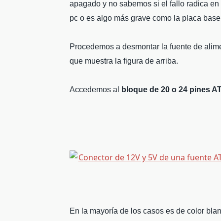
apagado y no sabemos si el fallo radica en 
pc o es algo más grave como la placa base
Procedemos a desmontar la fuente de alime
que muestra la figura de arriba.
Accedemos al
bloque de 20 o 24 pines A
En la mayoría de los casos es de color blan