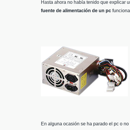
Hasta ahora no había tenido que explicar u
fuente de alimentación de un pc
funciona
En alguna ocasión se ha parado el pc o no