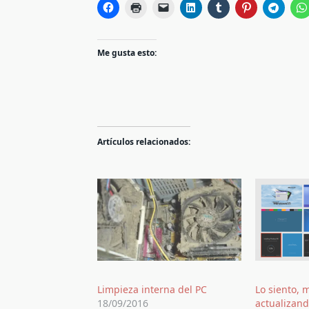
Me gusta esto:
Artículos relacionados:
Limpieza interna del PC
Lo siento, 
18/09/2016
actualizan