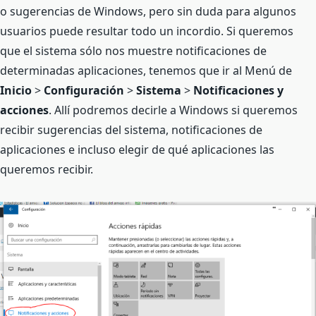
o sugerencias de Windows, pero sin duda para algunos
usuarios puede resultar todo un incordio. Si queremos
que el sistema sólo nos muestre notificaciones de
determinadas aplicaciones, tenemos que ir al Menú de
Inicio
>
Configuración
>
Sistema
>
Notificaciones y
acciones
. Allí podremos decirle a Windows si queremos
recibir sugerencias del sistema, notificaciones de
aplicaciones e incluso elegir de qué aplicaciones las
queremos recibir.