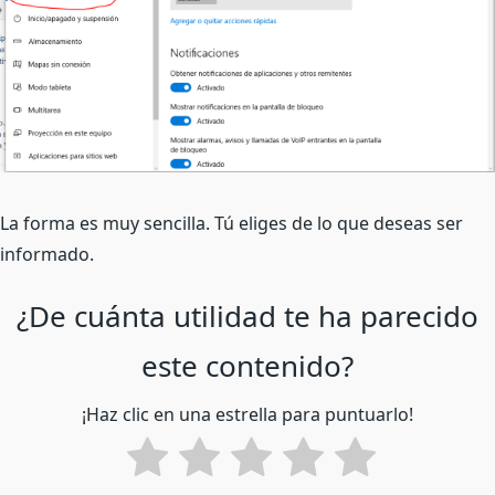
La forma es muy sencilla. Tú eliges de lo que deseas ser
informado.
¿De cuánta utilidad te ha parecido
este contenido?
¡Haz clic en una estrella para puntuarlo!