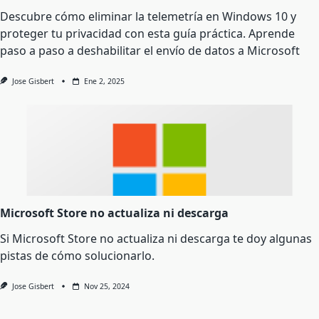
Descubre cómo eliminar la telemetría en Windows 10 y
proteger tu privacidad con esta guía práctica. Aprende
paso a paso a deshabilitar el envío de datos a Microsoft
Jose Gisbert
Ene 2, 2025
Microsoft Store no actualiza ni descarga
Si Microsoft Store no actualiza ni descarga te doy algunas
pistas de cómo solucionarlo.
Jose Gisbert
Nov 25, 2024