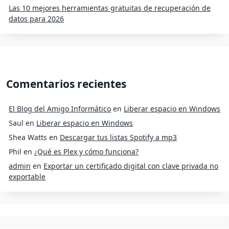
Las 10 mejores herramientas gratuitas de recuperación de
datos para 2026
Comentarios recientes
El Blog del Amigo Informático
en
Liberar espacio en Windows
Saul
en
Liberar espacio en Windows
Shea Watts
en
Descargar tus listas Spotify a mp3
Phil
en
¿Qué es Plex y cómo funciona?
admin
en
Exportar un certificado digital con clave privada no
exportable