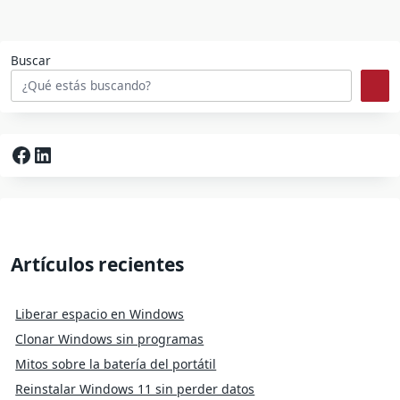
Buscar
Facebook
LinkedIn
Artículos recientes
Liberar espacio en Windows
Clonar Windows sin programas
Mitos sobre la batería del portátil
Reinstalar Windows 11 sin perder datos