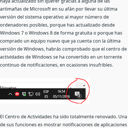
haya actualizado sin querer gracias a alguna de las
artimañas de Microsoft en su afán por llevar su última
versión del sistema operativo al mayor número de
ordenadores posibles, porque has actualizado desde
Windows 7 o Windows 8 de forma gratuita o porque has
comprado un equipo nuevo que ya cuenta con la última
versión de Windows, habrás comprobado que el centro de
actividades de Windows se ha convertido en un torrente
continuo de notificaciones, en ocasiones insufribles.
El Centro de Actividades ha sido totalmente renovado. Una
de sus funciones es mostrar notificaciones de aplicaciones