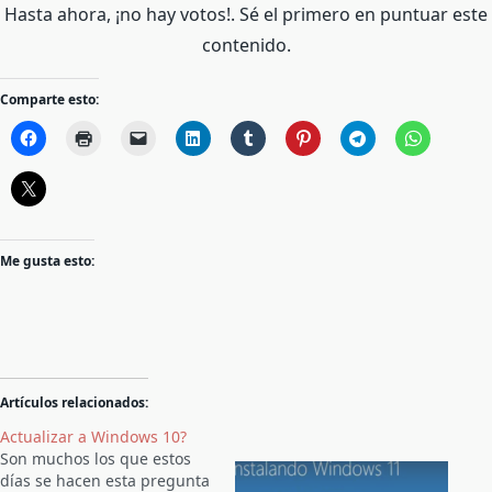
Hasta ahora, ¡no hay votos!. Sé el primero en puntuar este
contenido.
Comparte esto:
Me gusta esto:
Artículos relacionados:
Actualizar a Windows 10?
Son muchos los que estos
días se hacen esta pregunta