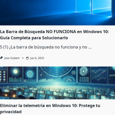
La Barra de Búsqueda NO FUNCIONA en Windows 10:
Guía Completa para Solucionarlo
5 (1) ¿La barra de búsqueda no funciona y no
...
Jose Gisbert
Jun 6, 2025
Eliminar la telemetría en Windows 10: Protege tu
privacidad