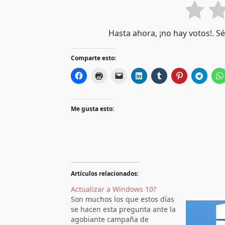
Hasta ahora, ¡no hay votos!. S
Comparte esto:
Me gusta esto:
Artículos relacionados:
Actualizar a Windows 10?
Son muchos los que estos días
se hacen esta pregunta ante la
agobiante campaña de