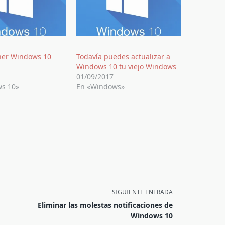
ner Windows 10
Todavía puedes actualizar a
Windows 10 tu viejo Windows
01/09/2017
s 10»
En «Windows»
SIGUIENTE ENTRADA
Eliminar las molestas notificaciones de
Windows 10