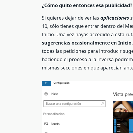
¿Cómo quito entonces esa publicidad?
Si quieres dejar de ver las
aplicaciones 
10, sólo tienes que entrar dentro del Me
Inicio. Una vez hayas accedido a esta ru
sugerencias ocasionalmente en Inicio
todas las peticiones para introducir su
haciendo el proceso a la inversa podrem
mismas secciones en que aparecían ant