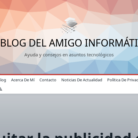
 BLOG DEL AMIGO INFORMÁT
Ayuda y consejos en asuntos tecnológicos
Blog
Acerca De Mí
Contacto
Noticias De Actualidad
Política De Priva