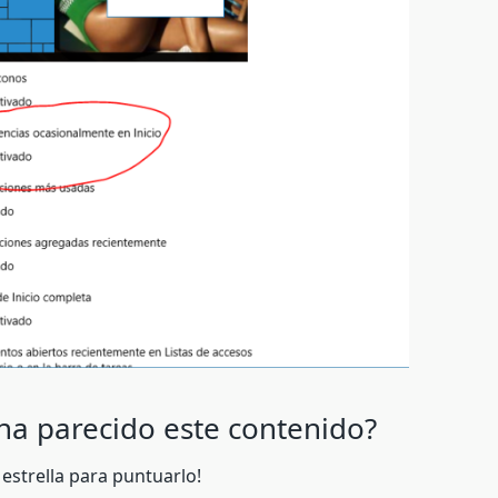
 ha parecido este contenido?
 estrella para puntuarlo!