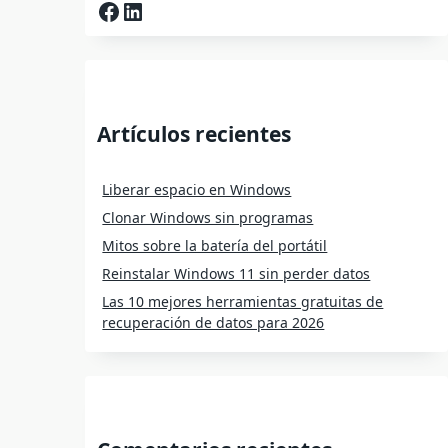
Facebook
LinkedIn
Artículos recientes
Liberar espacio en Windows
Clonar Windows sin programas
Mitos sobre la batería del portátil
Reinstalar Windows 11 sin perder datos
Las 10 mejores herramientas gratuitas de
recuperación de datos para 2026