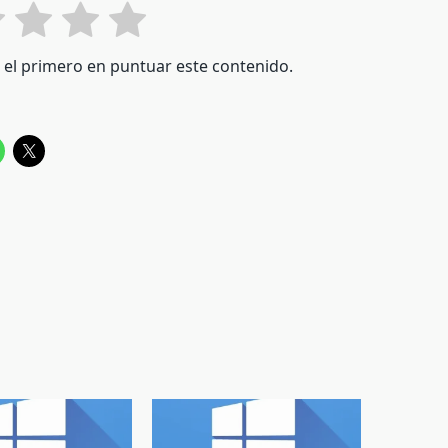
é el primero en puntuar este contenido.