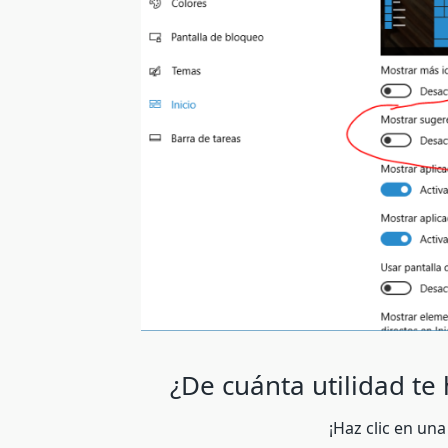
¿De cuánta utilidad te
¡Haz clic en una