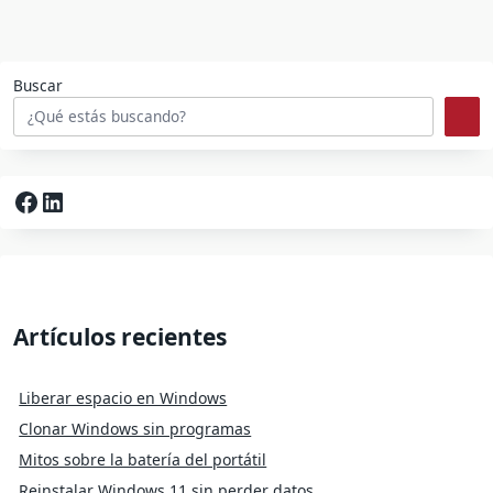
Buscar
Facebook
LinkedIn
Artículos recientes
Liberar espacio en Windows
Clonar Windows sin programas
Mitos sobre la batería del portátil
Reinstalar Windows 11 sin perder datos