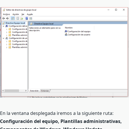
En la ventana desplegada iremos a la siguiente ruta:
Configuración del equipo, Plantillas administrativas,