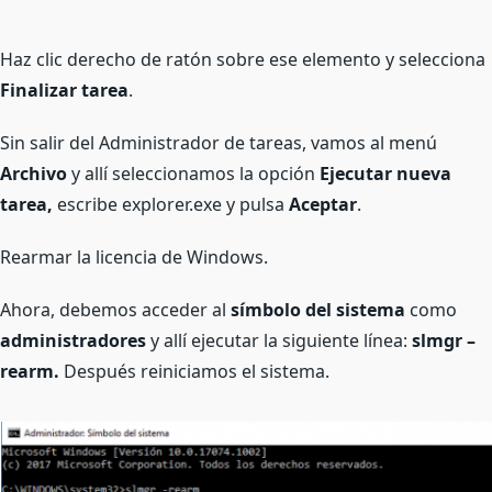
Haz clic derecho de ratón sobre ese elemento y selecciona
Finalizar tarea
.
Sin salir del Administrador de tareas, vamos al menú
Archivo
y allí seleccionamos la opción
Ejecutar nueva
tarea,
escribe explorer.exe y pulsa
Aceptar
.
Rearmar la licencia de Windows.
Ahora, debemos acceder al
símbolo del sistema
como
administradores
y allí ejecutar la siguiente línea:
slmgr
–
rearm.
Después reiniciamos el sistema.