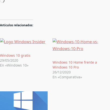
Cargando...
Artículos relacionados:
Windows 10 gratis
29/05/2020
Windows 10 Home frente a
En «Windows 10»
Windows 10 Pro
26/12/2020
En «Comparativa»