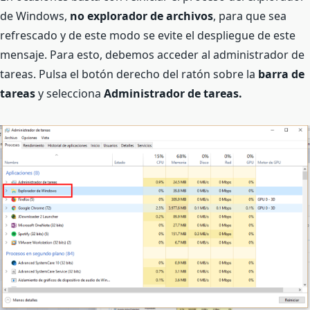
de Windows,
no explorador de archivos
, para que sea
refrescado y de este modo se evite el despliegue de este
mensaje. Para esto, debemos acceder al administrador de
tareas. Pulsa el botón derecho del ratón sobre la
barra de
tareas
y selecciona
Administrador de tareas.