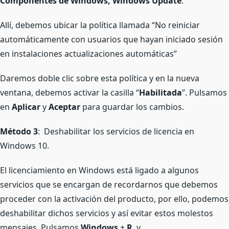
Componentes de Windows, Windows Update
.
Allí, debemos ubicar la política llamada “No reiniciar
automáticamente con usuarios que hayan iniciado sesión
en instalaciones actualizaciones automáticas”
Daremos doble clic sobre esta política y en la nueva
ventana, debemos activar la casilla “
Habilitada
”. Pulsamos
en
Aplicar
y
Aceptar
para guardar los cambios.
Método 3
: Deshabilitar los servicios de licencia en
Windows 10.
El licenciamiento en Windows está ligado a algunos
servicios que se encargan de recordarnos que debemos
proceder con la activación del producto, por ello, podemos
deshabilitar dichos servicios y así evitar estos molestos
mensajes. Pulsamos
Windows
+
R
, y