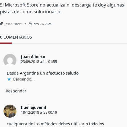
Si Microsoft Store no actualiza ni descarga te doy algunas
pistas de cómo solucionarlo.
Jose Gisbert
Nov 25, 2024
0 COMENTARIOS
Juan Alberto
23/09/2018 a las 01:55
Desde Argentina un afectuoso saludo.
Cargando...
Responder
huellajuvenil
18/12/2018 a las 00:10
cualquiera de los métodos debes utilizar o todo los