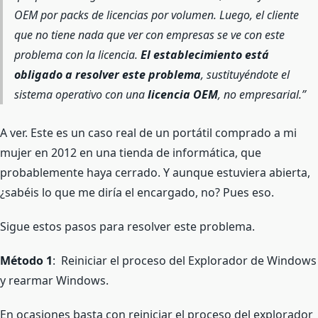
OEM por packs de licencias por volumen. Luego, el cliente
que no tiene nada que ver con empresas se ve con este
problema con la licencia.
El establecimiento está
obligado a resolver este problema
, sustituyéndote el
sistema operativo con una
licencia OEM
, no empresarial.
A ver. Este es un caso real de un portátil comprado a mi
mujer en 2012 en una tienda de informática, que
probablemente haya cerrado. Y aunque estuviera abierta,
¿sabéis lo que me diría el encargado, no? Pues eso.
Sigue estos pasos para resolver este problema.
Método 1
: Reiniciar el proceso del Explorador de Windows
y rearmar Windows.
En ocasiones basta con reiniciar el proceso del explorador