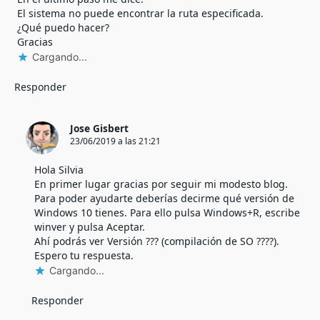
El sistema no puede encontrar la ruta especificada.
¿Qué puedo hacer?
Gracias
Cargando...
Responder
Jose Gisbert
23/06/2019 a las 21:21
Hola Silvia
En primer lugar gracias por seguir mi modesto blog.
Para poder ayudarte deberías decirme qué versión de
Windows 10 tienes. Para ello pulsa Windows+R, escribe
winver y pulsa Aceptar.
Ahí podrás ver Versión ??? (compilación de SO ????).
Espero tu respuesta.
Cargando...
Responder