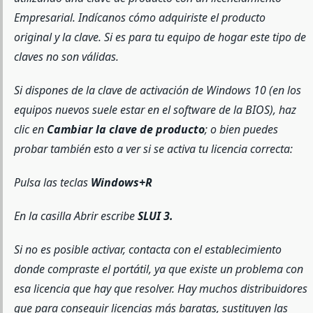
Empresarial. Indícanos cómo adquiriste el producto
original y la clave. Si es para tu equipo de hogar este tipo de
claves no son válidas.
Si dispones de la clave de activación de Windows 10 (en los
equipos nuevos suele estar en el software de la BIOS), haz
clic en
Cambiar la clave de producto
; o bien puedes
probar también esto a ver si se activa tu licencia correcta:
Pulsa las teclas
Windows+R
En la casilla Abrir escribe
SLUI 3.
Si no es posible activar, contacta con el establecimiento
donde compraste el portátil, ya que existe un problema con
esa licencia que hay que resolver. Hay muchos distribuidores
que para conseguir licencias más baratas, sustituyen las