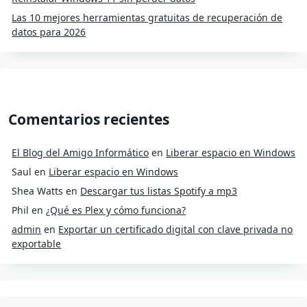
Las 10 mejores herramientas gratuitas de recuperación de
datos para 2026
Comentarios recientes
El Blog del Amigo Informático
en
Liberar espacio en Windows
Saul
en
Liberar espacio en Windows
Shea Watts
en
Descargar tus listas Spotify a mp3
Phil
en
¿Qué es Plex y cómo funciona?
admin
en
Exportar un certificado digital con clave privada no
exportable