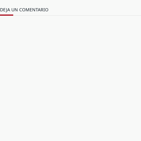
DEJA UN COMENTARIO