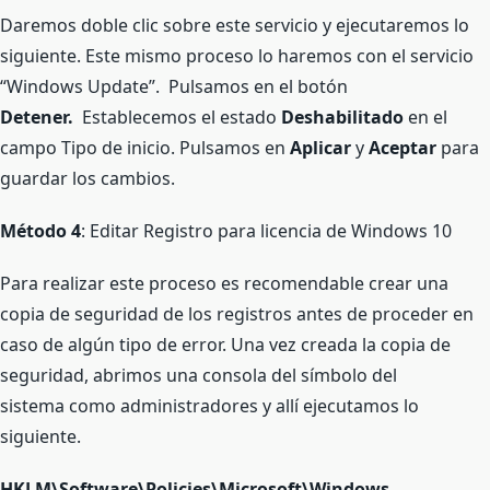
Daremos doble clic sobre este servicio y ejecutaremos lo
siguiente. Este mismo proceso lo haremos con el servicio
“Windows Update”. Pulsamos en el botón
Detener.
Establecemos el estado
Deshabilitado
en el
campo Tipo de inicio. Pulsamos en
Aplicar
y
Aceptar
para
guardar los cambios.
Método 4
: Editar Registro para licencia de Windows 10
Para realizar este proceso es recomendable crear una
copia de seguridad de los registros antes de proceder en
caso de algún tipo de error. Una vez creada la copia de
seguridad, abrimos una consola del símbolo del
sistema como administradores y allí ejecutamos lo
siguiente.
HKLM\Software\Policies\Microsoft\Windows