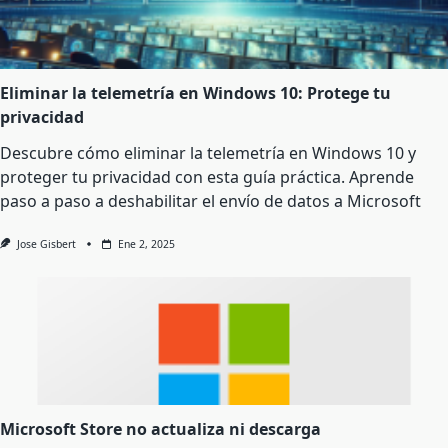
Eliminar la telemetría en Windows 10: Protege tu
privacidad
Descubre cómo eliminar la telemetría en Windows 10 y
proteger tu privacidad con esta guía práctica. Aprende
paso a paso a deshabilitar el envío de datos a Microsoft
Jose Gisbert
Ene 2, 2025
Microsoft Store no actualiza ni descarga