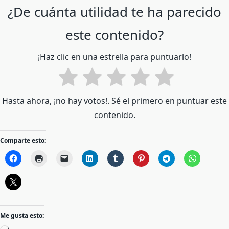
¿De cuánta utilidad te ha parecido
este contenido?
¡Haz clic en una estrella para puntuarlo!
Hasta ahora, ¡no hay votos!. Sé el primero en puntuar este
contenido.
Comparte esto:
Me gusta esto: