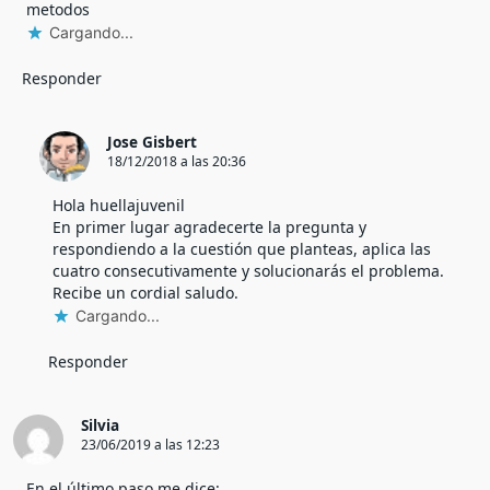
metodos
Cargando...
Responder
Jose Gisbert
18/12/2018 a las 20:36
Hola huellajuvenil
En primer lugar agradecerte la pregunta y
respondiendo a la cuestión que planteas, aplica las
cuatro consecutivamente y solucionarás el problema.
Recibe un cordial saludo.
Cargando...
Responder
Silvia
23/06/2019 a las 12:23
En el último paso me dice: