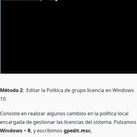
Método 2
: Editar la Política de grupo licencia en Windows
10.
Consiste en realizar algunos cambios en la política local
encargada de gestionar las licencias del sistema. Pulsamos
Windows
+
R
, y escribimos
gpedit.msc.