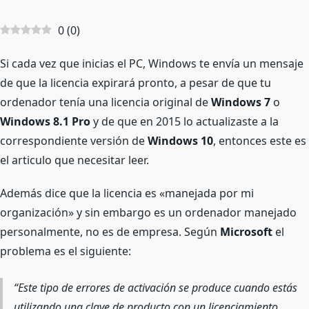
0
(
0
)
Si cada vez que inicias el PC, Windows te envía un mensaje
de que la licencia expirará pronto, a pesar de que tu
ordenador tenía una licencia original de
Windows 7
o
Windows 8.1 Pro
y de que en 2015 lo actualizaste a la
correspondiente versión de
Windows 10
, entonces este es
el articulo que necesitar leer.
Además dice que la licencia es «manejada por mi
organización» y sin embargo es un ordenador manejado
personalmente, no es de empresa. Según
Microsoft
el
problema es el siguiente:
Este tipo de errores de activación se produce cuando estás
utilizando una clave de producto con un licenciamiento